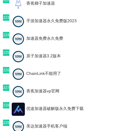
香蕉梯子加速器
223
手游加速器永久免费版2023
224
加速器免费永久免费
225
原子加速器3.2版本
226
ChainLink不能用了
227
香蕉加速器vp官网
228
优途加速器破解版永久免费下载
229
美达加速器手机客户端