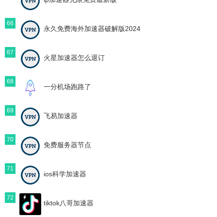
66
永久免费海外加速器破解版2024
67
火星加速器怎么退订
68
一分机场跑路了
69
飞易加速器
70
免费服务器节点
71
ios科学加速器
72
tiktok八哥加速器