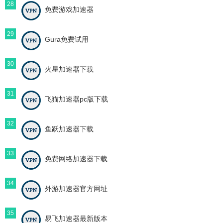
28
免费游戏加速器
29
Gura免费试用
30
火星加速器下载
31
飞猫加速器pc版下载
32
鱼跃加速器下载
33
免费网络加速器下载
34
外游加速器官方网址
35
易飞加速器最新版本