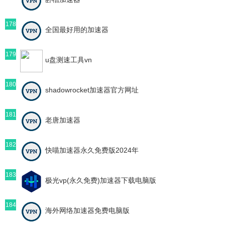
178
全国最好用的加速器
179
u盘测速工具vn
180
shadowrocket加速器官方网址
181
老唐加速器
182
快喵加速器永久免费版2024年
183
极光vp(永久免费)加速器下载电脑版
184
海外网络加速器免费电脑版