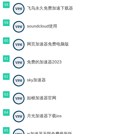
58
飞鸟永久免费加速下载器
59
soundcloud使用
60
网页加速器免费电脑版
61
免费的加速器2023
62
sky加速器
63
如梭加速器官网
64
月光加速器下载ios
65
ip加速器无限免费最新版