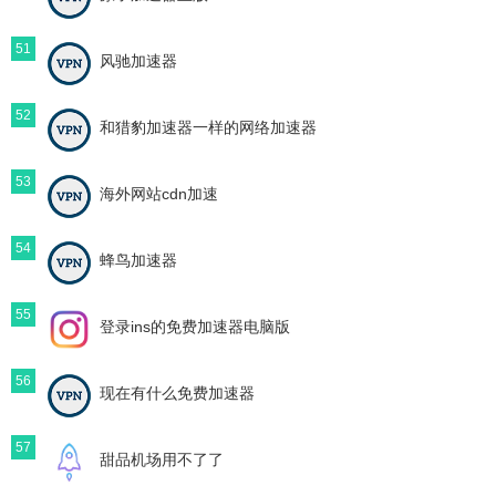
51
风驰加速器
52
和猎豹加速器一样的网络加速器
53
海外网站cdn加速
54
蜂鸟加速器
55
登录ins的免费加速器电脑版
56
现在有什么免费加速器
57
甜品机场用不了了