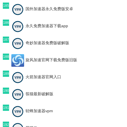
185
国外加速器永久免费版安卓
186
永久免费加速器下载app
187
奇妙加速器免费版破解版
188
旋风加速官网下载免费版旧版
189
火箭加速器官网入口
190
筷猫最新破解版
191
轻蜂加速器vpm
192