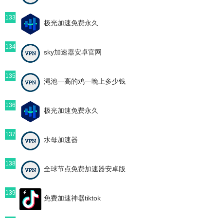
133
极光加速免费永久
134
sky加速器安卓官网
135
渑池一高的鸡一晚上多少钱
136
极光加速免费永久
137
水母加速器
138
全球节点免费加速器安卓版
139
免费加速神器tiktok