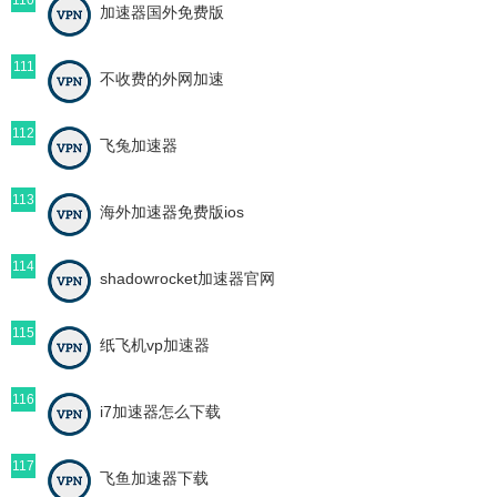
加速器国外免费版
111
不收费的外网加速
112
飞兔加速器
113
海外加速器免费版ios
114
shadowrocket加速器官网
115
纸飞机vp加速器
116
i7加速器怎么下载
117
飞鱼加速器下载