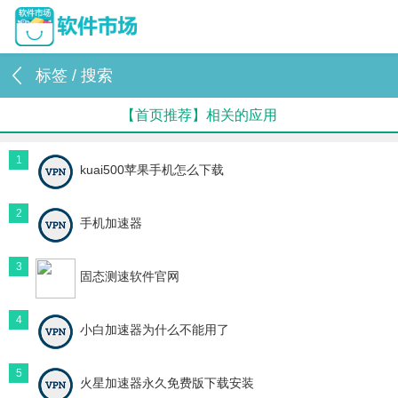
标签 / 搜索
【首页推荐】相关的应用
1
kuai500苹果手机怎么下载
2
手机加速器
3
固态测速软件官网
4
小白加速器为什么不能用了
5
火星加速器永久免费版下载安装