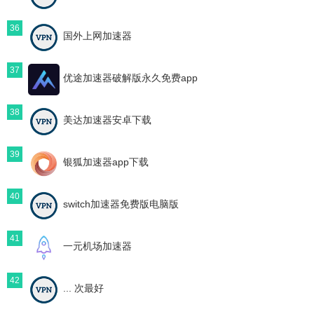
36
国外上网加速器
37
优途加速器破解版永久免费app
38
美达加速器安卓下载
39
银狐加速器app下载
40
switch加速器免费版电脑版
41
一元机场加速器
42
... 次最好