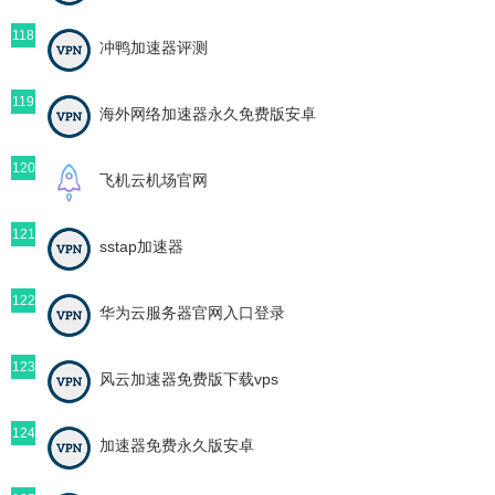
118
冲鸭加速器评测
119
海外网络加速器永久免费版安卓
120
飞机云机场官网
121
sstap加速器
122
华为云服务器官网入口登录
123
风云加速器免费版下载vps
124
加速器免费永久版安卓