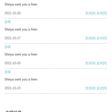
Shriya sent you a frien
2021-10-28
支持
[0]
反对
[0]
游客
Shriya sent you a frien
2021-10-27
支持
[0]
反对
[0]
游客
Shriya sent you a frien
2021-10-26
支持
[0]
反对
[0]
游客
Shriya sent you a frien
2021-10-23
支持
[0]
反对
[0]