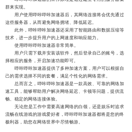
群来实现。
用户使用哔咔哔咔加速器后，其网络连接将会优先通过
这些服务器，从而避免网络拥堵、降低延迟。
此外，哔咔哔咔加速器还采用了智能路由和数据压缩等
技术，进一步提升用户的上网速度和响应能力。
使用哔咔哔咔加速器非常简单。
用户只需下载并安装该软件，然后登录自己的账号，选
择相应的服务，开启加速功能即可。
哔咔哔咔加速器提供了多种加速方案，用户可以根据自
己的需求选择不同的套餐，满足个性化的网络需求。
总而言之，哔咔哔咔加速器是一款高效、可靠的网络加
速工具，能够帮助用户解决网络延迟、卡顿等问题，提供流
畅、稳定的网络连接体验。
无论您是工作中需要高速网络的白领，还是娱乐时追求
流畅在线游戏的游戏爱好者，哔咔哔咔加速器都将是您的终
极利器，助您在网络世界中尽情畅游。