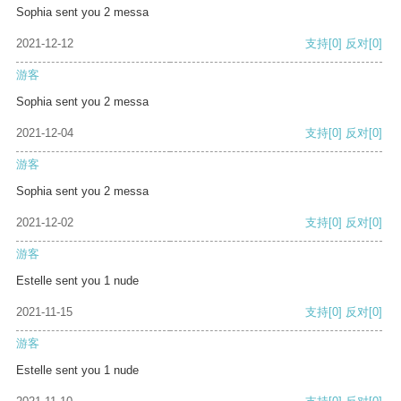
Sophia sent you 2 messa
2021-12-12
支持
[0]
反对
[0]
游客
Sophia sent you 2 messa
2021-12-04
支持
[0]
反对
[0]
游客
Sophia sent you 2 messa
2021-12-02
支持
[0]
反对
[0]
游客
Estelle sent you 1 nude
2021-11-15
支持
[0]
反对
[0]
游客
Estelle sent you 1 nude