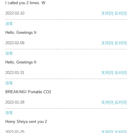
I called you 2 times. W
2022-02-10
支持
[0]
反对
[0]
游客
Hello, Greetings fr
2022-02-09
支持
[0]
反对
[0]
游客
Hello, Greetings fr
2022-01-31
支持
[0]
反对
[0]
游客
BREAKING! Portable CO2
2022-01-28
支持
[0]
反对
[0]
游客
Horny Shriya sent you 2
2022-01-25
支持
[0]
反对
[0]