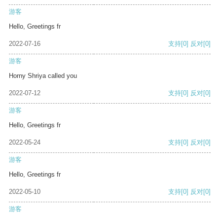
游客
Hello, Greetings fr
2022-07-16
支持
[0]
反对
[0]
游客
Horny Shriya called you
2022-07-12
支持
[0]
反对
[0]
游客
Hello, Greetings fr
2022-05-24
支持
[0]
反对
[0]
游客
Hello, Greetings fr
2022-05-10
支持
[0]
反对
[0]
游客