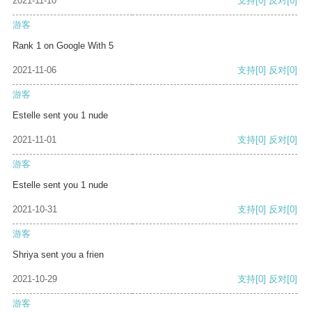
2021-11-10
支持
[0]
反对
[0]
游客
Rank 1 on Google With 5
2021-11-06
支持
[0]
反对
[0]
游客
Estelle sent you 1 nude
2021-11-01
支持
[0]
反对
[0]
游客
Estelle sent you 1 nude
2021-10-31
支持
[0]
反对
[0]
游客
Shriya sent you a frien
2021-10-29
支持
[0]
反对
[0]
游客