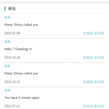
评论
游客
Horny Shriya called you
2023-01-08
支持
[0]
反对
[0]
游客
Hello,? Greetings fr
2022-10-18
支持
[0]
反对
[0]
游客
Horny Shriya called you
2022-10-10
支持
[0]
反对
[0]
游客
You have 5 minute oppor
2022-07-21
支持
[0]
反对
[0]