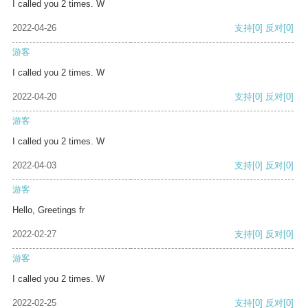
I called you 2 times. W
2022-04-26
支持
[0]
反对
[0]
游客
I called you 2 times. W
2022-04-20
支持
[0]
反对
[0]
游客
I called you 2 times. W
2022-04-03
支持
[0]
反对
[0]
游客
Hello, Greetings fr
2022-02-27
支持
[0]
反对
[0]
游客
I called you 2 times. W
2022-02-25
支持
[0]
反对
[0]