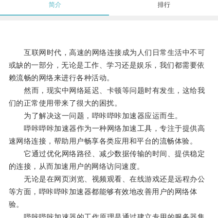
简介
排行
互联网时代，高速的网络连接成为人们日常生活中不可
或缺的一部分，无论是工作、学习还是娱乐，我们都需要依
赖流畅的网络来进行各种活动。
然而，现实中网络延迟、卡顿等问题时有发生，这给我
们的正常使用带来了很大的困扰。
为了解决这一问题，哔咔哔咔加速器应运而生。
哔咔哔咔加速器作为一种网络加速工具，专注于提供高
速网络连接，帮助用户畅享各类应用和平台的流畅体验。
它通过优化网络路径、减少数据传输的时间、提供稳定
的连接，从而加速用户的网络访问速度。
无论是在网页浏览、视频观看、在线游戏还是远程办公
等方面，哔咔哔咔加速器都能够有效地改善用户的网络体
验。
哔咔哔咔加速器的工作原理是通过建立专用的服务器集