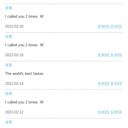
游客
I called you 2 times. W
2022-02-20
支持
[0]
反对
[0]
游客
I called you 2 times. W
2022-02-16
支持
[0]
反对
[0]
游客
The world's best fantas
2022-02-14
支持
[0]
反对
[0]
游客
I called you 2 times. W
2022-02-12
支持
[0]
反对
[0]
游客