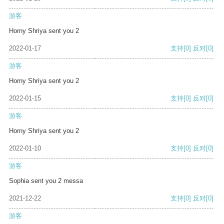
游客
Horny Shriya sent you 2
2022-01-17
支持
[0]
反对
[0]
游客
Horny Shriya sent you 2
2022-01-15
支持
[0]
反对
[0]
游客
Horny Shriya sent you 2
2022-01-10
支持
[0]
反对
[0]
游客
Sophia sent you 2 messa
2021-12-22
支持
[0]
反对
[0]
游客