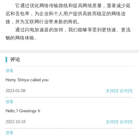
它通过优化网络传输路线和提高网络质量，显著减少延
迟和丢包率，为企业和个人用户提供高效而稳定的网络连
接，并为互联网行业带来新的商机。
通过闪电加速器的加持，我们能够享受到更快速、更流
畅的网络体验。
评论
游客
Horny Shriya called you
2023-01-08
支持
[0]
反对
[0]
游客
Hello,? Greetings fr
2022-10-18
支持
[0]
反对
[0]
游客