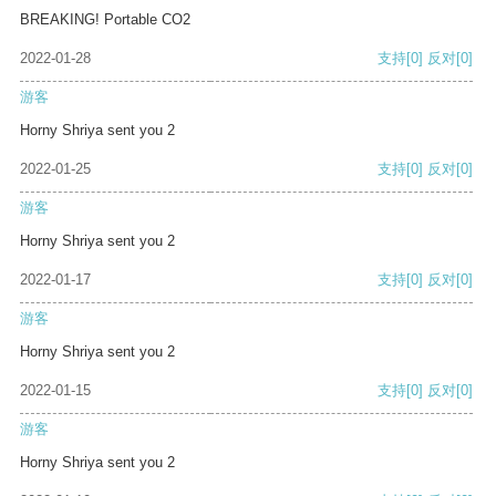
BREAKING! Portable CO2
2022-01-28
支持
[0]
反对
[0]
游客
Horny Shriya sent you 2
2022-01-25
支持
[0]
反对
[0]
游客
Horny Shriya sent you 2
2022-01-17
支持
[0]
反对
[0]
游客
Horny Shriya sent you 2
2022-01-15
支持
[0]
反对
[0]
游客
Horny Shriya sent you 2