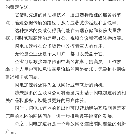
的稳定传送。
它借助先进的算法和技术，通过选择最佳的服务器节
点，缩短数据传输的路径，从而显著减少延迟和丢包率。
这种技术的突破使得我们能在云端存储和备份大量数
据，同时实现高速的远程办公、视频会议和流媒体播放等。
闪电加速器在众多场景中发挥着巨大的作用。
无论是企业还是个人用户，都可以受益于它。
企业可以减少网络传输中断的频率，提高员工工作效
率；个人用户可以尽情享受流畅的网络娱乐，无需担心网络
延迟和卡顿问题。
闪电加速器还将为互联网行业带来新的商机。
越来越多的互联网公司将会发展出基于闪电加速器的相
关产品和服务，以提供更好的用户体验。
同时，闪电加速器的推出也可以帮助解决互联网覆盖不
完善的地区的网络问题，进一步推动数字经济的发展。
总之，闪电加速器是一个释放网络连接瞬间能量的创新
产品。