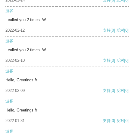
2022-02-14
支持
[0]
反对
[0]
游客
I called you 2 times. W
2022-02-12
支持
[0]
反对
[0]
游客
I called you 2 times. W
2022-02-10
支持
[0]
反对
[0]
游客
Hello, Greetings fr
2022-02-09
支持
[0]
反对
[0]
游客
Hello, Greetings fr
2022-01-31
支持
[0]
反对
[0]
游客