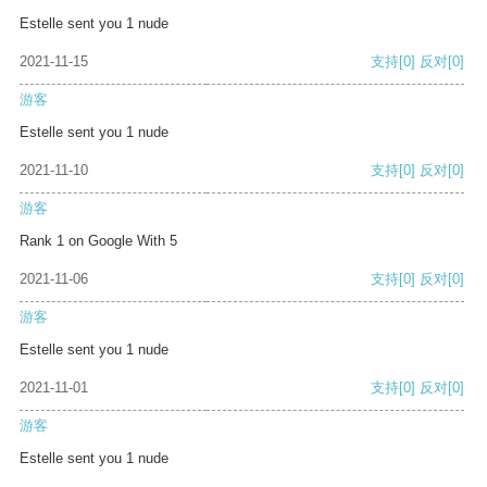
Estelle sent you 1 nude
2021-11-15
支持
[0]
反对
[0]
游客
Estelle sent you 1 nude
2021-11-10
支持
[0]
反对
[0]
游客
Rank 1 on Google With 5
2021-11-06
支持
[0]
反对
[0]
游客
Estelle sent you 1 nude
2021-11-01
支持
[0]
反对
[0]
游客
Estelle sent you 1 nude