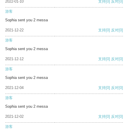
2022-01-10
支持
[0]
反对
[0]
游客
Sophia sent you 2 messa
2021-12-22
支持
[0]
反对
[0]
游客
Sophia sent you 2 messa
2021-12-12
支持
[0]
反对
[0]
游客
Sophia sent you 2 messa
2021-12-04
支持
[0]
反对
[0]
游客
Sophia sent you 2 messa
2021-12-02
支持
[0]
反对
[0]
游客