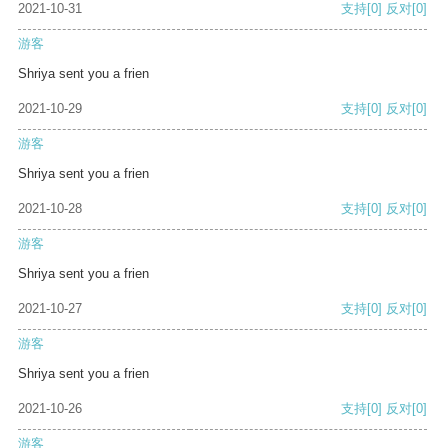
2021-10-31
支持
[0]
反对
[0]
游客
Shriya sent you a frien
2021-10-29
支持
[0]
反对
[0]
游客
Shriya sent you a frien
2021-10-28
支持
[0]
反对
[0]
游客
Shriya sent you a frien
2021-10-27
支持
[0]
反对
[0]
游客
Shriya sent you a frien
2021-10-26
支持
[0]
反对
[0]
游客