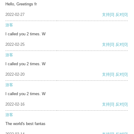
Hello, Greetings fr
2022-02-27
支持
[0]
反对
[0]
游客
I called you 2 times. W
2022-02-25
支持
[0]
反对
[0]
游客
I called you 2 times. W
2022-02-20
支持
[0]
反对
[0]
游客
I called you 2 times. W
2022-02-16
支持
[0]
反对
[0]
游客
The world's best fantas