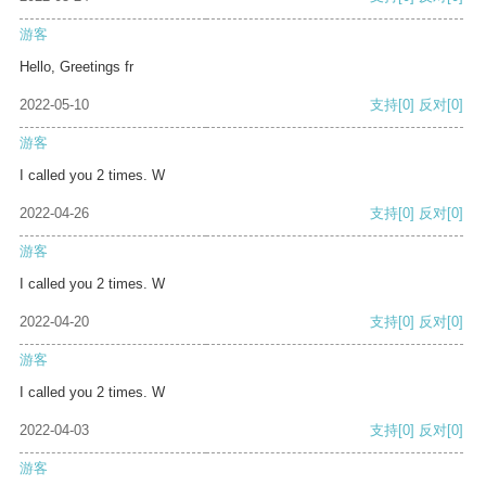
游客
Hello, Greetings fr
2022-05-10
支持
[0]
反对
[0]
游客
I called you 2 times. W
2022-04-26
支持
[0]
反对
[0]
游客
I called you 2 times. W
2022-04-20
支持
[0]
反对
[0]
游客
I called you 2 times. W
2022-04-03
支持
[0]
反对
[0]
游客