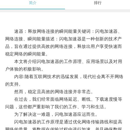
简介
排行
速器：释放网络连接的瞬间能量关键词：闪电加速器、
网络连接、瞬间能量描述：闪电加速器是一种创新的技术产
品，旨在通过提供高效的网络连接，释放出用户享受快速而
稳定网络的瞬间能量。
本文将介绍闪电加速器的工作原理、应用场景以及对用
户体验的积极影响。
内容:随着互联网技术的迅猛发展，现代社会离不开网络
的支持。
然而，稳定且高效的网络连接并非常态。
在过去，我们经常面临网络延迟、断线、下载速度慢等
问题，这些都严重影响了我们的工作、学习和生活。
为了解决这一难题，闪电加速器应运而生。
闪电加速器的工作原理是通过优化网络传输路线和提高
网络的质量，将数据在传输过程中进行加速，并且确保数据