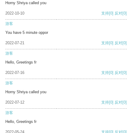
Horny Shriya called you
2022-10-10
支持
[0]
反对
[0]
游客
You have 5 minute oppor
2022-07-21
支持
[0]
反对
[0]
游客
Hello, Greetings fr
2022-07-16
支持
[0]
反对
[0]
游客
Horny Shriya called you
2022-07-12
支持
[0]
反对
[0]
游客
Hello, Greetings fr
2022-05-24
支持
[0]
反对
[0]