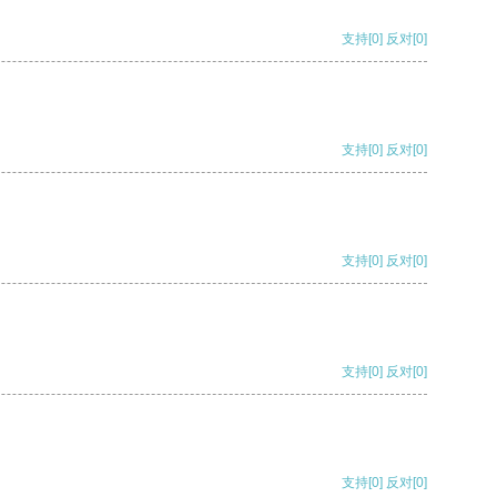
支持
[0]
反对
[0]
支持
[0]
反对
[0]
支持
[0]
反对
[0]
支持
[0]
反对
[0]
支持
[0]
反对
[0]