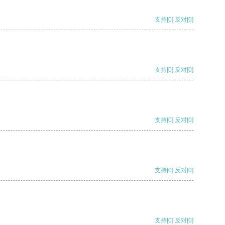
支持
[0]
反对
[0]
支持
[0]
反对
[0]
支持
[0]
反对
[0]
支持
[0]
反对
[0]
支持
[0]
反对
[0]