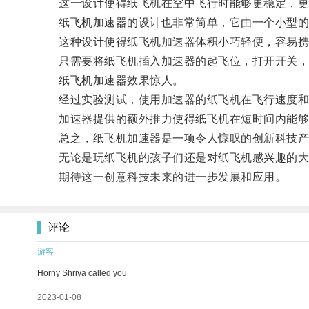
这一设计使得纸飞机在空中飞行时能够更稳定，更
纸飞机加速器的设计也非常简单，它由一个小型的
这种设计使得纸飞机加速器体积小巧轻便，容易携
只需要将纸飞机插入加速器的起飞位，打开开关，
纸飞机加速器效果惊人。
经过实验测试，使用加速器的纸飞机在飞行速度和
加速器提供的额外推力使得纸飞机在短时间内能够迅
总之，纸飞机加速器是一项令人惊叹的创新科技产
无论是玩纸飞机的孩子们还是对纸飞机感兴趣的大
期待这一创意科技未来的进一步发展和应用。
评论
游客
Horny Shriya called you
2023-01-08