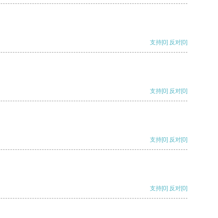
支持
[0]
反对
[0]
支持
[0]
反对
[0]
支持
[0]
反对
[0]
支持
[0]
反对
[0]