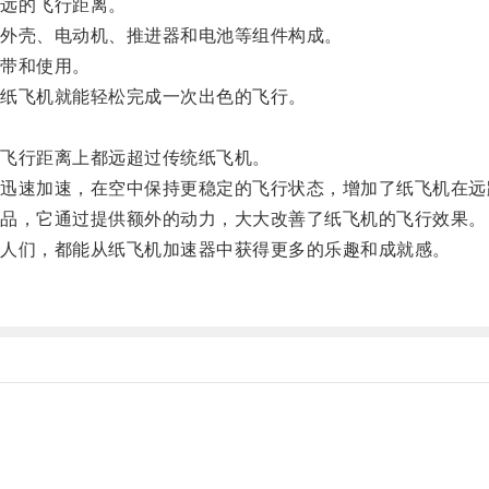
远的飞行距离。
外壳、电动机、推进器和电池等组件构成。
带和使用。
纸飞机就能轻松完成一次出色的飞行。
飞行距离上都远超过传统纸飞机。
速加速，在空中保持更稳定的飞行状态，增加了纸飞机在远
品，它通过提供额外的动力，大大改善了纸飞机的飞行效果。
人们，都能从纸飞机加速器中获得更多的乐趣和成就感。