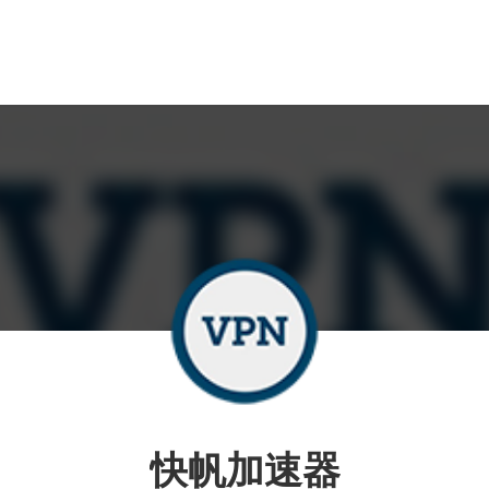
快帆加速器