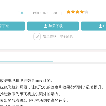
工具
|
时间：2023-10-30
|
卓下载
苹果下载
安卓市场，安全绿色
改进纸飞机飞行效果而设计的。
统纸飞机的局限，让纸飞机的速度和效果都得到了显著提升。
推进器来为纸飞机提供额外的动力。
喷出的气流将纸飞机推动到更高的速度。