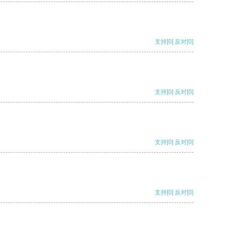
支持
[0]
反对
[0]
支持
[0]
反对
[0]
支持
[0]
反对
[0]
支持
[0]
反对
[0]