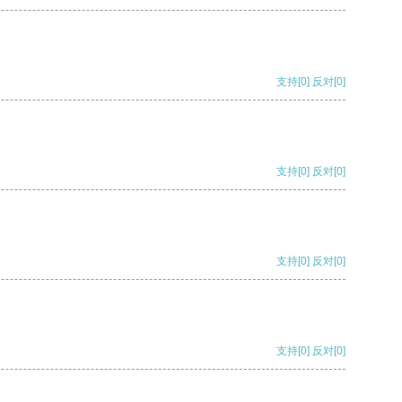
支持
[0]
反对
[0]
支持
[0]
反对
[0]
支持
[0]
反对
[0]
支持
[0]
反对
[0]