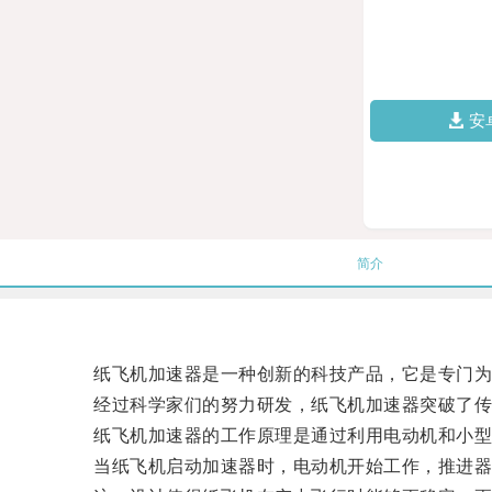
安
简介
纸飞机加速器是一种创新的科技产品，它是专门为
经过科学家们的努力研发，纸飞机加速器突破了传
纸飞机加速器的工作原理是通过利用电动机和小型
当纸飞机启动加速器时，电动机开始工作，推进器