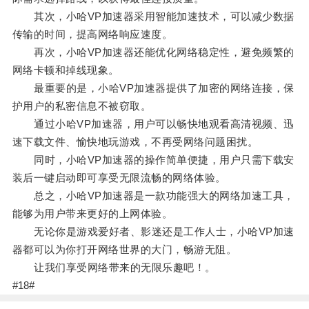
其次，小哈VP加速器采用智能加速技术，可以减少数据
传输的时间，提高网络响应速度。
再次，小哈VP加速器还能优化网络稳定性，避免频繁的
网络卡顿和掉线现象。
最重要的是，小哈VP加速器提供了加密的网络连接，保
护用户的私密信息不被窃取。
通过小哈VP加速器，用户可以畅快地观看高清视频、迅
速下载文件、愉快地玩游戏，不再受网络问题困扰。
同时，小哈VP加速器的操作简单便捷，用户只需下载安
装后一键启动即可享受无限流畅的网络体验。
总之，小哈VP加速器是一款功能强大的网络加速工具，
能够为用户带来更好的上网体验。
无论你是游戏爱好者、影迷还是工作人士，小哈VP加速
器都可以为你打开网络世界的大门，畅游无阻。
让我们享受网络带来的无限乐趣吧！。
#18#