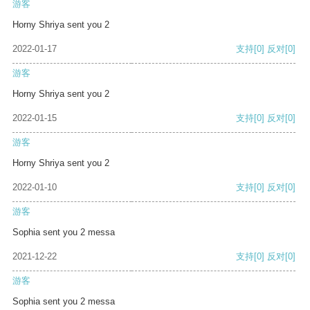
游客
Horny Shriya sent you 2
2022-01-17
支持
[0]
反对
[0]
游客
Horny Shriya sent you 2
2022-01-15
支持
[0]
反对
[0]
游客
Horny Shriya sent you 2
2022-01-10
支持
[0]
反对
[0]
游客
Sophia sent you 2 messa
2021-12-22
支持
[0]
反对
[0]
游客
Sophia sent you 2 messa