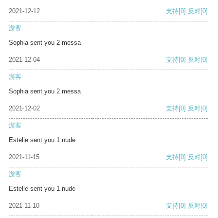
2021-12-12
支持
[0]
反对
[0]
游客
Sophia sent you 2 messa
2021-12-04
支持
[0]
反对
[0]
游客
Sophia sent you 2 messa
2021-12-02
支持
[0]
反对
[0]
游客
Estelle sent you 1 nude
2021-11-15
支持
[0]
反对
[0]
游客
Estelle sent you 1 nude
2021-11-10
支持
[0]
反对
[0]