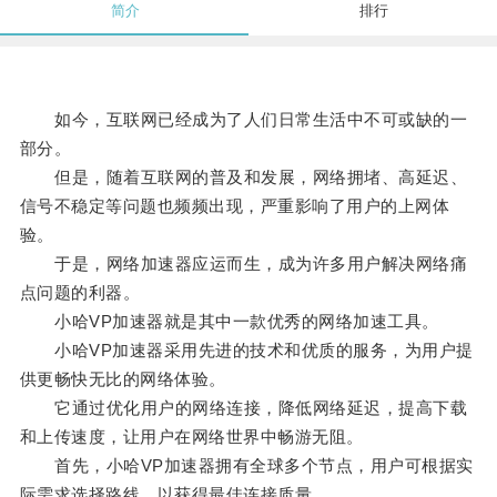
简介
排行
如今，互联网已经成为了人们日常生活中不可或缺的一
部分。
但是，随着互联网的普及和发展，网络拥堵、高延迟、
信号不稳定等问题也频频出现，严重影响了用户的上网体
验。
于是，网络加速器应运而生，成为许多用户解决网络痛
点问题的利器。
小哈VP加速器就是其中一款优秀的网络加速工具。
小哈VP加速器采用先进的技术和优质的服务，为用户提
供更畅快无比的网络体验。
它通过优化用户的网络连接，降低网络延迟，提高下载
和上传速度，让用户在网络世界中畅游无阻。
首先，小哈VP加速器拥有全球多个节点，用户可根据实
际需求选择路线，以获得最佳连接质量。