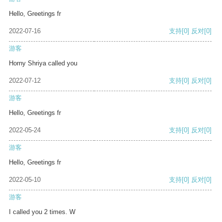
Hello, Greetings fr
2022-07-16
支持
[0]
反对
[0]
游客
Horny Shriya called you
2022-07-12
支持
[0]
反对
[0]
游客
Hello, Greetings fr
2022-05-24
支持
[0]
反对
[0]
游客
Hello, Greetings fr
2022-05-10
支持
[0]
反对
[0]
游客
I called you 2 times. W