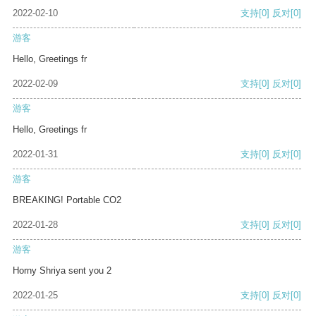
2022-02-10
支持
[0]
反对
[0]
游客
Hello, Greetings fr
2022-02-09
支持
[0]
反对
[0]
游客
Hello, Greetings fr
2022-01-31
支持
[0]
反对
[0]
游客
BREAKING! Portable CO2
2022-01-28
支持
[0]
反对
[0]
游客
Horny Shriya sent you 2
2022-01-25
支持
[0]
反对
[0]