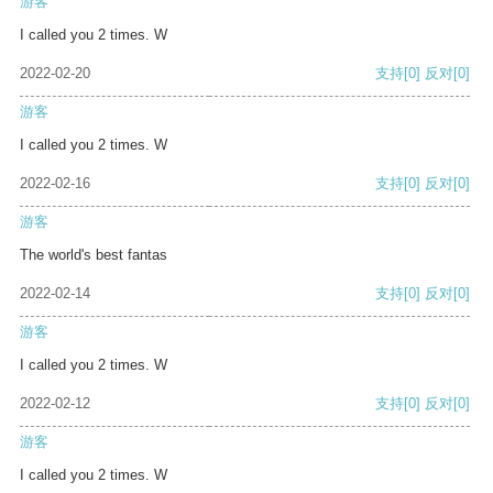
游客
I called you 2 times. W
2022-02-20
支持
[0]
反对
[0]
游客
I called you 2 times. W
2022-02-16
支持
[0]
反对
[0]
游客
The world's best fantas
2022-02-14
支持
[0]
反对
[0]
游客
I called you 2 times. W
2022-02-12
支持
[0]
反对
[0]
游客
I called you 2 times. W