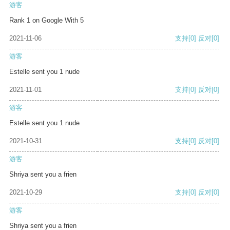
游客
Rank 1 on Google With 5
2021-11-06
支持
[0]
反对
[0]
游客
Estelle sent you 1 nude
2021-11-01
支持
[0]
反对
[0]
游客
Estelle sent you 1 nude
2021-10-31
支持
[0]
反对
[0]
游客
Shriya sent you a frien
2021-10-29
支持
[0]
反对
[0]
游客
Shriya sent you a frien