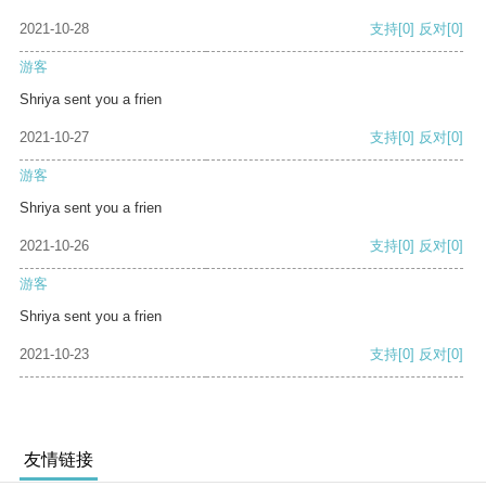
2021-10-28
支持
[0]
反对
[0]
游客
Shriya sent you a frien
2021-10-27
支持
[0]
反对
[0]
游客
Shriya sent you a frien
2021-10-26
支持
[0]
反对
[0]
游客
Shriya sent you a frien
2021-10-23
支持
[0]
反对
[0]
友情链接