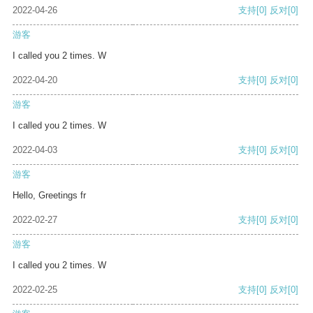
2022-04-26
支持
[0]
反对
[0]
游客
I called you 2 times. W
2022-04-20
支持
[0]
反对
[0]
游客
I called you 2 times. W
2022-04-03
支持
[0]
反对
[0]
游客
Hello, Greetings fr
2022-02-27
支持
[0]
反对
[0]
游客
I called you 2 times. W
2022-02-25
支持
[0]
反对
[0]