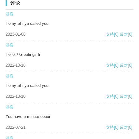
评论
游客
Horny Shriya called you
2023-01-08
支持
[0]
反对
[0]
游客
Hello,? Greetings fr
2022-10-18
支持
[0]
反对
[0]
游客
Horny Shriya called you
2022-10-10
支持
[0]
反对
[0]
游客
You have 5 minute oppor
2022-07-21
支持
[0]
反对
[0]
游客