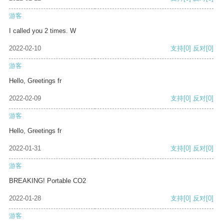
游客
I called you 2 times. W
2022-02-10
支持
[0]
反对
[0]
游客
Hello, Greetings fr
2022-02-09
支持
[0]
反对
[0]
游客
Hello, Greetings fr
2022-01-31
支持
[0]
反对
[0]
游客
BREAKING! Portable CO2
2022-01-28
支持
[0]
反对
[0]
游客