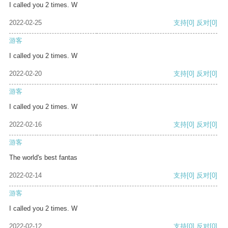
I called you 2 times. W
2022-02-25
支持
[0]
反对
[0]
游客
I called you 2 times. W
2022-02-20
支持
[0]
反对
[0]
游客
I called you 2 times. W
2022-02-16
支持
[0]
反对
[0]
游客
The world's best fantas
2022-02-14
支持
[0]
反对
[0]
游客
I called you 2 times. W
2022-02-12
支持
[0]
反对
[0]