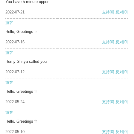
You have 5 minute oppor
2022-07-21
支持
[0]
反对
[0]
游客
Hello, Greetings fr
2022-07-16
支持
[0]
反对
[0]
游客
Horny Shriya called you
2022-07-12
支持
[0]
反对
[0]
游客
Hello, Greetings fr
2022-05-24
支持
[0]
反对
[0]
游客
Hello, Greetings fr
2022-05-10
支持
[0]
反对
[0]