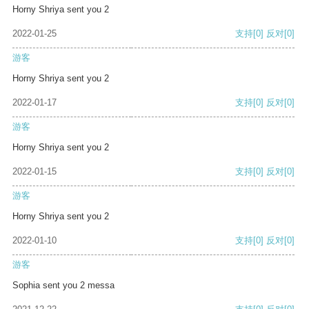
Horny Shriya sent you 2
2022-01-25
支持
[0]
反对
[0]
游客
Horny Shriya sent you 2
2022-01-17
支持
[0]
反对
[0]
游客
Horny Shriya sent you 2
2022-01-15
支持
[0]
反对
[0]
游客
Horny Shriya sent you 2
2022-01-10
支持
[0]
反对
[0]
游客
Sophia sent you 2 messa