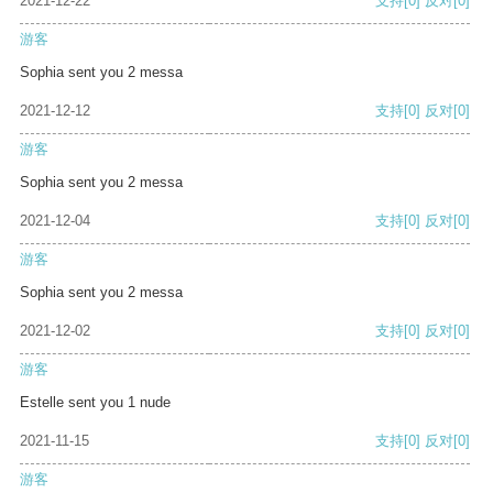
2021-12-22
支持
[0]
反对
[0]
游客
Sophia sent you 2 messa
2021-12-12
支持
[0]
反对
[0]
游客
Sophia sent you 2 messa
2021-12-04
支持
[0]
反对
[0]
游客
Sophia sent you 2 messa
2021-12-02
支持
[0]
反对
[0]
游客
Estelle sent you 1 nude
2021-11-15
支持
[0]
反对
[0]
游客