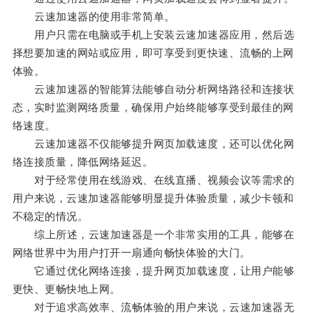
云速加速器的使用非常简单。
用户只需在电脑或手机上安装云速加速器应用，然后选
择想要加速的网站或应用，即可享受到更快速、流畅的上网
体验。
云速加速器的智能算法能够自动分析网络路径和连接状
态，实时监测网络质量，确保用户始终能够享受到最佳的网
络速度。
云速加速器不仅能够提升网页加载速度，还可以优化网
络连接质量，降低网络延迟。
对于经常使用在线游戏、在线直播、视频会议等需求的
用户来说，云速加速器能够明显提升体验质量，减少卡顿和
不稳定的情况。
综上所述，云速加速器是一个非常实用的工具，能够在
网络世界中为用户打开一扇通向畅快体验的大门。
它通过优化网络连接，提升网页加载速度，让用户能够
更快、更畅快地上网。
对于追求高效率、流畅体验的用户来说，云速加速器无