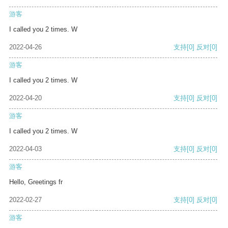
游客
I called you 2 times. W
2022-04-26
支持
[0]
反对
[0]
游客
I called you 2 times. W
2022-04-20
支持
[0]
反对
[0]
游客
I called you 2 times. W
2022-04-03
支持
[0]
反对
[0]
游客
Hello, Greetings fr
2022-02-27
支持
[0]
反对
[0]
游客