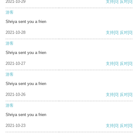
2021-10-29
支持
[0]
反对
[0]
游客
Shriya sent you a frien
2021-10-28
支持
[0]
反对
[0]
游客
Shriya sent you a frien
2021-10-27
支持
[0]
反对
[0]
游客
Shriya sent you a frien
2021-10-26
支持
[0]
反对
[0]
游客
Shriya sent you a frien
2021-10-23
支持
[0]
反对
[0]