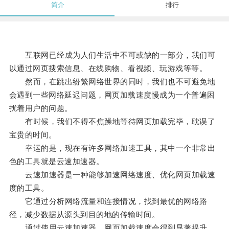
简介
排行
互联网已经成为人们生活中不可或缺的一部分，我们可
以通过网页搜索信息、在线购物、看视频、玩游戏等等。
然而，在跳出纷繁网络世界的同时，我们也不可避免地
会遇到一些网络延迟问题，网页加载速度慢成为一个普遍困
扰着用户的问题。
有时候，我们不得不焦躁地等待网页加载完毕，耽误了
宝贵的时间。
幸运的是，现在有许多网络加速工具，其中一个非常出
色的工具就是云速加速器。
云速加速器是一种能够加速网络速度、优化网页加载速
度的工具。
它通过分析网络流量和连接情况，找到最优的网络路
径，减少数据从源头到目的地的传输时间。
通过使用云速加速器，网页加载速度会得到显著提升。