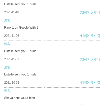
Estelle sent you 1 nude
2021-11-10
支持
[0]
反对
[0]
游客
Rank 1 on Google With 5
2021-11-06
支持
[0]
反对
[0]
游客
Estelle sent you 1 nude
2021-11-01
支持
[0]
反对
[0]
游客
Estelle sent you 1 nude
2021-10-31
支持
[0]
反对
[0]
游客
Shriya sent you a frien