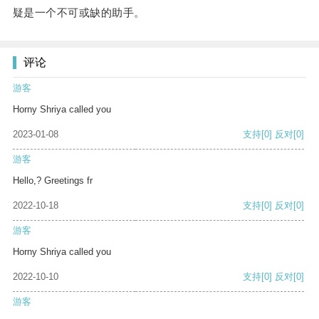
疑是一个不可或缺的助手。
评论
游客
Horny Shriya called you
2023-01-08
支持
[0]
反对
[0]
游客
Hello,? Greetings fr
2022-10-18
支持
[0]
反对
[0]
游客
Horny Shriya called you
2022-10-10
支持
[0]
反对
[0]
游客