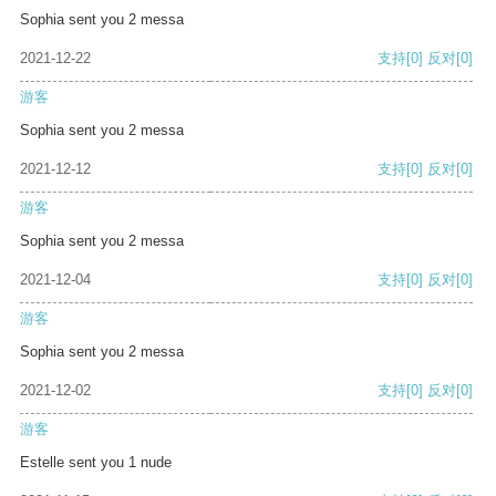
Sophia sent you 2 messa
2021-12-22
支持
[0]
反对
[0]
游客
Sophia sent you 2 messa
2021-12-12
支持
[0]
反对
[0]
游客
Sophia sent you 2 messa
2021-12-04
支持
[0]
反对
[0]
游客
Sophia sent you 2 messa
2021-12-02
支持
[0]
反对
[0]
游客
Estelle sent you 1 nude