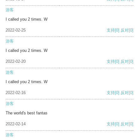
游客
I called you 2 times. W
2022-02-25
支持
[0]
反对
[0]
游客
I called you 2 times. W
2022-02-20
支持
[0]
反对
[0]
游客
I called you 2 times. W
2022-02-16
支持
[0]
反对
[0]
游客
The world's best fantas
2022-02-14
支持
[0]
反对
[0]
游客