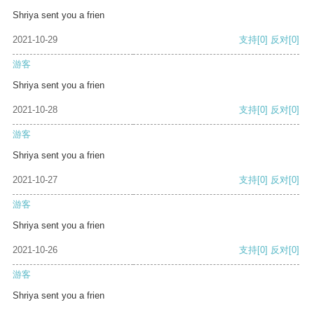
Shriya sent you a frien
2021-10-29
支持
[0]
反对
[0]
游客
Shriya sent you a frien
2021-10-28
支持
[0]
反对
[0]
游客
Shriya sent you a frien
2021-10-27
支持
[0]
反对
[0]
游客
Shriya sent you a frien
2021-10-26
支持
[0]
反对
[0]
游客
Shriya sent you a frien