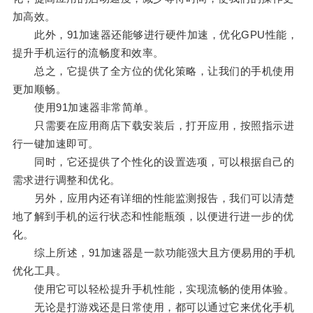
加高效。
此外，91加速器还能够进行硬件加速，优化GPU性能，
提升手机运行的流畅度和效率。
总之，它提供了全方位的优化策略，让我们的手机使用
更加顺畅。
使用91加速器非常简单。
只需要在应用商店下载安装后，打开应用，按照指示进
行一键加速即可。
同时，它还提供了个性化的设置选项，可以根据自己的
需求进行调整和优化。
另外，应用内还有详细的性能监测报告，我们可以清楚
地了解到手机的运行状态和性能瓶颈，以便进行进一步的优
化。
综上所述，91加速器是一款功能强大且方便易用的手机
优化工具。
使用它可以轻松提升手机性能，实现流畅的使用体验。
无论是打游戏还是日常使用，都可以通过它来优化手机