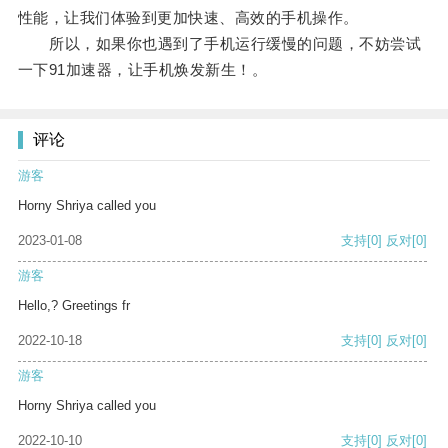
性能，让我们体验到更加快速、高效的手机操作。
所以，如果你也遇到了手机运行缓慢的问题，不妨尝试
一下91加速器，让手机焕发新生！。
评论
游客
Horny Shriya called you
2023-01-08
支持
[0]
反对
[0]
游客
Hello,? Greetings fr
2022-10-18
支持
[0]
反对
[0]
游客
Horny Shriya called you
2022-10-10
支持
[0]
反对
[0]