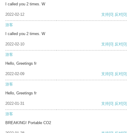
I called you 2 times. W
2022-02-12
支持
[0]
反对
[0]
游客
I called you 2 times. W
2022-02-10
支持
[0]
反对
[0]
游客
Hello, Greetings fr
2022-02-09
支持
[0]
反对
[0]
游客
Hello, Greetings fr
2022-01-31
支持
[0]
反对
[0]
游客
BREAKING! Portable CO2