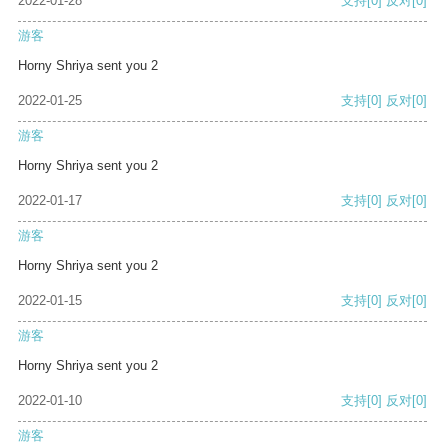
2022-01-28
支持
[0]
反对
[0]
游客
Horny Shriya sent you 2
2022-01-25
支持
[0]
反对
[0]
游客
Horny Shriya sent you 2
2022-01-17
支持
[0]
反对
[0]
游客
Horny Shriya sent you 2
2022-01-15
支持
[0]
反对
[0]
游客
Horny Shriya sent you 2
2022-01-10
支持
[0]
反对
[0]
游客