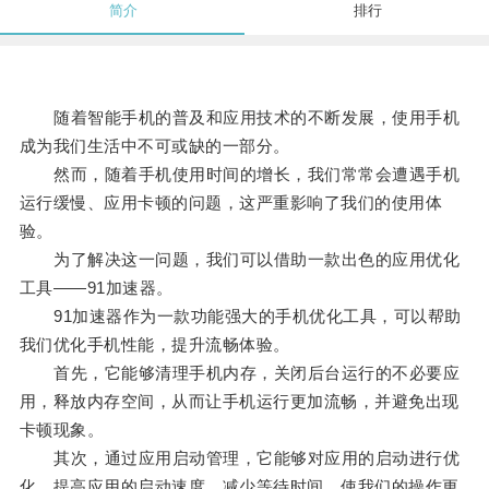
简介
排行
随着智能手机的普及和应用技术的不断发展，使用手机
成为我们生活中不可或缺的一部分。
然而，随着手机使用时间的增长，我们常常会遭遇手机
运行缓慢、应用卡顿的问题，这严重影响了我们的使用体
验。
为了解决这一问题，我们可以借助一款出色的应用优化
工具——91加速器。
91加速器作为一款功能强大的手机优化工具，可以帮助
我们优化手机性能，提升流畅体验。
首先，它能够清理手机内存，关闭后台运行的不必要应
用，释放内存空间，从而让手机运行更加流畅，并避免出现
卡顿现象。
其次，通过应用启动管理，它能够对应用的启动进行优
化，提高应用的启动速度，减少等待时间，使我们的操作更