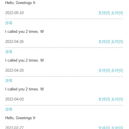
Hello, Greetings fr
2022-05-10
支持
[0]
反对
[0]
游客
I called you 2 times. W
2022-04-26
支持
[0]
反对
[0]
游客
I called you 2 times. W
2022-04-20
支持
[0]
反对
[0]
游客
I called you 2 times. W
2022-04-03
支持
[0]
反对
[0]
游客
Hello, Greetings fr
2022-02-27
支持
[0]
反对
[0]