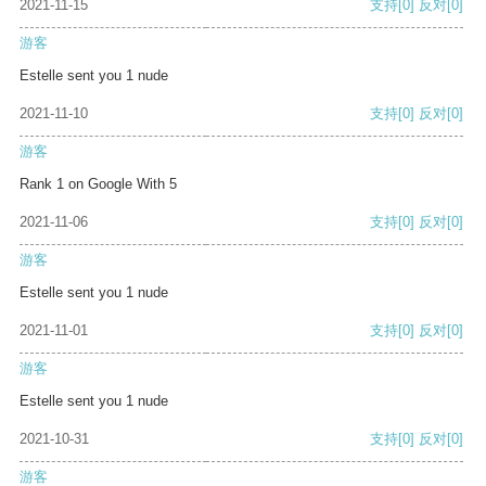
2021-11-15
支持
[0]
反对
[0]
游客
Estelle sent you 1 nude
2021-11-10
支持
[0]
反对
[0]
游客
Rank 1 on Google With 5
2021-11-06
支持
[0]
反对
[0]
游客
Estelle sent you 1 nude
2021-11-01
支持
[0]
反对
[0]
游客
Estelle sent you 1 nude
2021-10-31
支持
[0]
反对
[0]
游客