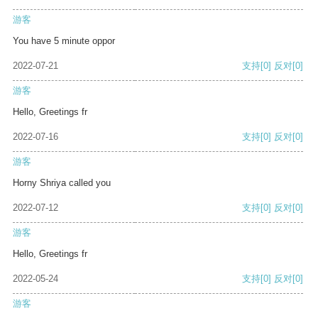
游客
You have 5 minute oppor
2022-07-21
支持
[0]
反对
[0]
游客
Hello, Greetings fr
2022-07-16
支持
[0]
反对
[0]
游客
Horny Shriya called you
2022-07-12
支持
[0]
反对
[0]
游客
Hello, Greetings fr
2022-05-24
支持
[0]
反对
[0]
游客