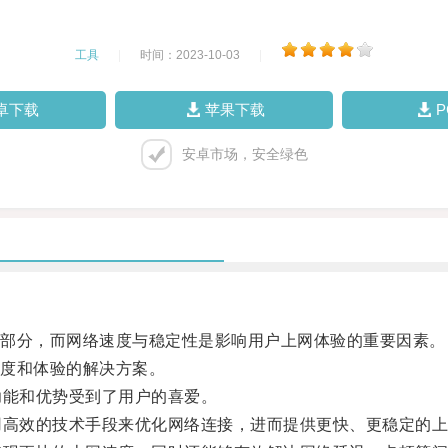
工具
|
时间：2023-10-03
|
卓下载
苹果下载
安卓市场，安全绿色
部分，而网络速度与稳定性是影响用户上网体验的重要因素。
度和体验的解决方案。
能和优势受到了用户的喜爱。
高效的技术手段来优化网络连接，进而提供更快、更稳定的上