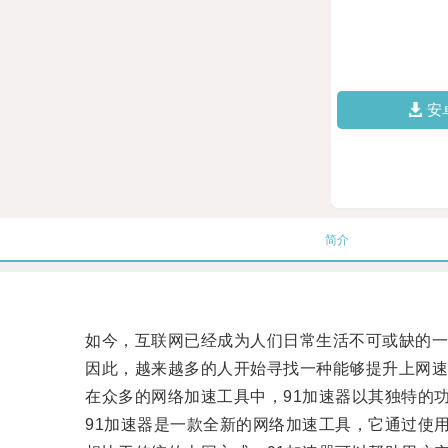
安
简介
如今，互联网已经成为人们日常生活不可或缺的一
因此，越来越多的人开始寻找一种能够提升上网速
在众多的网络加速工具中，91加速器以其独特的功
91加速器是一款全新的网络加速工具，它通过使用