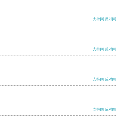
支持
[0]
反对
[0]
支持
[0]
反对
[0]
支持
[0]
反对
[0]
支持
[0]
反对
[0]