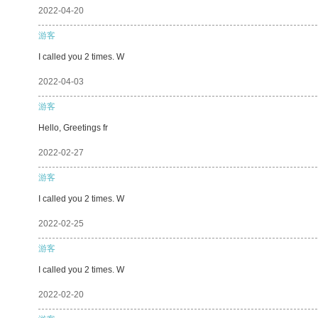
2022-04-20
游客
I called you 2 times. W
2022-04-03
游客
Hello, Greetings fr
2022-02-27
游客
I called you 2 times. W
2022-02-25
游客
I called you 2 times. W
2022-02-20