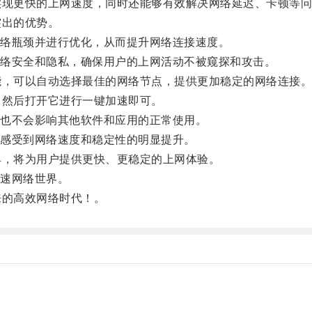
现更快的上网速度，同时还能够有效解决网络延迟、卡顿等问
出的优势。
络瓶颈并进行优化，从而提升网络连接速度。
络安全和隐私，确保用户的上网活动不被窥探和攻击。
，可以自动选择最佳的网络节点，提供更加稳定的网络连接
然后打开它进行一键加速即可。
也不会影响其他软件和应用的正常使用。
感受到网络速度和稳定性的明显提升。
，将为用户提供更快、更稳定的上网体验。
速网络世界。
的高效网络时代！。