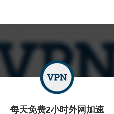
每天免费2小时外网加速