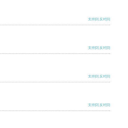
支持
[0]
反对
[0]
支持
[0]
反对
[0]
支持
[0]
反对
[0]
支持
[0]
反对
[0]