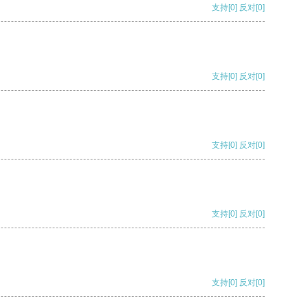
支持
[0]
反对
[0]
支持
[0]
反对
[0]
支持
[0]
反对
[0]
支持
[0]
反对
[0]
支持
[0]
反对
[0]