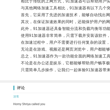
相比于传统的上网方式，91加速器可以帮助用户实
与其他网络加速工具相比，91加速器有以下几个突
首先，它采用了先进的加速技术，能够自动找出网
其次，在保证加速效果的同时，还能保护用户的网
此外，91加速器还具备智能分流和负载均衡等功能
使用91加速器非常简单，只需下载并安装该软件，
在加速过程中，用户不需要进行任何复杂的设置，
无论是在游戏、视频还是网页浏览中，用户都能够
总之，91加速器作为一款功能全面的网络加速工具
不论是在办公还是娱乐，它都能够帮助用户畅享极
只需简单几步操作，让我们一起体验91加速器带来
评论
游客
Horny Shriya called you