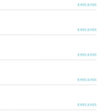
支持
[0]
反对
[0]
支持
[0]
反对
[0]
支持
[0]
反对
[0]
支持
[0]
反对
[0]
支持
[0]
反对
[0]