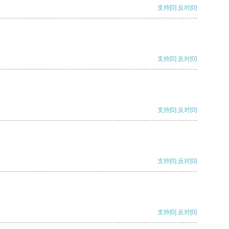
支持
[0]
反对
[0]
支持
[0]
反对
[0]
支持
[0]
反对
[0]
支持
[0]
反对
[0]
支持
[0]
反对
[0]