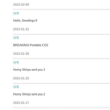
2022-02-09
游客
Hello, Greetings fr
2022-01-31
游客
BREAKING! Portable CO2
2022-01-28
游客
Horny Shriya sent you 2
2022-01-25
游客
Horny Shriya sent you 2
2022-01-17