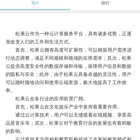
简介
排行
松果云作为一种云计算服务平台，具有诸多优势，正逐
渐改变人们的工作和生活方式。
首先，松果云拥有高度可扩展性，可以根据用户需求进
行动态调整，满足不同规模和领域的应用需求；其次，松果
云提供高度安全性的数据存储和传输，保障用户信息和数据
的隐私与安全；此外，由于松果云具备卓越的灵活性，用户
可以随时随地访问和使用云端资源，极大地提高了工作效
率。
松果云在各行业的应用前景广阔。
首先，松果云在文化娱乐产业中发挥着重要作用。
通过云计算技术，用户可以无缝观看在线视频、享受高
品质音乐等；其次，松果云对于教育行业的发展也有着积极
的影响。
云计算技术为学校和教育机构提供了全新的教学模式和