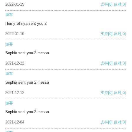
2022-01-15
支持
[0]
反对
[0]
游客
Horny Shriya sent you 2
2022-01-10
支持
[0]
反对
[0]
游客
Sophia sent you 2 messa
2021-12-22
支持
[0]
反对
[0]
游客
Sophia sent you 2 messa
2021-12-12
支持
[0]
反对
[0]
游客
Sophia sent you 2 messa
2021-12-04
支持
[0]
反对
[0]