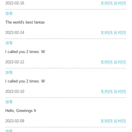
2022-02-16
支持
[0]
反对
[0]
游客
The world's best fantas
2022-02-14
支持
[0]
反对
[0]
游客
I called you 2 times. W
2022-02-12
支持
[0]
反对
[0]
游客
I called you 2 times. W
2022-02-10
支持
[0]
反对
[0]
游客
Hello, Greetings fr
2022-02-09
支持
[0]
反对
[0]
游客