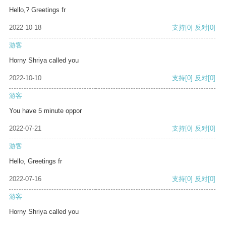
Hello,? Greetings fr
2022-10-18
支持
[0]
反对
[0]
游客
Horny Shriya called you
2022-10-10
支持
[0]
反对
[0]
游客
You have 5 minute oppor
2022-07-21
支持
[0]
反对
[0]
游客
Hello, Greetings fr
2022-07-16
支持
[0]
反对
[0]
游客
Horny Shriya called you