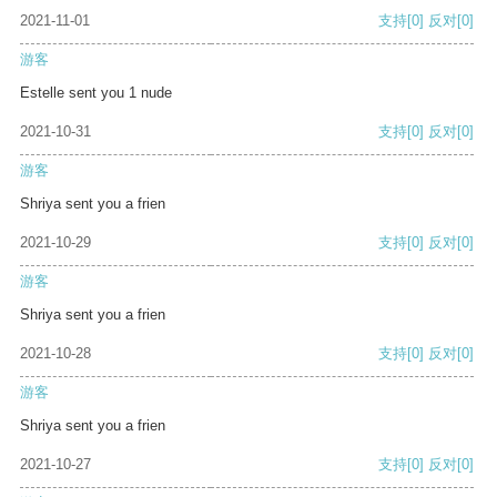
2021-11-01
支持
[0]
反对
[0]
游客
Estelle sent you 1 nude
2021-10-31
支持
[0]
反对
[0]
游客
Shriya sent you a frien
2021-10-29
支持
[0]
反对
[0]
游客
Shriya sent you a frien
2021-10-28
支持
[0]
反对
[0]
游客
Shriya sent you a frien
2021-10-27
支持
[0]
反对
[0]