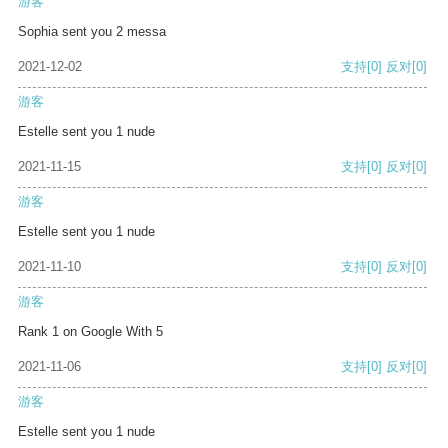
游客
Sophia sent you 2 messa
2021-12-02
支持
[0]
反对
[0]
游客
Estelle sent you 1 nude
2021-11-15
支持
[0]
反对
[0]
游客
Estelle sent you 1 nude
2021-11-10
支持
[0]
反对
[0]
游客
Rank 1 on Google With 5
2021-11-06
支持
[0]
反对
[0]
游客
Estelle sent you 1 nude