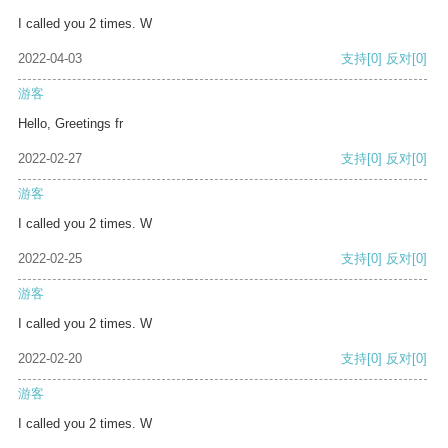
I called you 2 times. W
2022-04-03
支持
[0]
反对
[0]
游客
Hello, Greetings fr
2022-02-27
支持
[0]
反对
[0]
游客
I called you 2 times. W
2022-02-25
支持
[0]
反对
[0]
游客
I called you 2 times. W
2022-02-20
支持
[0]
反对
[0]
游客
I called you 2 times. W