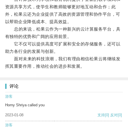
资源共享方式，使学生和教师能够更好地互动和合作；此
外，松果云还为企业提供了高效的资源管理和协作平台，可
以帮助企业降低成本、提高效益。
总的来说，松果云作为一种新兴的云计算服务平台，具
有独特的优势和广阔的应用前景。
它不仅可以提供高度可扩展和安全的存储服务，还可以
助力各行业的发展与创新。
面对未来的科技浪潮，我们有理由相信松果云将继续发
挥其重要作用，推动社会的进步和发展。
评论
游客
Horny Shriya called you
2023-01-08
支持
[0]
反对
[0]
游客