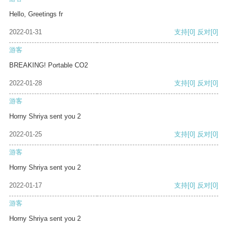
Hello, Greetings fr
2022-01-31
支持
[0]
反对
[0]
游客
BREAKING! Portable CO2
2022-01-28
支持
[0]
反对
[0]
游客
Horny Shriya sent you 2
2022-01-25
支持
[0]
反对
[0]
游客
Horny Shriya sent you 2
2022-01-17
支持
[0]
反对
[0]
游客
Horny Shriya sent you 2