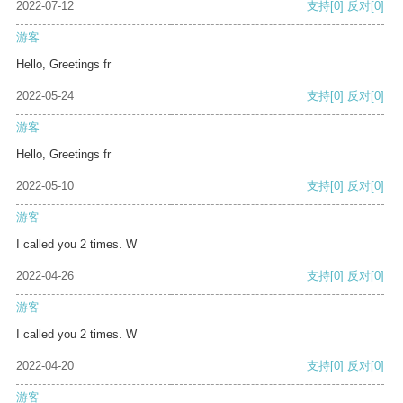
2022-07-12
支持
[0]
反对
[0]
游客
Hello, Greetings fr
2022-05-24
支持
[0]
反对
[0]
游客
Hello, Greetings fr
2022-05-10
支持
[0]
反对
[0]
游客
I called you 2 times. W
2022-04-26
支持
[0]
反对
[0]
游客
I called you 2 times. W
2022-04-20
支持
[0]
反对
[0]
游客