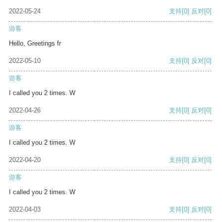
2022-05-24
支持
[0]
反对
[0]
游客
Hello, Greetings fr
2022-05-10
支持
[0]
反对
[0]
游客
I called you 2 times. W
2022-04-26
支持
[0]
反对
[0]
游客
I called you 2 times. W
2022-04-20
支持
[0]
反对
[0]
游客
I called you 2 times. W
2022-04-03
支持
[0]
反对
[0]