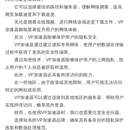
它可以选择最佳的路径和服务器，缓解网络拥塞，提高
网页加载速度和下载速度。
无论是观看在线视频、进行网络游戏还是下载文件，VP
加速器都能显著提升用户的网络体验。
其次，VP加速器能够保护用户的隐私安全。
VP加速器通过建立虚拟专用网络，使用户的数据在传输
过程中获得了更高的安全性保障。
通过加密技术，VP加速器能够保护用户的上网隐私，防
止用户的个人信息被窃取和滥用。
此外，VP加速器还具备跨境访问的能力。
在一些地区，由于政策或其他限制，用户可能无法访问
特定的网站或应用。
VP加速器可以通过连接到其他地区的服务器，帮助用户
实现跨境访问，畅享境外资源。
然而，在使用VP加速器时，我们也需要注意安全问题。
选择知名的VP加速器品牌，确保其具备良好的隐私保护
政策和数据处理规范。