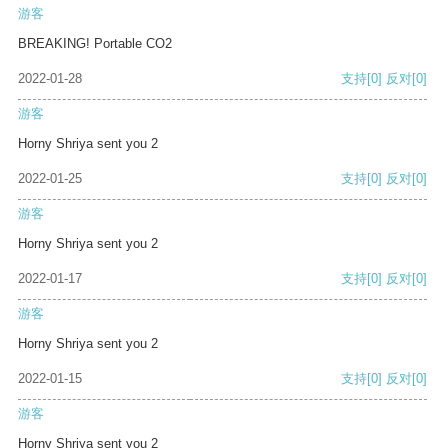
游客
BREAKING! Portable CO2
2022-01-28
支持
[0]
反对
[0]
游客
Horny Shriya sent you 2
2022-01-25
支持
[0]
反对
[0]
游客
Horny Shriya sent you 2
2022-01-17
支持
[0]
反对
[0]
游客
Horny Shriya sent you 2
2022-01-15
支持
[0]
反对
[0]
游客
Horny Shriya sent you 2