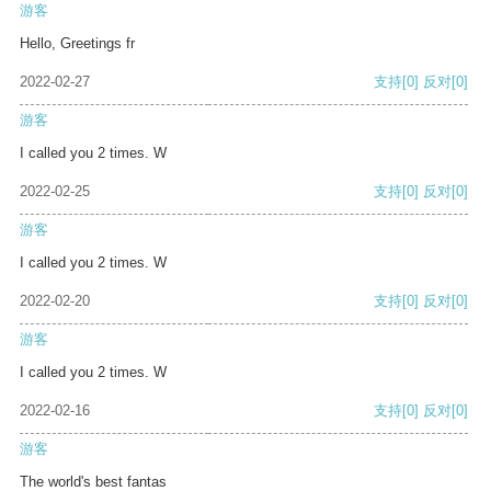
游客
Hello, Greetings fr
2022-02-27
支持
[0]
反对
[0]
游客
I called you 2 times. W
2022-02-25
支持
[0]
反对
[0]
游客
I called you 2 times. W
2022-02-20
支持
[0]
反对
[0]
游客
I called you 2 times. W
2022-02-16
支持
[0]
反对
[0]
游客
The world's best fantas