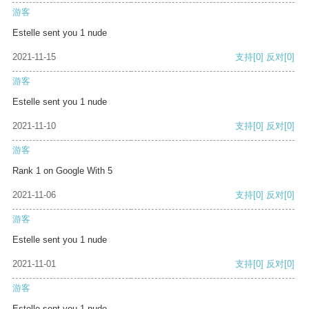
游客
Estelle sent you 1 nude
2021-11-15
支持
[0]
反对
[0]
游客
Estelle sent you 1 nude
2021-11-10
支持
[0]
反对
[0]
游客
Rank 1 on Google With 5
2021-11-06
支持
[0]
反对
[0]
游客
Estelle sent you 1 nude
2021-11-01
支持
[0]
反对
[0]
游客
Estelle sent you 1 nude