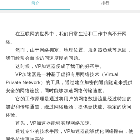
简介
排行
在互联网的世界中，我们日常生活和工作中离不开网
络。
然而，由于网络拥塞、地理位置、服务器负载等原因，
我们经常会面临访问速度慢的问题。
这时候，VP加速器便成了我们的好帮手。
VP加速器是一种基于虚拟专用网络技术（Virtual
Private Network）的工具，通过建立加密的通信隧道来提供
安全的网络连接，同时能够加速网络传输速度。
它的工作原理是通过将用户的网络数据流量经过特定的
加密和传输通道，绕过网络瓶颈，提供更快速、稳定的访问
体验。
首先，VP加速器能够实现网络加速。
通过专业的技术手段，VP加速器能够优化网络路由，使
网络传输更加高效。