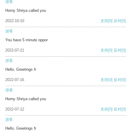
游客
Horny Shriya called you
2022-10-10
支持
[0]
反对
[0]
游客
You have 5 minute oppor
2022-07-21
支持
[0]
反对
[0]
游客
Hello, Greetings fr
2022-07-16
支持
[0]
反对
[0]
游客
Horny Shriya called you
2022-07-12
支持
[0]
反对
[0]
游客
Hello, Greetings fr