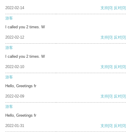
2022-02-14
支持
[0]
反对
[0]
游客
I called you 2 times. W
2022-02-12
支持
[0]
反对
[0]
游客
I called you 2 times. W
2022-02-10
支持
[0]
反对
[0]
游客
Hello, Greetings fr
2022-02-09
支持
[0]
反对
[0]
游客
Hello, Greetings fr
2022-01-31
支持
[0]
反对
[0]