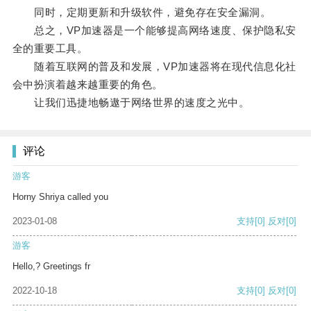
同时，定期更新和升级软件，避免存在安全漏洞。
总之，VP加速器是一个能够提高网络速度、保护隐私安
全的重要工具。
随着互联网的普及和发展，VP加速器将在现代信息化社
会中扮演着越来越重要的角色。
让我们迅捷地畅遨于网络世界的速度之光中。
评论
游客
Horny Shriya called you
2023-01-08
支持
[0]
反对
[0]
游客
Hello,? Greetings fr
2022-10-18
支持
[0]
反对
[0]