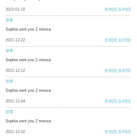
2022-01-10
支持
[0]
反对
[0]
游客
Sophia sent you 2 messa
2021-12-22
支持
[0]
反对
[0]
游客
Sophia sent you 2 messa
2021-12-12
支持
[0]
反对
[0]
游客
Sophia sent you 2 messa
2021-12-04
支持
[0]
反对
[0]
游客
Sophia sent you 2 messa
2021-12-02
支持
[0]
反对
[0]