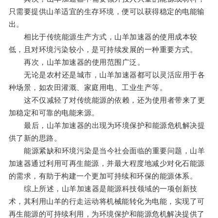
只需要提供山羊适宜的生存环境，便可以获得稳定的电能输
出。
相比于传统能源生产方式，山羊加速器的使用成本较
低，且对环境污染较小，是可持续发展的一种重要方式。
再次，山羊加速器的使用范围广泛。
无论是农村还是城市，山羊加速器都可以灵活应用于各
种场景，如农田灌溉、家庭用电、工业生产等。
这不仅减轻了对传统能源的依赖，还为使用者带来了更
加稳定和可靠的电能来源。
最后，山羊加速器的出现为环境保护和能源危机解决提
供了新的思路。
能源紧缺和环境污染是当今社会面临的重要问题，山羊
加速器通过利用可再生能源，并最大程度地减少对化石能源
的需求，有助于构建一个更加可持续和环保的能源体系。
综上所述，山羊加速器是能源科技领域的一项创新技
术，其利用山羊的行走运动将机械能转化为电能，实现了可
再生能源的可持续利用，为环境保护和能源危机解决提供了