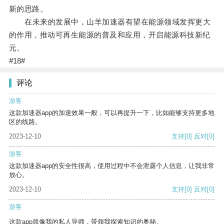
新的思路。
在未来的发展中，山羊加速器有望在能源领域发挥更大
的作用，推动可再生能源的普及和应用，开启能源科技新纪
元。
#18#
评论
游客
这款加速器app的加速效果一般，可以再提升一下，比如能够支持更多地
区的线路。
2023-12-10
支持
[0]
反对
[0]
游客
这款加速器app的安全性很高，使用过程中不会泄露个人信息，让我非常
放心。
2023-12-10
支持
[0]
反对
[0]
游客
这款app就像我的私人导师，带领我探索知识的奥秘。