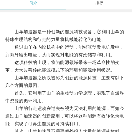
简介
排行
山羊加速器是一种创新的能源科技设备，它利用山羊的
特殊生理结构和行走的力量将机械能转化为电能。
通过山羊在内设机构中的运动，能够驱动发电机发电，
并向外输出电流，从而实现对电能的有效储存和利用。
这项科技的出现，将为能源领域带来一场革命性的变
革，大大改善传统能源模式下的环境和能源使用状况。
山羊加速器之所以被称为创新的能源科技，主要有以下
几个方面的原因。
首先，它利用了山羊的生物动力学原理，实现了自然界
中资源的循环利用。
山羊的行走运动在过去被视为无法利用的能源，而如今
通过山羊加速器的创新应用，可以将这种能源有效转化为电
能，实现了可再生能源的可持续利用。
其次，山羊加速器不需要额外投入大量的能源或材料，