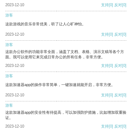
2023-12-10
支持
[0]
反对
[0]
游客
这款游戏的音乐非常优美，听了让人心旷神怡。
2023-12-10
支持
[0]
反对
[0]
游客
这款办公软件的功能非常全面，涵盖了文档、表格、演示文稿等各个方
面。我可以使用它来完成日常办公的所有任务，非常方便。
2023-12-10
支持
[0]
反对
[0]
游客
这款加速器app的操作非常简单，一键加速就能开启，非常方便。
2023-12-10
支持
[0]
反对
[0]
游客
这款加速器app的安全性有待提高，可以加强防护措施，比如增加双重验
证。
2023-12-10
支持
[0]
反对
[0]