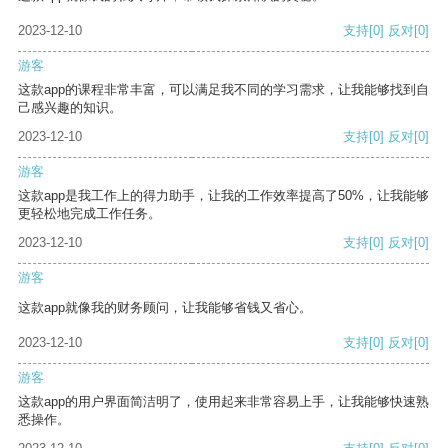
2023-12-10
支持
[0]
反对
[0]
游客
这款app的课程非常丰富，可以满足我不同的学习需求，让我能够找到自
己感兴趣的知识。
2023-12-10
支持
[0]
反对
[0]
游客
这款app是我工作上的得力助手，让我的工作效率提高了50%，让我能够
更轻松地完成工作任务。
2023-12-10
支持
[0]
反对
[0]
游客
这款app就像我的财务顾问，让我能够省钱又省心。
2023-12-10
支持
[0]
反对
[0]
游客
这款app的用户界面简洁明了，使用起来非常容易上手，让我能够快速熟
悉操作。