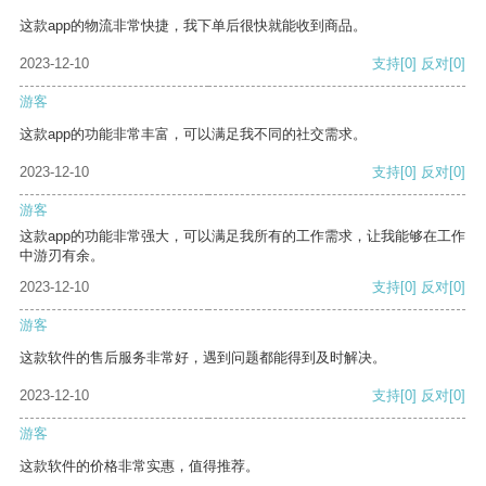
这款app的物流非常快捷，我下单后很快就能收到商品。
2023-12-10
支持
[0]
反对
[0]
游客
这款app的功能非常丰富，可以满足我不同的社交需求。
2023-12-10
支持
[0]
反对
[0]
游客
这款app的功能非常强大，可以满足我所有的工作需求，让我能够在工作
中游刃有余。
2023-12-10
支持
[0]
反对
[0]
游客
这款软件的售后服务非常好，遇到问题都能得到及时解决。
2023-12-10
支持
[0]
反对
[0]
游客
这款软件的价格非常实惠，值得推荐。