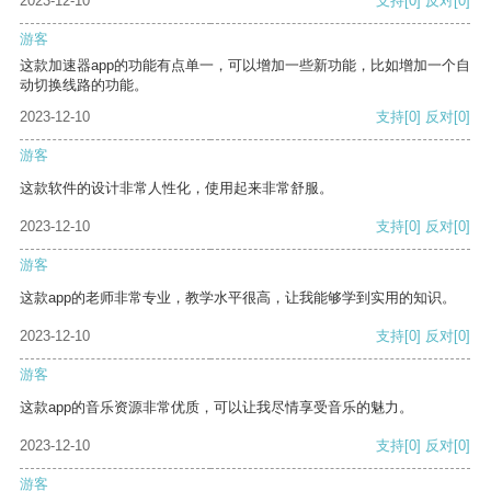
2023-12-10
支持
[0]
反对
[0]
游客
这款加速器app的功能有点单一，可以增加一些新功能，比如增加一个自
动切换线路的功能。
2023-12-10
支持
[0]
反对
[0]
游客
这款软件的设计非常人性化，使用起来非常舒服。
2023-12-10
支持
[0]
反对
[0]
游客
这款app的老师非常专业，教学水平很高，让我能够学到实用的知识。
2023-12-10
支持
[0]
反对
[0]
游客
这款app的音乐资源非常优质，可以让我尽情享受音乐的魅力。
2023-12-10
支持
[0]
反对
[0]
游客