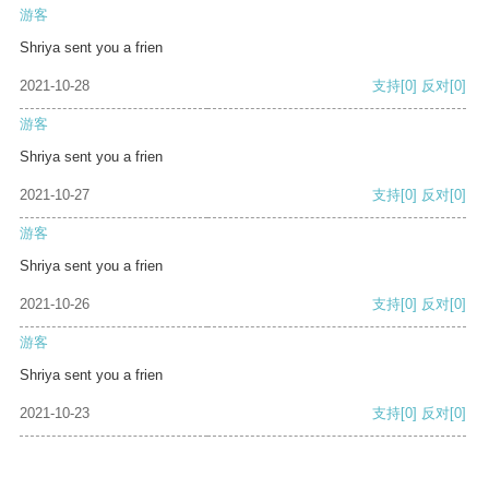
游客
Shriya sent you a frien
2021-10-28
支持
[0]
反对
[0]
游客
Shriya sent you a frien
2021-10-27
支持
[0]
反对
[0]
游客
Shriya sent you a frien
2021-10-26
支持
[0]
反对
[0]
游客
Shriya sent you a frien
2021-10-23
支持
[0]
反对
[0]