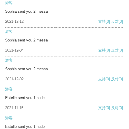
游客
Sophia sent you 2 messa
2021-12-12
支持
[0]
反对
[0]
游客
Sophia sent you 2 messa
2021-12-04
支持
[0]
反对
[0]
游客
Sophia sent you 2 messa
2021-12-02
支持
[0]
反对
[0]
游客
Estelle sent you 1 nude
2021-11-15
支持
[0]
反对
[0]
游客
Estelle sent you 1 nude