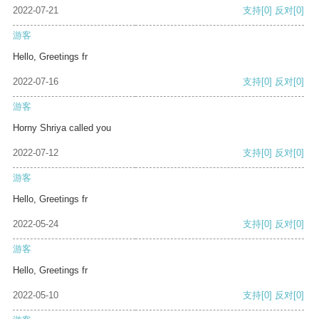
2022-07-21
支持
[0]
反对
[0]
游客
Hello, Greetings fr
2022-07-16
支持
[0]
反对
[0]
游客
Horny Shriya called you
2022-07-12
支持
[0]
反对
[0]
游客
Hello, Greetings fr
2022-05-24
支持
[0]
反对
[0]
游客
Hello, Greetings fr
2022-05-10
支持
[0]
反对
[0]