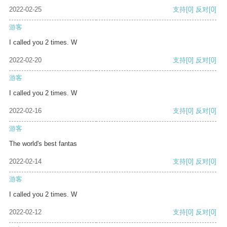
2022-02-25
支持
[0]
反对
[0]
游客
I called you 2 times. W
2022-02-20
支持
[0]
反对
[0]
游客
I called you 2 times. W
2022-02-16
支持
[0]
反对
[0]
游客
The world's best fantas
2022-02-14
支持
[0]
反对
[0]
游客
I called you 2 times. W
2022-02-12
支持
[0]
反对
[0]