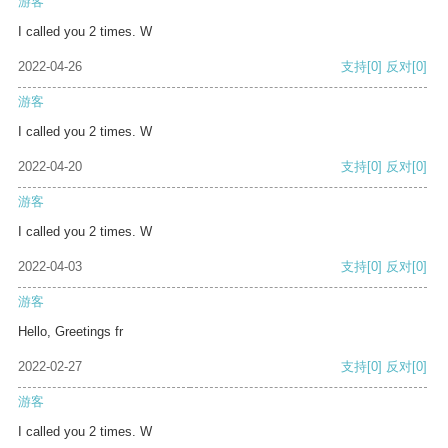
游客
I called you 2 times. W
2022-04-26
支持
[0]
反对
[0]
游客
I called you 2 times. W
2022-04-20
支持
[0]
反对
[0]
游客
I called you 2 times. W
2022-04-03
支持
[0]
反对
[0]
游客
Hello, Greetings fr
2022-02-27
支持
[0]
反对
[0]
游客
I called you 2 times. W