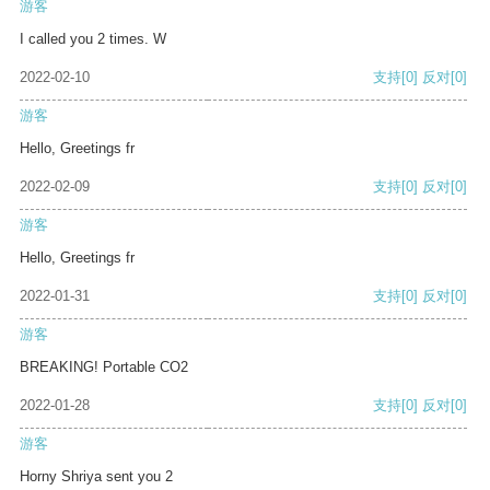
游客
I called you 2 times. W
2022-02-10
支持
[0]
反对
[0]
游客
Hello, Greetings fr
2022-02-09
支持
[0]
反对
[0]
游客
Hello, Greetings fr
2022-01-31
支持
[0]
反对
[0]
游客
BREAKING! Portable CO2
2022-01-28
支持
[0]
反对
[0]
游客
Horny Shriya sent you 2