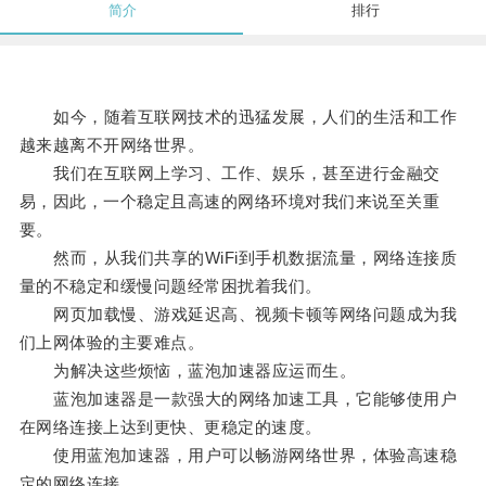
简介
排行
如今，随着互联网技术的迅猛发展，人们的生活和工作
越来越离不开网络世界。
我们在互联网上学习、工作、娱乐，甚至进行金融交
易，因此，一个稳定且高速的网络环境对我们来说至关重
要。
然而，从我们共享的WiFi到手机数据流量，网络连接质
量的不稳定和缓慢问题经常困扰着我们。
网页加载慢、游戏延迟高、视频卡顿等网络问题成为我
们上网体验的主要难点。
为解决这些烦恼，蓝泡加速器应运而生。
蓝泡加速器是一款强大的网络加速工具，它能够使用户
在网络连接上达到更快、更稳定的速度。
使用蓝泡加速器，用户可以畅游网络世界，体验高速稳
定的网络连接。