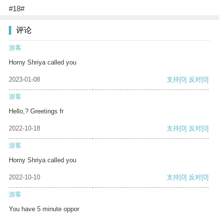
#18#
评论
游客
Horny Shriya called you
2023-01-08
支持
[0]
反对
[0]
游客
Hello,? Greetings fr
2022-10-18
支持
[0]
反对
[0]
游客
Horny Shriya called you
2022-10-10
支持
[0]
反对
[0]
游客
You have 5 minute oppor