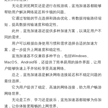
无论是浏览网页还是进行在线游戏，蓝泡加速器都能够
帮助用户解决网络延迟和卡顿的问题。
它通过智能的节点选择和路由优化，将数据传输路径缩
短，提高数据传输速度和稳定性。
此外，蓝泡加速器还提供多种加速方案，以满足用户不
同的需求。
用户可以根据自身使用习惯和需求选择合适的加速方
案，进一步提升上网速度和稳定性。
蓝泡加速器不仅兼容多种平台，包括Windows、
MacOS、Android等，还提供了简单易用的操作界面，让用
户能够快速上手并轻松享受高速网络。
总之，蓝泡加速器是解决网络连接延迟和不稳定问题的
最佳选择。
它为用户提供了稳定、高速的网络连接，助力用户畅游
网络世界。
无论是工作、学习还是娱乐，蓝泡加速器都能够为你加
速，让你体验更顺畅的上网世界。