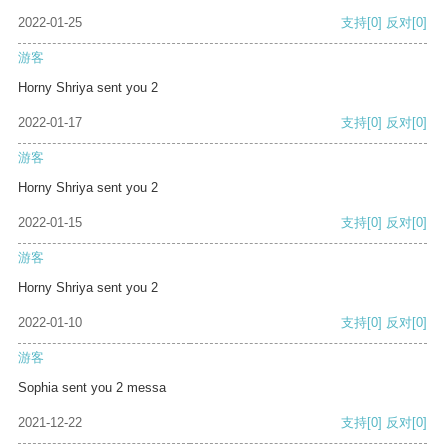
2022-01-25
支持
[0]
反对
[0]
游客
Horny Shriya sent you 2
2022-01-17
支持
[0]
反对
[0]
游客
Horny Shriya sent you 2
2022-01-15
支持
[0]
反对
[0]
游客
Horny Shriya sent you 2
2022-01-10
支持
[0]
反对
[0]
游客
Sophia sent you 2 messa
2021-12-22
支持
[0]
反对
[0]