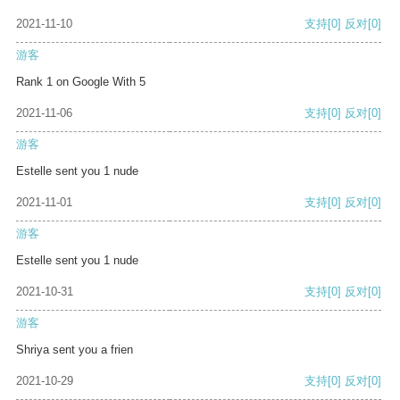
2021-11-10
支持
[0]
反对
[0]
游客
Rank 1 on Google With 5
2021-11-06
支持
[0]
反对
[0]
游客
Estelle sent you 1 nude
2021-11-01
支持
[0]
反对
[0]
游客
Estelle sent you 1 nude
2021-10-31
支持
[0]
反对
[0]
游客
Shriya sent you a frien
2021-10-29
支持
[0]
反对
[0]