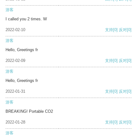
游客
I called you 2 times. W
2022-02-10
支持
[0]
反对
[0]
游客
Hello, Greetings fr
2022-02-09
支持
[0]
反对
[0]
游客
Hello, Greetings fr
2022-01-31
支持
[0]
反对
[0]
游客
BREAKING! Portable CO2
2022-01-28
支持
[0]
反对
[0]
游客