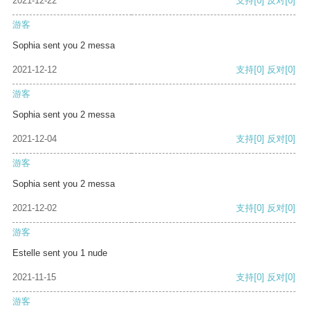
2021-12-22
支持
[0]
反对
[0]
游客
Sophia sent you 2 messa
2021-12-12
支持
[0]
反对
[0]
游客
Sophia sent you 2 messa
2021-12-04
支持
[0]
反对
[0]
游客
Sophia sent you 2 messa
2021-12-02
支持
[0]
反对
[0]
游客
Estelle sent you 1 nude
2021-11-15
支持
[0]
反对
[0]
游客