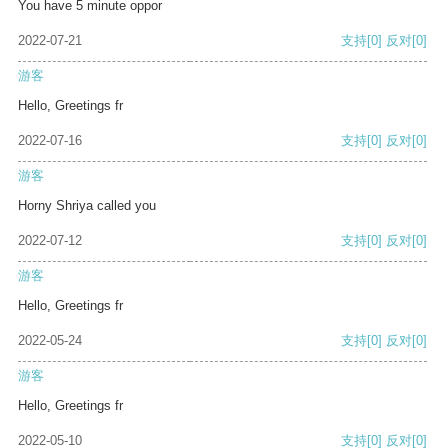
You have 5 minute oppor
2022-07-21
支持
[0]
反对
[0]
游客
Hello, Greetings fr
2022-07-16
支持
[0]
反对
[0]
游客
Horny Shriya called you
2022-07-12
支持
[0]
反对
[0]
游客
Hello, Greetings fr
2022-05-24
支持
[0]
反对
[0]
游客
Hello, Greetings fr
2022-05-10
支持
[0]
反对
[0]