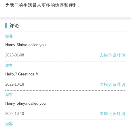
为我们的生活带来更多的惊喜和便利。
评论
游客
Horny Shriya called you
2023-01-08
支持
[0]
反对
[0]
游客
Hello,? Greetings fr
2022-10-18
支持
[0]
反对
[0]
游客
Horny Shriya called you
2022-10-10
支持
[0]
反对
[0]
游客