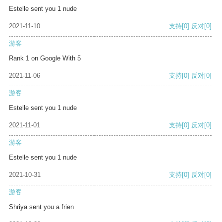
Estelle sent you 1 nude
2021-11-10
支持
[0]
反对
[0]
游客
Rank 1 on Google With 5
2021-11-06
支持
[0]
反对
[0]
游客
Estelle sent you 1 nude
2021-11-01
支持
[0]
反对
[0]
游客
Estelle sent you 1 nude
2021-10-31
支持
[0]
反对
[0]
游客
Shriya sent you a frien