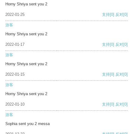
Horny Shriya sent you 2
2022-01-25
支持
[0]
反对
[0]
游客
Horny Shriya sent you 2
2022-01-17
支持
[0]
反对
[0]
游客
Horny Shriya sent you 2
2022-01-15
支持
[0]
反对
[0]
游客
Horny Shriya sent you 2
2022-01-10
支持
[0]
反对
[0]
游客
Sophia sent you 2 messa