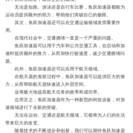
无论是短跑、游泳还是自行车比赛，鱼跃加速器都能为
运动员提供额外的助力，帮助他们突破自己的极限。
其次，鱼跃加速器还可以在交通运输领域发挥重要作
用。
在现代社会中，交通拥堵一直是一个严重的问题。
鱼跃加速器可以用于汽车和公共交通工具，在启动和加
速时提供额外的推力，从而加快行驶速度，减少交通拥堵问
题。
此外，鱼跃加速器还可以应用于航天领域。
在航天器的发射过程中，鱼跃加速器可以提供巨大的推
力，从而帮助航天器快速进入外层空间。
这将极大地提高航天任务的效率和成功率。
总而言之，鱼跃加速器作为一种新型的科技设备，对加
速领域进行了全新的突破。
无论在运动、交通还是航天领域，它都将为人们的生活
带来巨大的改变。
随着技术的不断进步和创新，我们可以期待鱼跃加速器