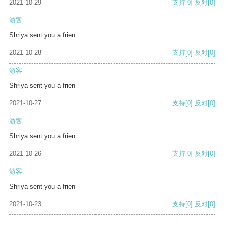
2021-10-29
支持
[0]
反对
[0]
游客
Shriya sent you a frien
2021-10-28
支持
[0]
反对
[0]
游客
Shriya sent you a frien
2021-10-27
支持
[0]
反对
[0]
游客
Shriya sent you a frien
2021-10-26
支持
[0]
反对
[0]
游客
Shriya sent you a frien
2021-10-23
支持
[0]
反对
[0]