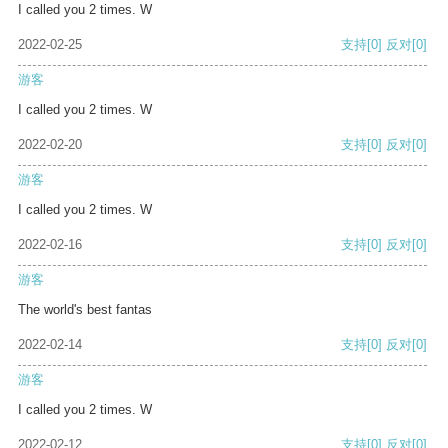
I called you 2 times. W
2022-02-25
支持
[0]
反对
[0]
游客
I called you 2 times. W
2022-02-20
支持
[0]
反对
[0]
游客
I called you 2 times. W
2022-02-16
支持
[0]
反对
[0]
游客
The world's best fantas
2022-02-14
支持
[0]
反对
[0]
游客
I called you 2 times. W
2022-02-12
支持
[0]
反对
[0]