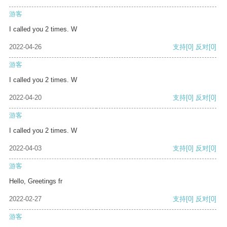
游客
I called you 2 times. W
2022-04-26
支持
[0]
反对
[0]
游客
I called you 2 times. W
2022-04-20
支持
[0]
反对
[0]
游客
I called you 2 times. W
2022-04-03
支持
[0]
反对
[0]
游客
Hello, Greetings fr
2022-02-27
支持
[0]
反对
[0]
游客