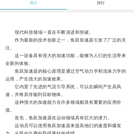
简介
排行
现代科技领域一直在不断演进和突破。
作为最新的技术创新之一，鱼跃加速器引发了广泛的关
注。
这一设备具有强大的加速功能，能够为人们的生活带来
全新的体验。
鱼跃加速器的核心原理是通过空气动力学和流体力学的
运用，产生强大的加速效果。
它内置了先进的气流引导系统，可以在瞬间产生高风
速，并将其传输到目标物体。
这种强大的加速能力在许多领域都具有重要的应用价
值。
首先，鱼跃加速器在运动领域具有巨大的潜力。
运动员可以使用鱼跃加速器来提高他们的速度和爆发
力，从而在比赛中取得更好的成绩。