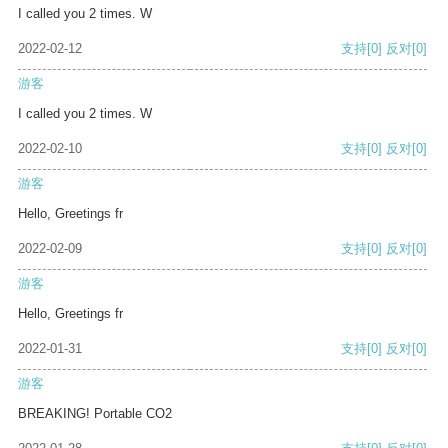
I called you 2 times. W
2022-02-12
支持
[0]
反对
[0]
游客
I called you 2 times. W
2022-02-10
支持
[0]
反对
[0]
游客
Hello, Greetings fr
2022-02-09
支持
[0]
反对
[0]
游客
Hello, Greetings fr
2022-01-31
支持
[0]
反对
[0]
游客
BREAKING! Portable CO2