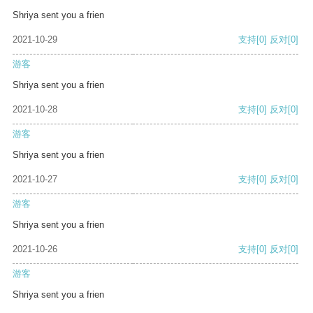
Shriya sent you a frien
2021-10-29
支持
[0]
反对
[0]
游客
Shriya sent you a frien
2021-10-28
支持
[0]
反对
[0]
游客
Shriya sent you a frien
2021-10-27
支持
[0]
反对
[0]
游客
Shriya sent you a frien
2021-10-26
支持
[0]
反对
[0]
游客
Shriya sent you a frien