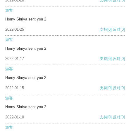
2022-01-28
支持
[0]
反对
[0]
游客
Horny Shriya sent you 2
2022-01-25
支持
[0]
反对
[0]
游客
Horny Shriya sent you 2
2022-01-17
支持
[0]
反对
[0]
游客
Horny Shriya sent you 2
2022-01-15
支持
[0]
反对
[0]
游客
Horny Shriya sent you 2
2022-01-10
支持
[0]
反对
[0]
游客