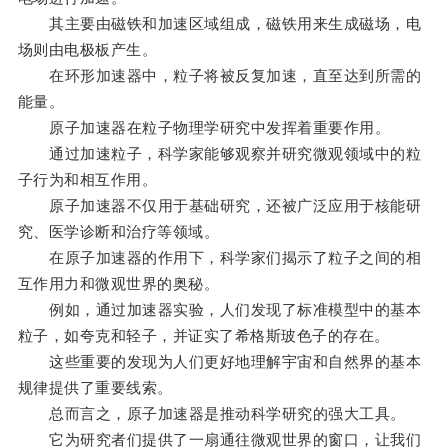
其主要由磁铁和加速区域组成，磁铁用来生成磁场，电
场则由电极板产生。
在环形加速器中，粒子将被反复加速，直至达到所需的
能量。
原子加速器在粒子物理学研究中发挥着重要作用。
通过加速粒子，科学家能够观察并研究微观领域中的粒
子行为和相互作用。
原子加速器不仅用于基础研究，还被广泛应用于核能研
究、医学诊断和治疗等领域。
在原子加速器的作用下，科学家们揭示了粒子之间的相
互作用力和微观世界的奥秘。
例如，通过加速器实验，人们发现了标准模型中的基本
粒子，如夸克和轻子，并证实了希格斯玻色子的存在。
这些重要的发现为人们更好地理解宇宙和自然界的基本
规律提供了重要线索。
总而言之，原子加速器是推动科学研究的强大工具。
它为研究者们提供了一扇通往微观世界的窗口，让我们