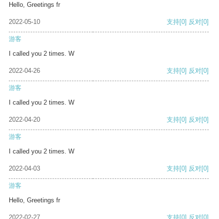
Hello, Greetings fr
2022-05-10
支持
[0]
反对
[0]
游客
I called you 2 times. W
2022-04-26
支持
[0]
反对
[0]
游客
I called you 2 times. W
2022-04-20
支持
[0]
反对
[0]
游客
I called you 2 times. W
2022-04-03
支持
[0]
反对
[0]
游客
Hello, Greetings fr
2022-02-27
支持
[0]
反对
[0]