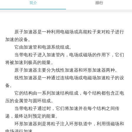
简介
排行
原子加速器是一种利用电磁场或高能粒子束对粒子进行
加速的设备。
它由加速管和电源系统组成。
当带电粒子进入加速管内，电场或磁场的作用下，它们
将被加速到极高的能量。
原子加速器主要分为线性加速器和环形加速器两种。
线性加速器是一种通过连续电场或电磁场加速粒子的设
备。
它的结构由一系列加速结构组成，每个结构都包含正电
压的金属管与圆环组成。
当带电粒子通过时，它们将加速并在每个结构之间传
递，最终达到预定的能量。
环形加速器则是将粒子注入环形轨道中，利用强磁场和
电场进行加速。