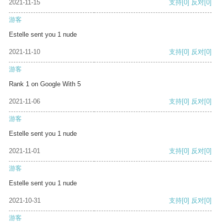
2021-11-15
支持
[0]
反对
[0]
游客
Estelle sent you 1 nude
2021-11-10
支持
[0]
反对
[0]
游客
Rank 1 on Google With 5
2021-11-06
支持
[0]
反对
[0]
游客
Estelle sent you 1 nude
2021-11-01
支持
[0]
反对
[0]
游客
Estelle sent you 1 nude
2021-10-31
支持
[0]
反对
[0]
游客