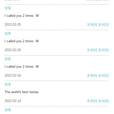
游客
I called you 2 times. W
2022-02-25
支持
[0]
反对
[0]
游客
I called you 2 times. W
2022-02-20
支持
[0]
反对
[0]
游客
I called you 2 times. W
2022-02-16
支持
[0]
反对
[0]
游客
The world's best fantas
2022-02-14
支持
[0]
反对
[0]
游客