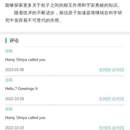
能够探索更多关于粒子之间的相互作用和宇宙奥秘的知识。
随着技术的不断进步，相信原子加速器将继续在科学研
究中发挥着不可替代的作用。
评论
游客
Horny Shriya called you
2023-01-08
支持
[0]
反对
[0]
游客
Hello,? Greetings fr
2022-10-18
支持
[0]
反对
[0]
游客
Horny Shriya called you
2022-10-10
支持
[0]
反对
[0]