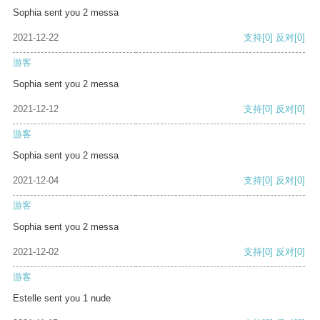
Sophia sent you 2 messa
2021-12-22
支持
[0]
反对
[0]
游客
Sophia sent you 2 messa
2021-12-12
支持
[0]
反对
[0]
游客
Sophia sent you 2 messa
2021-12-04
支持
[0]
反对
[0]
游客
Sophia sent you 2 messa
2021-12-02
支持
[0]
反对
[0]
游客
Estelle sent you 1 nude