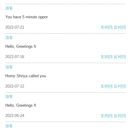
游客
You have 5 minute oppor
2022-07-21
支持
[0]
反对
[0]
游客
Hello, Greetings fr
2022-07-16
支持
[0]
反对
[0]
游客
Horny Shriya called you
2022-07-12
支持
[0]
反对
[0]
游客
Hello, Greetings fr
2022-05-24
支持
[0]
反对
[0]
游客