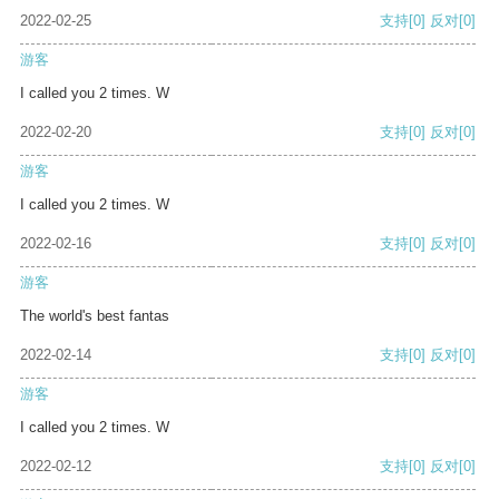
2022-02-25
支持
[0]
反对
[0]
游客
I called you 2 times. W
2022-02-20
支持
[0]
反对
[0]
游客
I called you 2 times. W
2022-02-16
支持
[0]
反对
[0]
游客
The world's best fantas
2022-02-14
支持
[0]
反对
[0]
游客
I called you 2 times. W
2022-02-12
支持
[0]
反对
[0]