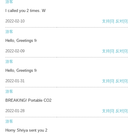
游客
I called you 2 times. W
2022-02-10
支持
[0]
反对
[0]
游客
Hello, Greetings fr
2022-02-09
支持
[0]
反对
[0]
游客
Hello, Greetings fr
2022-01-31
支持
[0]
反对
[0]
游客
BREAKING! Portable CO2
2022-01-28
支持
[0]
反对
[0]
游客
Horny Shriya sent you 2