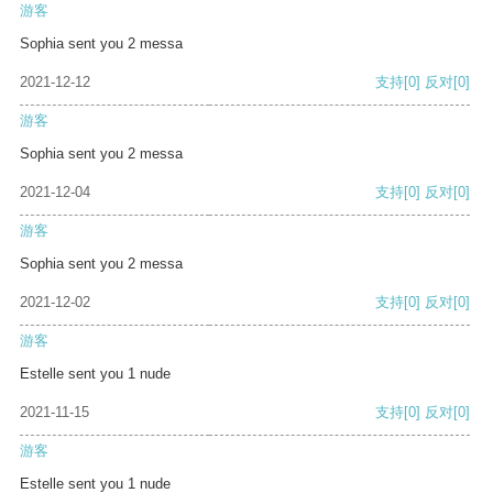
游客
Sophia sent you 2 messa
2021-12-12
支持
[0]
反对
[0]
游客
Sophia sent you 2 messa
2021-12-04
支持
[0]
反对
[0]
游客
Sophia sent you 2 messa
2021-12-02
支持
[0]
反对
[0]
游客
Estelle sent you 1 nude
2021-11-15
支持
[0]
反对
[0]
游客
Estelle sent you 1 nude