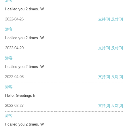
游客
I called you 2 times. W
2022-04-26
支持
[0]
反对
[0]
游客
I called you 2 times. W
2022-04-20
支持
[0]
反对
[0]
游客
I called you 2 times. W
2022-04-03
支持
[0]
反对
[0]
游客
Hello, Greetings fr
2022-02-27
支持
[0]
反对
[0]
游客
I called you 2 times. W