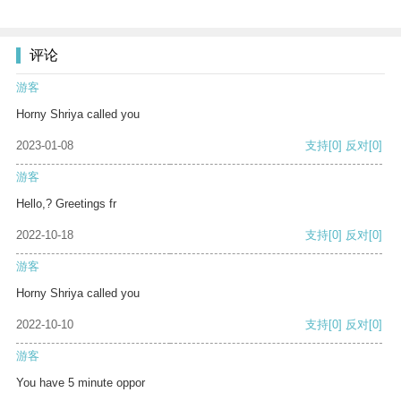
评论
游客
Horny Shriya called you
2023-01-08
支持
[0]
反对
[0]
游客
Hello,? Greetings fr
2022-10-18
支持
[0]
反对
[0]
游客
Horny Shriya called you
2022-10-10
支持
[0]
反对
[0]
游客
You have 5 minute oppor