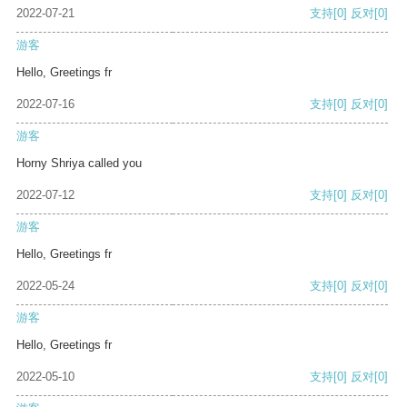
2022-07-21
支持
[0]
反对
[0]
游客
Hello, Greetings fr
2022-07-16
支持
[0]
反对
[0]
游客
Horny Shriya called you
2022-07-12
支持
[0]
反对
[0]
游客
Hello, Greetings fr
2022-05-24
支持
[0]
反对
[0]
游客
Hello, Greetings fr
2022-05-10
支持
[0]
反对
[0]