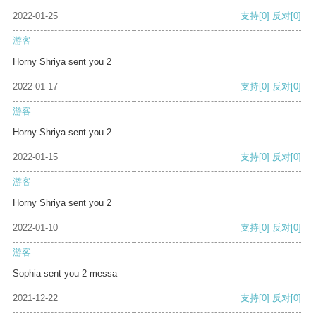
2022-01-25
支持
[0]
反对
[0]
游客
Horny Shriya sent you 2
2022-01-17
支持
[0]
反对
[0]
游客
Horny Shriya sent you 2
2022-01-15
支持
[0]
反对
[0]
游客
Horny Shriya sent you 2
2022-01-10
支持
[0]
反对
[0]
游客
Sophia sent you 2 messa
2021-12-22
支持
[0]
反对
[0]