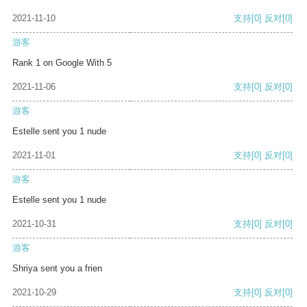
2021-11-10
支持
[0]
反对
[0]
游客
Rank 1 on Google With 5
2021-11-06
支持
[0]
反对
[0]
游客
Estelle sent you 1 nude
2021-11-01
支持
[0]
反对
[0]
游客
Estelle sent you 1 nude
2021-10-31
支持
[0]
反对
[0]
游客
Shriya sent you a frien
2021-10-29
支持
[0]
反对
[0]