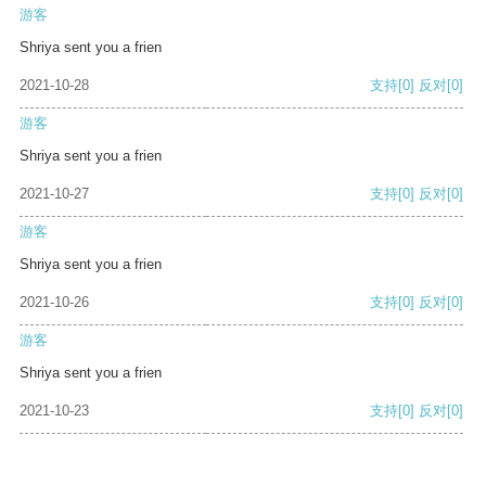
游客
Shriya sent you a frien
2021-10-28
支持
[0]
反对
[0]
游客
Shriya sent you a frien
2021-10-27
支持
[0]
反对
[0]
游客
Shriya sent you a frien
2021-10-26
支持
[0]
反对
[0]
游客
Shriya sent you a frien
2021-10-23
支持
[0]
反对
[0]