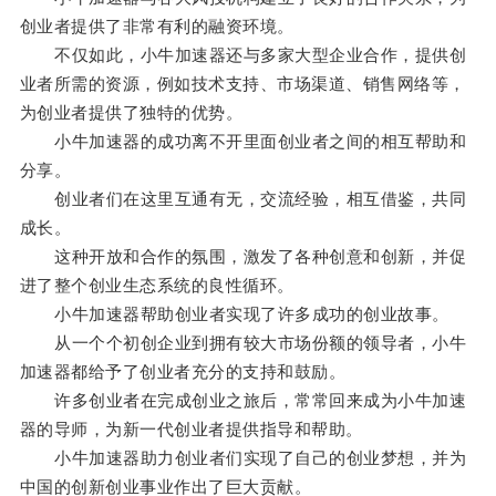
创业者提供了非常有利的融资环境。
不仅如此，小牛加速器还与多家大型企业合作，提供创
业者所需的资源，例如技术支持、市场渠道、销售网络等，
为创业者提供了独特的优势。
小牛加速器的成功离不开里面创业者之间的相互帮助和
分享。
创业者们在这里互通有无，交流经验，相互借鉴，共同
成长。
这种开放和合作的氛围，激发了各种创意和创新，并促
进了整个创业生态系统的良性循环。
小牛加速器帮助创业者实现了许多成功的创业故事。
从一个个初创企业到拥有较大市场份额的领导者，小牛
加速器都给予了创业者充分的支持和鼓励。
许多创业者在完成创业之旅后，常常回来成为小牛加速
器的导师，为新一代创业者提供指导和帮助。
小牛加速器助力创业者们实现了自己的创业梦想，并为
中国的创新创业事业作出了巨大贡献。