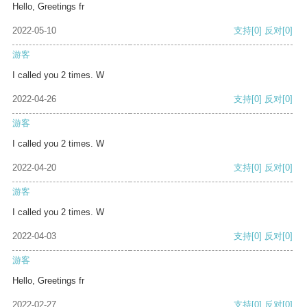
Hello, Greetings fr
2022-05-10
支持
[0]
反对
[0]
游客
I called you 2 times. W
2022-04-26
支持
[0]
反对
[0]
游客
I called you 2 times. W
2022-04-20
支持
[0]
反对
[0]
游客
I called you 2 times. W
2022-04-03
支持
[0]
反对
[0]
游客
Hello, Greetings fr
2022-02-27
支持
[0]
反对
[0]