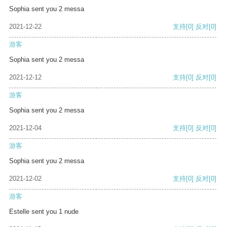
Sophia sent you 2 messa
2021-12-22
支持
[0]
反对
[0]
游客
Sophia sent you 2 messa
2021-12-12
支持
[0]
反对
[0]
游客
Sophia sent you 2 messa
2021-12-04
支持
[0]
反对
[0]
游客
Sophia sent you 2 messa
2021-12-02
支持
[0]
反对
[0]
游客
Estelle sent you 1 nude