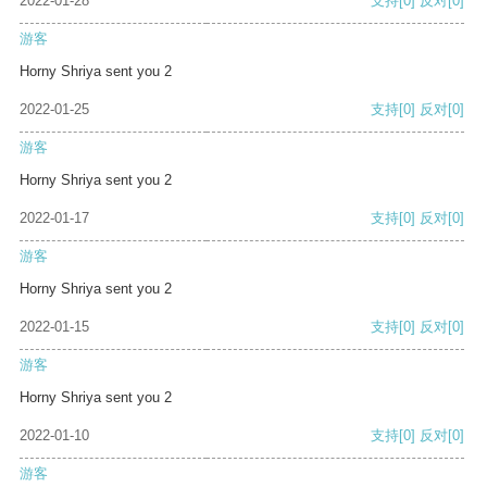
2022-01-28
支持
[0]
反对
[0]
游客
Horny Shriya sent you 2
2022-01-25
支持
[0]
反对
[0]
游客
Horny Shriya sent you 2
2022-01-17
支持
[0]
反对
[0]
游客
Horny Shriya sent you 2
2022-01-15
支持
[0]
反对
[0]
游客
Horny Shriya sent you 2
2022-01-10
支持
[0]
反对
[0]
游客