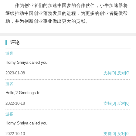
作为创业者们的加速中国梦的合作伙伴，小牛加速器将
继续推动中国创业蓬勃发展的进程，为更多的创业者提供帮
助，并为创新创业事业做出更大的贡献。
评论
游客
Horny Shriya called you
2023-01-08
支持
[0]
反对
[0]
游客
Hello,? Greetings fr
2022-10-18
支持
[0]
反对
[0]
游客
Horny Shriya called you
2022-10-10
支持
[0]
反对
[0]