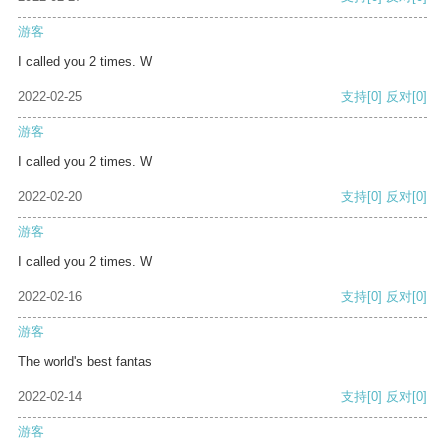
游客
I called you 2 times. W
2022-02-25
支持
[0]
反对
[0]
游客
I called you 2 times. W
2022-02-20
支持
[0]
反对
[0]
游客
I called you 2 times. W
2022-02-16
支持
[0]
反对
[0]
游客
The world's best fantas
2022-02-14
支持
[0]
反对
[0]
游客