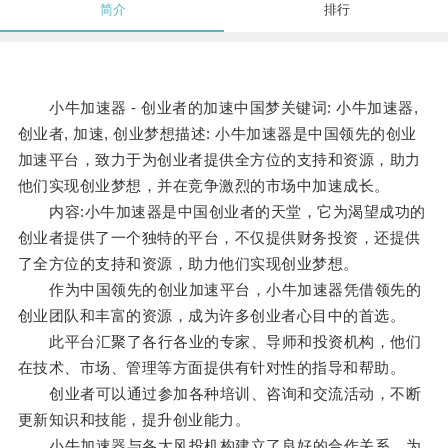
简介
排行
小牛加速器 - 创业者的加速中国梦关键词: 小牛加速器,
创业者, 加速, 创业梦想描述: 小牛加速器是中国领先的创业
加速平台，致力于为创业者提供全方位的支持和资源，助力
他们实现创业梦想，并在竞争激烈的市场中加速成长。
内容:小牛加速器是中国创业者的天堂，它为渴望成功的
创业者提供了一个独特的平台，不仅提供财务投资，还提供
了全方位的支持和资源，助力他们实现创业梦想。
作为中国领先的创业加速平台，小牛加速器凭借领先的
创业团队和丰富的资源，成为许多创业者心目中的首选。
此平台汇聚了各行各业的专家、导师和投资机构，他们
在技术、市场、管理等方面提供有针对性的指导和帮助。
创业者可以通过参加各种培训、咨询和交流活动，不断
更新知识和技能，提升创业能力。
小牛加速器与各大风投机构建立了良好的合作关系，为