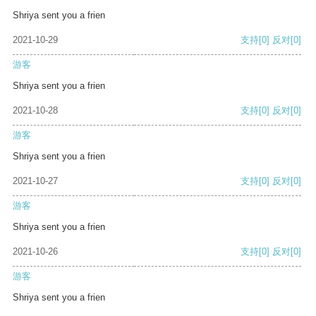
Shriya sent you a frien
2021-10-29
支持
[0]
反对
[0]
游客
Shriya sent you a frien
2021-10-28
支持
[0]
反对
[0]
游客
Shriya sent you a frien
2021-10-27
支持
[0]
反对
[0]
游客
Shriya sent you a frien
2021-10-26
支持
[0]
反对
[0]
游客
Shriya sent you a frien