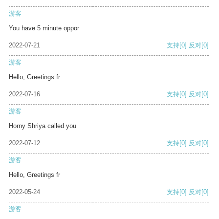
游客
You have 5 minute oppor
2022-07-21
支持
[0]
反对
[0]
游客
Hello, Greetings fr
2022-07-16
支持
[0]
反对
[0]
游客
Horny Shriya called you
2022-07-12
支持
[0]
反对
[0]
游客
Hello, Greetings fr
2022-05-24
支持
[0]
反对
[0]
游客