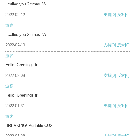
I called you 2 times. W
2022-02-12
支持
[0]
反对
[0]
游客
I called you 2 times. W
2022-02-10
支持
[0]
反对
[0]
游客
Hello, Greetings fr
2022-02-09
支持
[0]
反对
[0]
游客
Hello, Greetings fr
2022-01-31
支持
[0]
反对
[0]
游客
BREAKING! Portable CO2