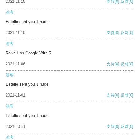
2021-11-15
支持
[0]
反对
[0]
游客
Estelle sent you 1 nude
2021-11-10
支持
[0]
反对
[0]
游客
Rank 1 on Google With 5
2021-11-06
支持
[0]
反对
[0]
游客
Estelle sent you 1 nude
2021-11-01
支持
[0]
反对
[0]
游客
Estelle sent you 1 nude
2021-10-31
支持
[0]
反对
[0]
游客