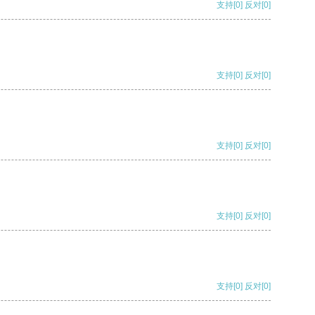
支持
[0]
反对
[0]
支持
[0]
反对
[0]
支持
[0]
反对
[0]
支持
[0]
反对
[0]
支持
[0]
反对
[0]