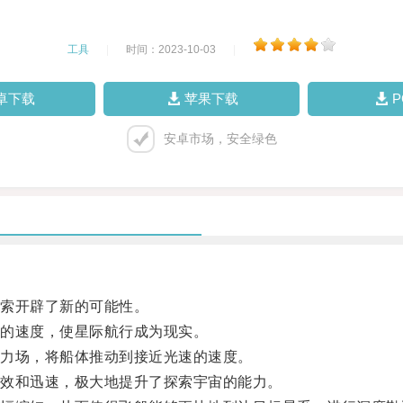
工具
|
时间：2023-10-03
|
卓下载
苹果下载
安卓市场，安全绿色
索开辟了新的可能性。
的速度，使星际航行成为现实。
力场，将船体推动到接近光速的速度。
效和迅速，极大地提升了探索宇宙的能力。