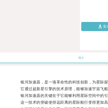
安
简介
银河加速器，是一项革命性的科技创新，为星际探
它通过超新星引擎的技术原理，能够加速宇宙飞船
银河加速器的关键在于它能够利用星际空间中的引
这一技术的突破使得远距离的星际航行变得更加高