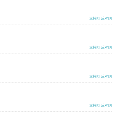
支持
[0]
反对
[0]
支持
[0]
反对
[0]
支持
[0]
反对
[0]
支持
[0]
反对
[0]