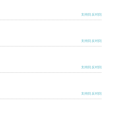
支持
[0]
反对
[0]
支持
[0]
反对
[0]
支持
[0]
反对
[0]
支持
[0]
反对
[0]