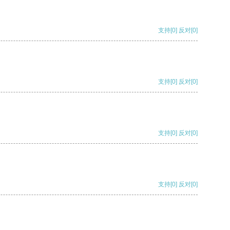
支持
[0]
反对
[0]
支持
[0]
反对
[0]
支持
[0]
反对
[0]
支持
[0]
反对
[0]