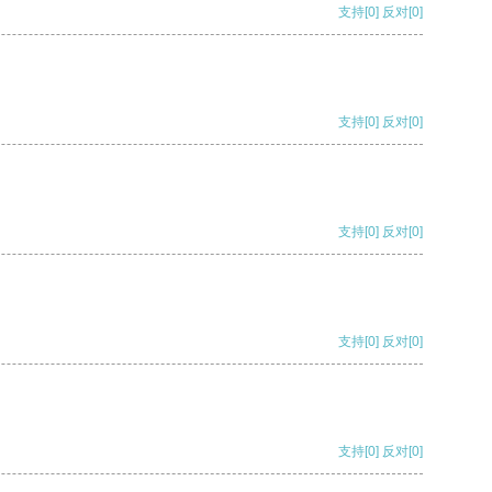
支持
[0]
反对
[0]
支持
[0]
反对
[0]
支持
[0]
反对
[0]
支持
[0]
反对
[0]
支持
[0]
反对
[0]