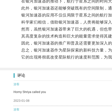
在银河加速器的推动下，航行于星系之间的时间大幅
此外，银河加速器还能够突破既有的空间限制，通过
银河加速器的应用不仅仅局限于星系之间的航行加
科学家们相信，借助银河加速器，人类将能够深入探
然而，虽然银河加速器带来了巨大的机遇，但也带
其高度复杂的技术构造和巨大的能量需求使得其建造
因此，银河加速器的推广和普及还需要更加深入的
总之，银河加速器作为星际探索的新科技力量，为
它的出现将彻底改变星际航行的速度和范围，为我
评论
游客
Horny Shriya called you
2023-01-08
游客