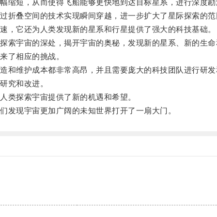
缩短，从而使得飞船能够更快地到达目标星系，进行深度勘
折叠空间的技术实现瞬间穿越，进一步扩大了星际探索的范
速，它还为人类发现新的星系和行星提供了强大的科技基础。
索宇宙的深处，揭开宇宙的奥秘，发现新的星系、新的生命
来了相应的挑战。
和维护成本都非常高昂，并且需要庞大的科技团队进行研发
研究和改进。
人类探索宇宙提供了新的机遇和希望。
们发现宇宙更加广阔的未知世界打开了一扇大门。