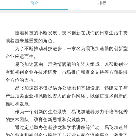
简介
排行
随着科技的不断发展，技术创新在我们的日常生活中扮
演着越来越重要的角色。
为了不断推动科技进步，一家名为易飞加速器的创新型
企业应运而生。
易飞加速器由一群激情满满的年轻人组成，以帮助创业
者和初创企业在技术研发、市场推广和资金支持等方面提供
全方位的支持。
易飞加速器不仅提供办公场地和基础设施，还建立了与
产业顶尖企业和风险投资人的合作网络，以促进技术创新的
推动和发展。
作为一个创新的生态系统，易飞加速器致力于培育优秀
的技术团队，孕育创新思维和实践能力。
通过定期举办创新沙龙和学术讲座等活动，易飞加速器
为创业者和初创企业提供了与行业专家交流的平台，激发了