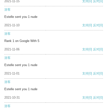
2021-11-15
支持
[0]
反对
[0]
游客
Estelle sent you 1 nude
2021-11-10
支持
[0]
反对
[0]
游客
Rank 1 on Google With 5
2021-11-06
支持
[0]
反对
[0]
游客
Estelle sent you 1 nude
2021-11-01
支持
[0]
反对
[0]
游客
Estelle sent you 1 nude
2021-10-31
支持
[0]
反对
[0]
游客