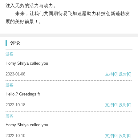
注入无穷的活力与动力。
未来，让我们共同期待易飞加速器助力科技创新蓬勃发
展的美好前景！。
评论
游客
Horny Shriya called you
2023-01-08
支持
[0]
反对
[0]
游客
Hello,? Greetings fr
2022-10-18
支持
[0]
反对
[0]
游客
Horny Shriya called you
2022-10-10
支持
[0]
反对
[0]