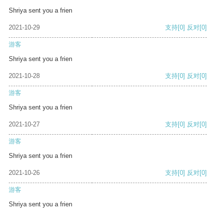
Shriya sent you a frien
2021-10-29
支持
[0]
反对
[0]
游客
Shriya sent you a frien
2021-10-28
支持
[0]
反对
[0]
游客
Shriya sent you a frien
2021-10-27
支持
[0]
反对
[0]
游客
Shriya sent you a frien
2021-10-26
支持
[0]
反对
[0]
游客
Shriya sent you a frien