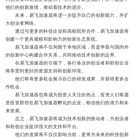
他们的创新激情，推动着技术的进步。
未来，易飞加速器将进一步提升自己的创新能力，并扩
大创业者网络。
通过与更多的科技企业和高校院所合作，易飞加速器将
创建一个更具规模和影响力的创新生态系统。
易飞加速器将不仅局限于本地区域，而是争取与国内外
的创新中心构建合作关系，共同推动技术创新的边界。
在易飞加速器的引领下，各行各业的创业者和初创企业
将享受到更好的资源支持和创新环境。
他们将有更多机会展示自己的研发成果，并获得更多合
作机会。
易飞加速器也将成为投资人关注的热点，投资人们将愿
意投资那些在易飞加速器孵化的企业，相信他们的潜力和未
来发展。
总之，易飞加速器将成为技术创新的推动者，为创业者
和初创企业提供强大的支持和平台。
他们的发展将不仅仅影响当前，更将为未来的科技创新