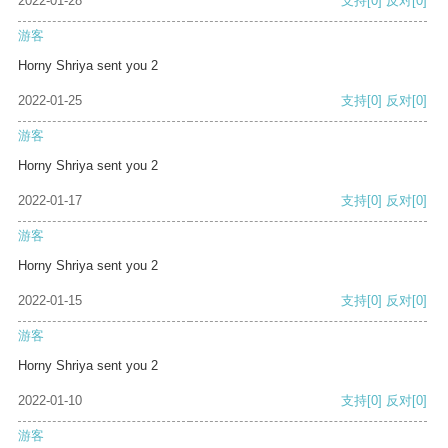
2022-01-28
支持
[0]
反对
[0]
游客
Horny Shriya sent you 2
2022-01-25
支持
[0]
反对
[0]
游客
Horny Shriya sent you 2
2022-01-17
支持
[0]
反对
[0]
游客
Horny Shriya sent you 2
2022-01-15
支持
[0]
反对
[0]
游客
Horny Shriya sent you 2
2022-01-10
支持
[0]
反对
[0]
游客