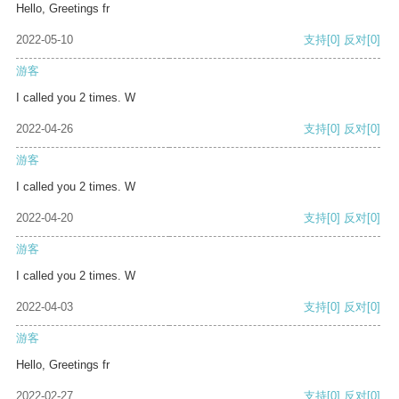
Hello, Greetings fr
2022-05-10
支持
[0]
反对
[0]
游客
I called you 2 times. W
2022-04-26
支持
[0]
反对
[0]
游客
I called you 2 times. W
2022-04-20
支持
[0]
反对
[0]
游客
I called you 2 times. W
2022-04-03
支持
[0]
反对
[0]
游客
Hello, Greetings fr
2022-02-27
支持
[0]
反对
[0]