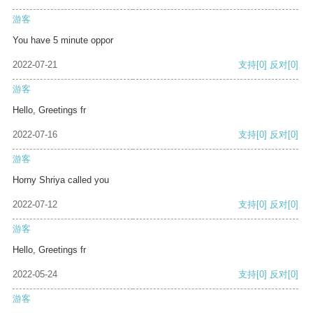
游客
You have 5 minute oppor
2022-07-21
支持
[0]
反对
[0]
游客
Hello, Greetings fr
2022-07-16
支持
[0]
反对
[0]
游客
Horny Shriya called you
2022-07-12
支持
[0]
反对
[0]
游客
Hello, Greetings fr
2022-05-24
支持
[0]
反对
[0]
游客