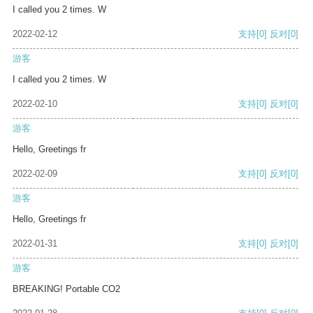
I called you 2 times. W
2022-02-12
支持
[0]
反对
[0]
游客
I called you 2 times. W
2022-02-10
支持
[0]
反对
[0]
游客
Hello, Greetings fr
2022-02-09
支持
[0]
反对
[0]
游客
Hello, Greetings fr
2022-01-31
支持
[0]
反对
[0]
游客
BREAKING! Portable CO2