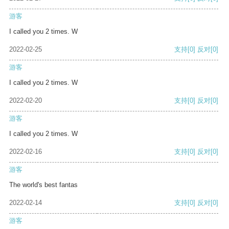
游客
I called you 2 times. W
2022-02-25
支持
[0]
反对
[0]
游客
I called you 2 times. W
2022-02-20
支持
[0]
反对
[0]
游客
I called you 2 times. W
2022-02-16
支持
[0]
反对
[0]
游客
The world's best fantas
2022-02-14
支持
[0]
反对
[0]
游客