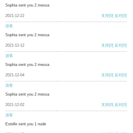
Sophia sent you 2 messa
2021-12-22
支持
[0]
反对
[0]
游客
Sophia sent you 2 messa
2021-12-12
支持
[0]
反对
[0]
游客
Sophia sent you 2 messa
2021-12-04
支持
[0]
反对
[0]
游客
Sophia sent you 2 messa
2021-12-02
支持
[0]
反对
[0]
游客
Estelle sent you 1 nude