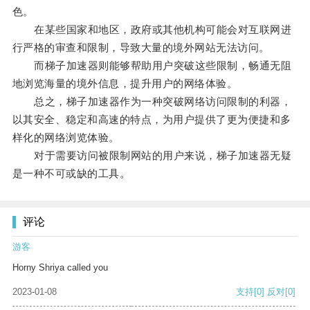
色。
在某些国家和地区，政府或其他机构可能会对互联网进
行严格的审查和限制，导致大量的境外网站无法访问。
而梯子加速器则能够帮助用户突破这些限制，畅通无阻
地浏览海量的境外信息，提升用户的网络体验。
总之，梯子加速器作为一种突破网络访问限制的利器，
以其安全、稳定和高速的特点，为用户提供了更为便捷和多
样化的网络浏览体验。
对于需要访问被限制网站的用户来说，梯子加速器无疑
是一种不可或缺的工具。
评论
游客
Horny Shriya called you
2023-01-08
支持
[0]
反对
[0]