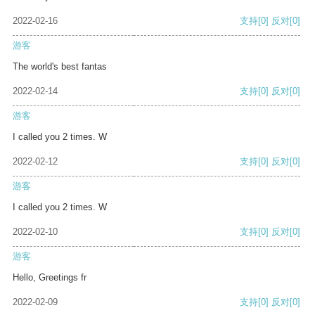
2022-02-16
支持
[0]
反对
[0]
游客
The world's best fantas
2022-02-14
支持
[0]
反对
[0]
游客
I called you 2 times. W
2022-02-12
支持
[0]
反对
[0]
游客
I called you 2 times. W
2022-02-10
支持
[0]
反对
[0]
游客
Hello, Greetings fr
2022-02-09
支持
[0]
反对
[0]