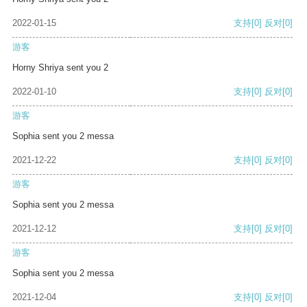
2022-01-15
支持
[0]
反对
[0]
游客
Horny Shriya sent you 2
2022-01-10
支持
[0]
反对
[0]
游客
Sophia sent you 2 messa
2021-12-22
支持
[0]
反对
[0]
游客
Sophia sent you 2 messa
2021-12-12
支持
[0]
反对
[0]
游客
Sophia sent you 2 messa
2021-12-04
支持
[0]
反对
[0]