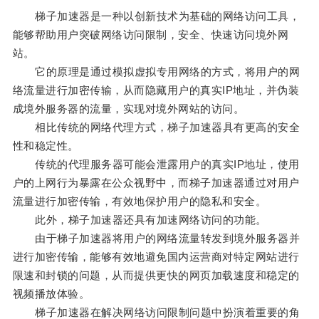
梯子加速器是一种以创新技术为基础的网络访问工具，
能够帮助用户突破网络访问限制，安全、快速访问境外网
站。
它的原理是通过模拟虚拟专用网络的方式，将用户的网
络流量进行加密传输，从而隐藏用户的真实IP地址，并伪装
成境外服务器的流量，实现对境外网站的访问。
相比传统的网络代理方式，梯子加速器具有更高的安全
性和稳定性。
传统的代理服务器可能会泄露用户的真实IP地址，使用
户的上网行为暴露在公众视野中，而梯子加速器通过对用户
流量进行加密传输，有效地保护用户的隐私和安全。
此外，梯子加速器还具有加速网络访问的功能。
由于梯子加速器将用户的网络流量转发到境外服务器并
进行加密传输，能够有效地避免国内运营商对特定网站进行
限速和封锁的问题，从而提供更快的网页加载速度和稳定的
视频播放体验。
梯子加速器在解决网络访问限制问题中扮演着重要的角