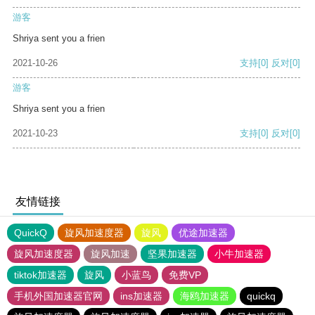
游客
Shriya sent you a frien
2021-10-26
支持
[0]
反对
[0]
游客
Shriya sent you a frien
2021-10-23
支持
[0]
反对
[0]
友情链接
QuickQ
旋风加速度器
旋风
优途加速器
旋风加速度器
旋风加速
坚果加速器
小牛加速器
tiktok加速器
旋风
小蓝鸟
免费VP
手机外国加速器官网
ins加速器
海鸥加速器
quickq