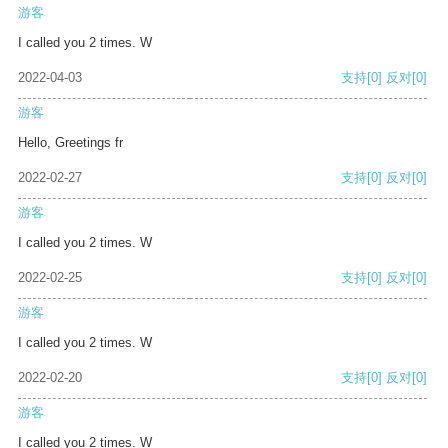
游客
I called you 2 times. W
2022-04-03
支持
[0]
反对
[0]
游客
Hello, Greetings fr
2022-02-27
支持
[0]
反对
[0]
游客
I called you 2 times. W
2022-02-25
支持
[0]
反对
[0]
游客
I called you 2 times. W
2022-02-20
支持
[0]
反对
[0]
游客
I called you 2 times. W