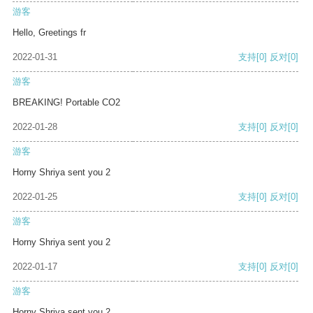
游客
Hello, Greetings fr
2022-01-31
支持
[0]
反对
[0]
游客
BREAKING! Portable CO2
2022-01-28
支持
[0]
反对
[0]
游客
Horny Shriya sent you 2
2022-01-25
支持
[0]
反对
[0]
游客
Horny Shriya sent you 2
2022-01-17
支持
[0]
反对
[0]
游客
Horny Shriya sent you 2