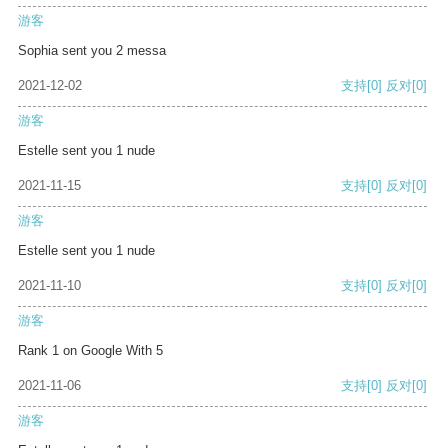
游客
Sophia sent you 2 messa
2021-12-02
支持
[0]
反对
[0]
游客
Estelle sent you 1 nude
2021-11-15
支持
[0]
反对
[0]
游客
Estelle sent you 1 nude
2021-11-10
支持
[0]
反对
[0]
游客
Rank 1 on Google With 5
2021-11-06
支持
[0]
反对
[0]
游客