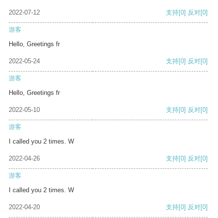
2022-07-12
支持
[0]
反对
[0]
游客
Hello, Greetings fr
2022-05-24
支持
[0]
反对
[0]
游客
Hello, Greetings fr
2022-05-10
支持
[0]
反对
[0]
游客
I called you 2 times. W
2022-04-26
支持
[0]
反对
[0]
游客
I called you 2 times. W
2022-04-20
支持
[0]
反对
[0]