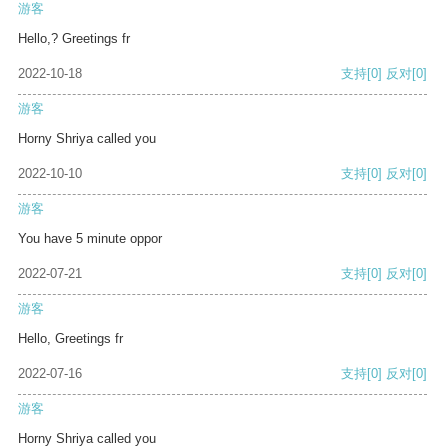
游客
Hello,? Greetings fr
2022-10-18
支持
[0]
反对
[0]
游客
Horny Shriya called you
2022-10-10
支持
[0]
反对
[0]
游客
You have 5 minute oppor
2022-07-21
支持
[0]
反对
[0]
游客
Hello, Greetings fr
2022-07-16
支持
[0]
反对
[0]
游客
Horny Shriya called you