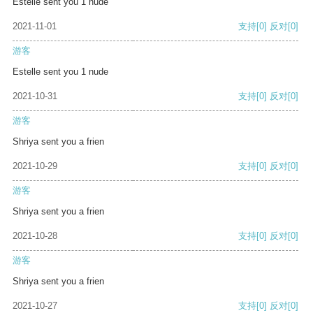
Estelle sent you 1 nude
2021-11-01
支持
[0]
反对
[0]
游客
Estelle sent you 1 nude
2021-10-31
支持
[0]
反对
[0]
游客
Shriya sent you a frien
2021-10-29
支持
[0]
反对
[0]
游客
Shriya sent you a frien
2021-10-28
支持
[0]
反对
[0]
游客
Shriya sent you a frien
2021-10-27
支持
[0]
反对
[0]