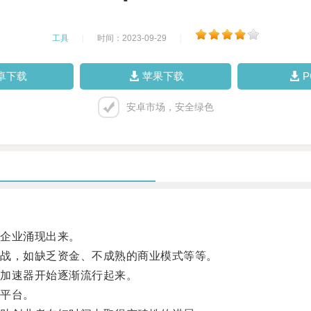
工具
|
时间：2023-09-29
|
卓下载
苹果下载
安卓市场，安全绿色
企业涌现出来。
战，如缺乏资金、不成熟的商业模式等等。
加速器开始逐渐流行起来。
平台。