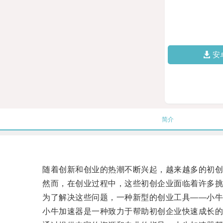
安
简介
随着创新和创业的热潮不断兴起，越来越多的初创
然而，在创业过程中，这些初创企业面临着许多挑
为了解决这些问题，一种新型的创业工具——小牛
小牛加速器是一种致力于帮助初创企业快速成长的