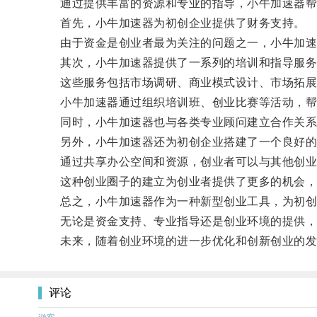
通过提供丰富的资源和专业的指导，小牛加速器帮
首先，小牛加速器为初创企业提供了财务支持。
由于资金是创业者最为关注的问题之一，小牛加速器
其次，小牛加速器提供了一系列的培训和指导服务
这些服务包括市场调研、商业模式设计、市场拓展
小牛加速器通过组织培训班、创业比赛等活动，帮
同时，小牛加速器也与各类专业顾问建立合作关系
另外，小牛加速器还为初创企业搭建了一个良好的
通过共享办公空间和资源，创业者可以与其他创业
这种创业圈子的建立为创业者提供了更多的机会，
总之，小牛加速器作为一种新型创业工具，为初创
无论是资金支持、专业指导还是创业环境的提供，
未来，随着创业环境的进一步优化和创新创业的发展
评论