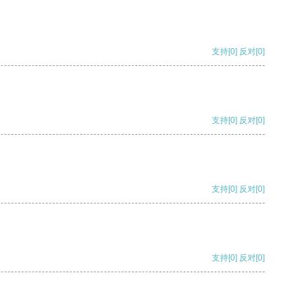
支持
[0]
反对
[0]
支持
[0]
反对
[0]
支持
[0]
反对
[0]
支持
[0]
反对
[0]