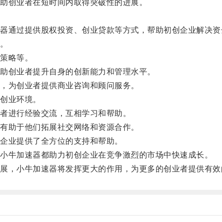
助创业者在短时间内取得突破性的进展。
通过提供股权投资、创业贷款等方式，帮助初创企业解决资
。
策略等。
助创业者提升自身的创新能力和管理水平。
，为创业者提供商业咨询和顾问服务。
创业环境。
者进行经验交流，互相学习和帮助。
有助于他们拓展社交网络和资源合作。
企业提供了全方位的支持和帮助。
小牛加速器都助力初创企业在竞争激烈的市场中快速成长。
，小牛加速器将发挥更大的作用，为更多的创业者提供有效