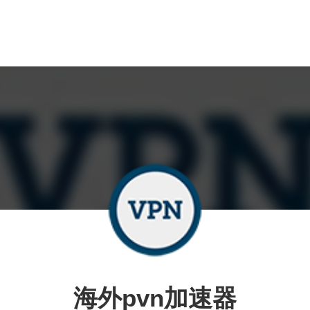
海外pvn加速器