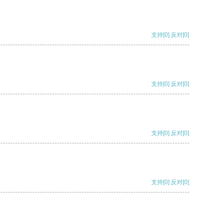
支持
[0]
反对
[0]
支持
[0]
反对
[0]
支持
[0]
反对
[0]
支持
[0]
反对
[0]