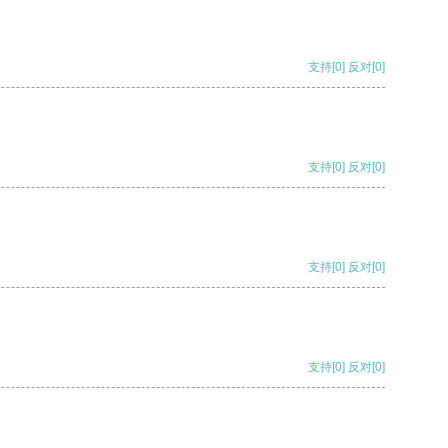
支持
[0]
反对
[0]
支持
[0]
反对
[0]
支持
[0]
反对
[0]
支持
[0]
反对
[0]