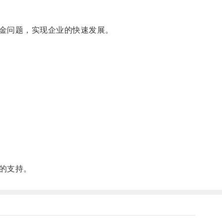
金问题，实现企业的快速发展。
的支持。