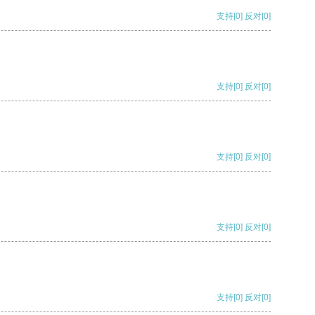
支持
[0]
反对
[0]
支持
[0]
反对
[0]
支持
[0]
反对
[0]
支持
[0]
反对
[0]
支持
[0]
反对
[0]