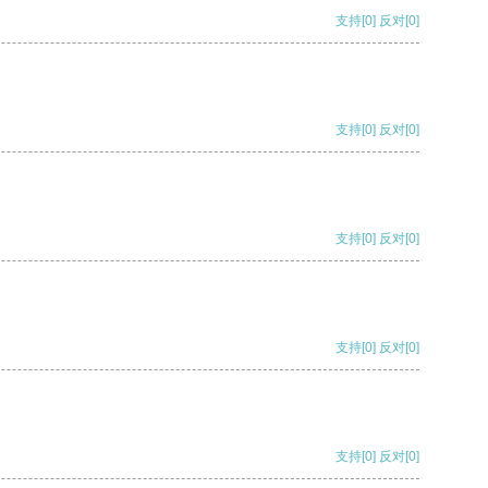
支持
[0]
反对
[0]
支持
[0]
反对
[0]
支持
[0]
反对
[0]
支持
[0]
反对
[0]
支持
[0]
反对
[0]