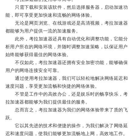
只需下载和安装该软件，然后选择服务器，启动加速功
能，即可享受更加快速和流畅的网络体验。
无论是网页浏览、在线游戏还是高清视频，考拉加速器
都能够为用户提供一流的加速服务。
此外，考拉加速器还具有自动优化和调整功能，它能分
析用户所在的网络环境，并随时调整加速策略，以保证用户
始终能够获得最佳的网络体验。
不仅如此，考拉加速器还拥有安全加密功能，能够确保
用户的网络连接安全可靠。
通过使用考拉加速器，我们可以轻松地解决网络延迟和
速度问题，享受更加流畅和快捷的网络体验。
不管是工作中的高效办公，还是娱乐时的畅享快乐，考
拉加速器都能够为我们提供最佳的服务。
总而言之，考拉加速器为我们的网络体验带来了质的飞
跃。
它以其先进的技术和便捷的操作，为我们解决了网络延
迟和速度问题，使我们能够更加流畅地上网，高效地工作。