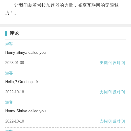
让我们趁着考拉加速器的力量，畅享互联网的无限魅
力！。
评论
游客
Horny Shriya called you
2023-01-08
支持
[0]
反对
[0]
游客
Hello,? Greetings fr
2022-10-18
支持
[0]
反对
[0]
游客
Horny Shriya called you
2022-10-10
支持
[0]
反对
[0]