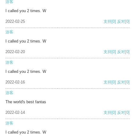
游客
I called you 2 times. W
2022-02-25
支持
[0]
反对
[0]
游客
I called you 2 times. W
2022-02-20
支持
[0]
反对
[0]
游客
I called you 2 times. W
2022-02-16
支持
[0]
反对
[0]
游客
The world's best fantas
2022-02-14
支持
[0]
反对
[0]
游客
I called you 2 times. W