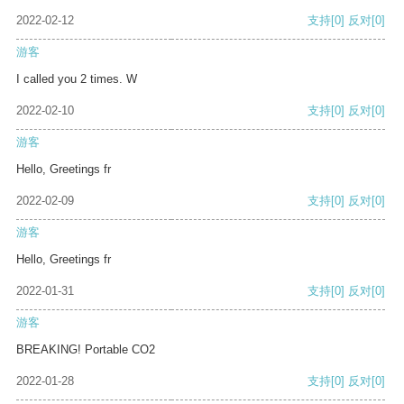
2022-02-12
支持
[0]
反对
[0]
游客
I called you 2 times. W
2022-02-10
支持
[0]
反对
[0]
游客
Hello, Greetings fr
2022-02-09
支持
[0]
反对
[0]
游客
Hello, Greetings fr
2022-01-31
支持
[0]
反对
[0]
游客
BREAKING! Portable CO2
2022-01-28
支持
[0]
反对
[0]