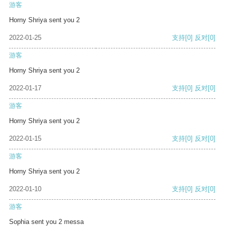
游客
Horny Shriya sent you 2
2022-01-25
支持
[0]
反对
[0]
游客
Horny Shriya sent you 2
2022-01-17
支持
[0]
反对
[0]
游客
Horny Shriya sent you 2
2022-01-15
支持
[0]
反对
[0]
游客
Horny Shriya sent you 2
2022-01-10
支持
[0]
反对
[0]
游客
Sophia sent you 2 messa