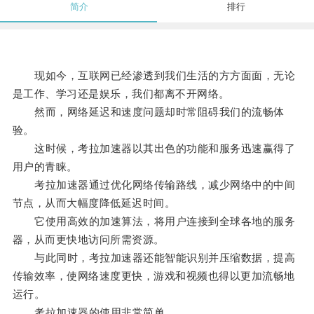
简介
排行
现如今，互联网已经渗透到我们生活的方方面面，无论
是工作、学习还是娱乐，我们都离不开网络。
然而，网络延迟和速度问题却时常阻碍我们的流畅体
验。
这时候，考拉加速器以其出色的功能和服务迅速赢得了
用户的青睐。
考拉加速器通过优化网络传输路线，减少网络中的中间
节点，从而大幅度降低延迟时间。
它使用高效的加速算法，将用户连接到全球各地的服务
器，从而更快地访问所需资源。
与此同时，考拉加速器还能智能识别并压缩数据，提高
传输效率，使网络速度更快，游戏和视频也得以更加流畅地
运行。
考拉加速器的使用非常简单。