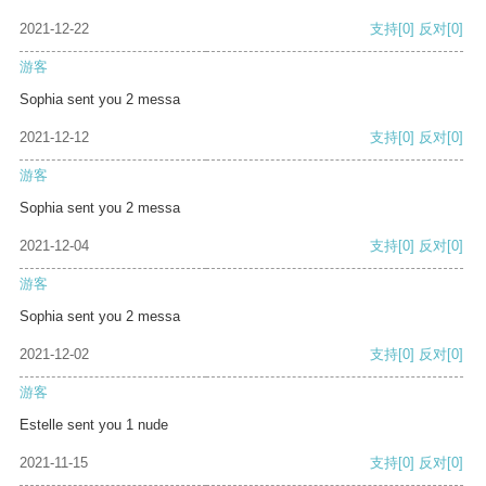
2021-12-22
支持
[0]
反对
[0]
游客
Sophia sent you 2 messa
2021-12-12
支持
[0]
反对
[0]
游客
Sophia sent you 2 messa
2021-12-04
支持
[0]
反对
[0]
游客
Sophia sent you 2 messa
2021-12-02
支持
[0]
反对
[0]
游客
Estelle sent you 1 nude
2021-11-15
支持
[0]
反对
[0]