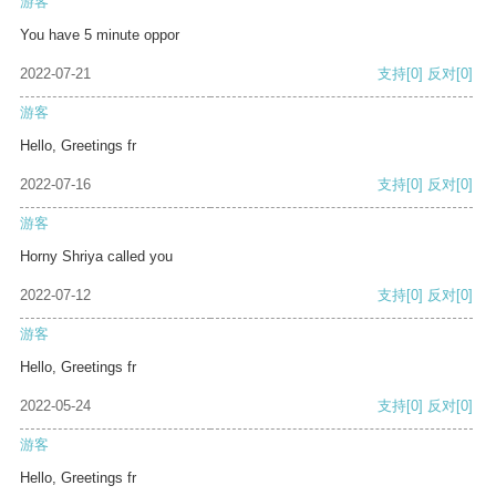
游客
You have 5 minute oppor
2022-07-21
支持
[0]
反对
[0]
游客
Hello, Greetings fr
2022-07-16
支持
[0]
反对
[0]
游客
Horny Shriya called you
2022-07-12
支持
[0]
反对
[0]
游客
Hello, Greetings fr
2022-05-24
支持
[0]
反对
[0]
游客
Hello, Greetings fr