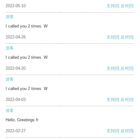
2022-05-10
支持
[0]
反对
[0]
游客
I called you 2 times. W
2022-04-26
支持
[0]
反对
[0]
游客
I called you 2 times. W
2022-04-20
支持
[0]
反对
[0]
游客
I called you 2 times. W
2022-04-03
支持
[0]
反对
[0]
游客
Hello, Greetings fr
2022-02-27
支持
[0]
反对
[0]