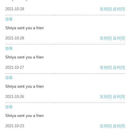
2021-10-29
支持
[0]
反对
[0]
游客
Shriya sent you a frien
2021-10-28
支持
[0]
反对
[0]
游客
Shriya sent you a frien
2021-10-27
支持
[0]
反对
[0]
游客
Shriya sent you a frien
2021-10-26
支持
[0]
反对
[0]
游客
Shriya sent you a frien
2021-10-23
支持
[0]
反对
[0]