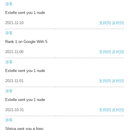
游客
Estelle sent you 1 nude
2021-11-10
支持
[0]
反对
[0]
游客
Rank 1 on Google With 5
2021-11-06
支持
[0]
反对
[0]
游客
Estelle sent you 1 nude
2021-11-01
支持
[0]
反对
[0]
游客
Estelle sent you 1 nude
2021-10-31
支持
[0]
反对
[0]
游客
Shriya sent you a frien