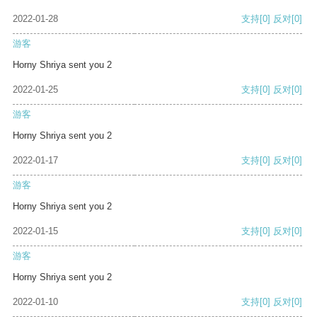
2022-01-28
支持
[0]
反对
[0]
游客
Horny Shriya sent you 2
2022-01-25
支持
[0]
反对
[0]
游客
Horny Shriya sent you 2
2022-01-17
支持
[0]
反对
[0]
游客
Horny Shriya sent you 2
2022-01-15
支持
[0]
反对
[0]
游客
Horny Shriya sent you 2
2022-01-10
支持
[0]
反对
[0]