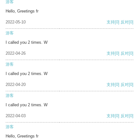
游客
Hello, Greetings fr
2022-05-10
支持
[0]
反对
[0]
游客
I called you 2 times. W
2022-04-26
支持
[0]
反对
[0]
游客
I called you 2 times. W
2022-04-20
支持
[0]
反对
[0]
游客
I called you 2 times. W
2022-04-03
支持
[0]
反对
[0]
游客
Hello, Greetings fr