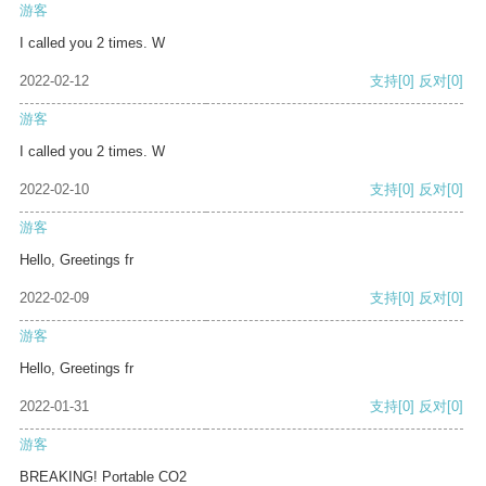
游客
I called you 2 times. W
2022-02-12
支持
[0]
反对
[0]
游客
I called you 2 times. W
2022-02-10
支持
[0]
反对
[0]
游客
Hello, Greetings fr
2022-02-09
支持
[0]
反对
[0]
游客
Hello, Greetings fr
2022-01-31
支持
[0]
反对
[0]
游客
BREAKING! Portable CO2