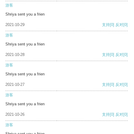
游客
Shriya sent you a frien
2021-10-29
支持
[0]
反对
[0]
游客
Shriya sent you a frien
2021-10-28
支持
[0]
反对
[0]
游客
Shriya sent you a frien
2021-10-27
支持
[0]
反对
[0]
游客
Shriya sent you a frien
2021-10-26
支持
[0]
反对
[0]
游客
Shriya sent you a frien