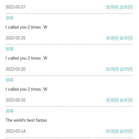
2022-02-27
支持
[0]
反对
[0]
游客
I called you 2 times. W
2022-02-25
支持
[0]
反对
[0]
游客
I called you 2 times. W
2022-02-20
支持
[0]
反对
[0]
游客
I called you 2 times. W
2022-02-16
支持
[0]
反对
[0]
游客
The world's best fantas
2022-02-14
支持
[0]
反对
[0]