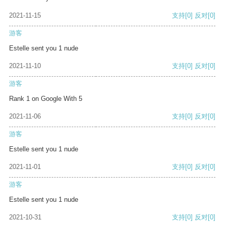
2021-11-15
支持
[0]
反对
[0]
游客
Estelle sent you 1 nude
2021-11-10
支持
[0]
反对
[0]
游客
Rank 1 on Google With 5
2021-11-06
支持
[0]
反对
[0]
游客
Estelle sent you 1 nude
2021-11-01
支持
[0]
反对
[0]
游客
Estelle sent you 1 nude
2021-10-31
支持
[0]
反对
[0]