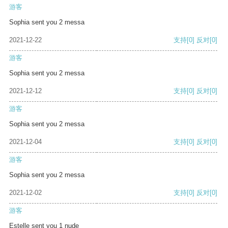
游客
Sophia sent you 2 messa
2021-12-22
支持
[0]
反对
[0]
游客
Sophia sent you 2 messa
2021-12-12
支持
[0]
反对
[0]
游客
Sophia sent you 2 messa
2021-12-04
支持
[0]
反对
[0]
游客
Sophia sent you 2 messa
2021-12-02
支持
[0]
反对
[0]
游客
Estelle sent you 1 nude