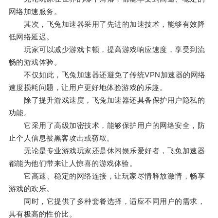
网络加速服务。
其次，飞兔加速器采用了先进的加速技术，能够有效降
低网络延迟。
玩家可以减少游戏卡顿，提高游戏响应速度，享受到流
畅的游戏体验。
不仅如此，飞兔加速器还避免了传统VPN加速器的网络
速度损耗问题，让用户更好地体验游戏的乐趣。
除了提升游戏速度，飞兔加速器还具备保护用户隐私的
功能。
它采用了高级加密技术，能够保护用户的网络安全，防
止个人信息被黑客攻击或窃取。
无论是专业游戏玩家还是休闲娱乐爱好者，飞兔加速器
都能为他们带来让人惊喜的游戏体验。
它高速、稳定的网络连接，让玩家尽情释放激情，畅享
游戏的欢乐。
同时，它提供了多种套餐选择，适应不同用户的需求，
具有极高的性价比。