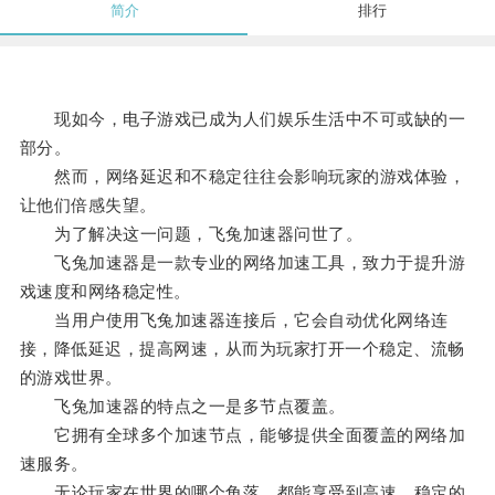
简介
排行
现如今，电子游戏已成为人们娱乐生活中不可或缺的一
部分。
然而，网络延迟和不稳定往往会影响玩家的游戏体验，
让他们倍感失望。
为了解决这一问题，飞兔加速器问世了。
飞兔加速器是一款专业的网络加速工具，致力于提升游
戏速度和网络稳定性。
当用户使用飞兔加速器连接后，它会自动优化网络连
接，降低延迟，提高网速，从而为玩家打开一个稳定、流畅
的游戏世界。
飞兔加速器的特点之一是多节点覆盖。
它拥有全球多个加速节点，能够提供全面覆盖的网络加
速服务。
无论玩家在世界的哪个角落，都能享受到高速、稳定的