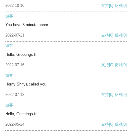
2022-10-10
支持
[0]
反对
[0]
游客
You have 5 minute oppor
2022-07-21
支持
[0]
反对
[0]
游客
Hello, Greetings fr
2022-07-16
支持
[0]
反对
[0]
游客
Horny Shriya called you
2022-07-12
支持
[0]
反对
[0]
游客
Hello, Greetings fr
2022-05-24
支持
[0]
反对
[0]