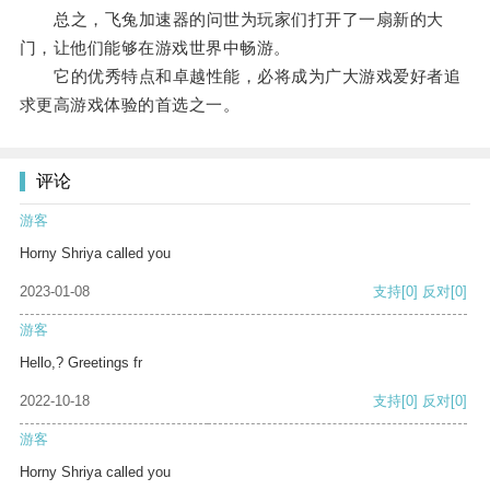
总之，飞兔加速器的问世为玩家们打开了一扇新的大
门，让他们能够在游戏世界中畅游。
它的优秀特点和卓越性能，必将成为广大游戏爱好者追
求更高游戏体验的首选之一。
评论
游客
Horny Shriya called you
2023-01-08
支持
[0]
反对
[0]
游客
Hello,? Greetings fr
2022-10-18
支持
[0]
反对
[0]
游客
Horny Shriya called you