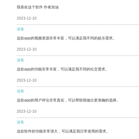
我喜欢这个软件 作者加油
2023-12-10
游客
这款app的视频资源非常丰富，可以满足我不同的娱乐需求。
2023-12-10
游客
这款app的功能非常丰富，可以满足我不同的社交需求。
2023-12-10
游客
这款app的用户评论非常真实，可以帮助我做出更准确的选择。
2023-12-10
游客
这款软件的功能非常强大，可以满足我日常使用的需求。