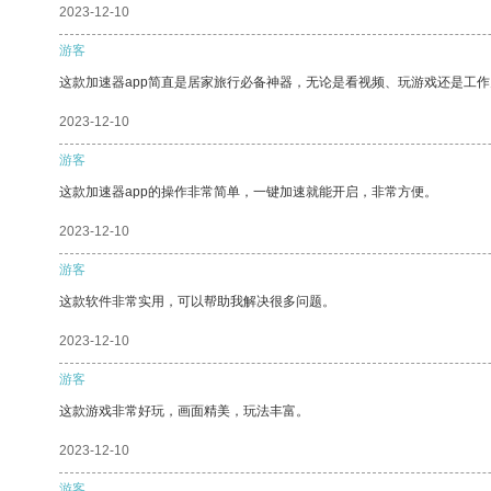
2023-12-10
游客
这款加速器app简直是居家旅行必备神器，无论是看视频、玩游戏还是工
2023-12-10
游客
这款加速器app的操作非常简单，一键加速就能开启，非常方便。
2023-12-10
游客
这款软件非常实用，可以帮助我解决很多问题。
2023-12-10
游客
这款游戏非常好玩，画面精美，玩法丰富。
2023-12-10
游客