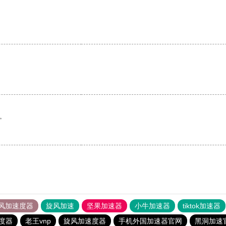
。
风加速度器
旋风加速
坚果加速器
小牛加速器
tiktok加速器
度器
老王vnp
旋风加速度器
手机外国加速器官网
黑洞加速