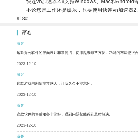
快连vn加速器2.8支持Windows、Mac和Andr
不论您是工作还是娱乐，只要使用快连vn加速器2.
#18#
评论
游客
这款办公软件的界面设计非常简洁，使用起来非常方便。功能的布局也很
2023-12-10
游客
这款游戏的剧情非常感人，让我久久不能忘怀。
2023-12-10
游客
这款软件的售后服务非常好，遇到问题都能得到及时解决。
2023-12-10
游客