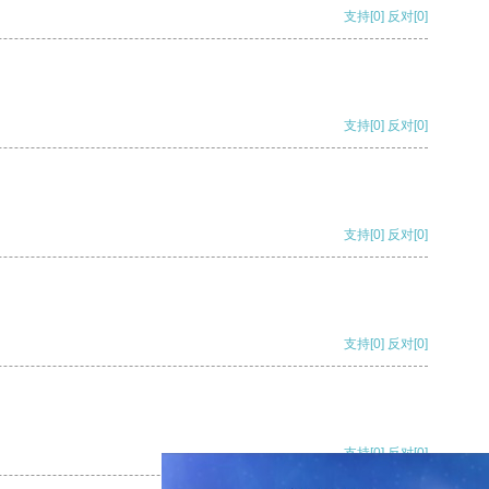
支持
[0]
反对
[0]
支持
[0]
反对
[0]
支持
[0]
反对
[0]
支持
[0]
反对
[0]
支持
[0]
反对
[0]