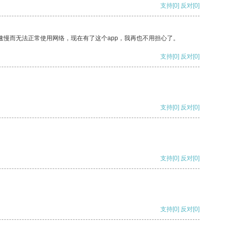
支持
[0]
反对
[0]
速慢而无法正常使用网络，现在有了这个app，我再也不用担心了。
支持
[0]
反对
[0]
支持
[0]
反对
[0]
支持
[0]
反对
[0]
支持
[0]
反对
[0]