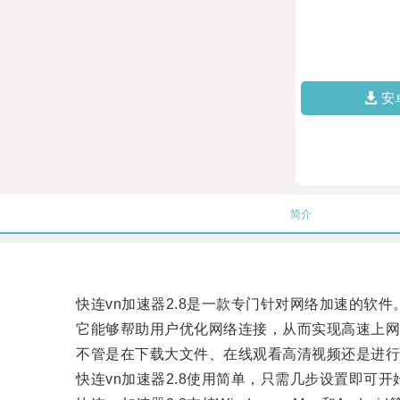
安
简介
快连vn加速器2.8是一款专门针对网络加速的软件
它能够帮助用户优化网络连接，从而实现高速上网
不管是在下载大文件、在线观看高清视频还是进行网
快连vn加速器2.8使用简单，只需几步设置即可开