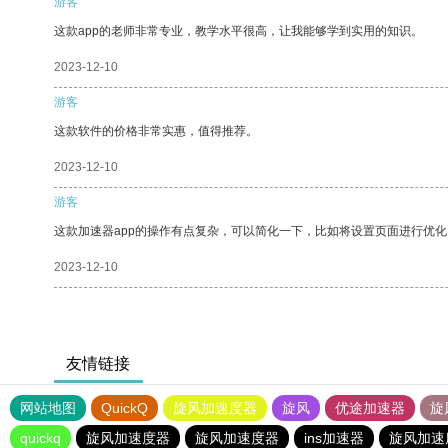
游客
这款app的老师非常专业，教学水平很高，让我能够学到实用的知识。
2023-12-10
游客
这款软件的价格非常实惠，值得推荐。
2023-12-10
游客
这款加速器app的操作有点复杂，可以简化一下，比如将设置页面进行优化
2023-12-10
友情链接
网站地图
QuickQ
旋风加速度器
旋风
优途加速器
旋
quickq
旋风加速度器
旋风加速度器
ins加速器
旋风加速