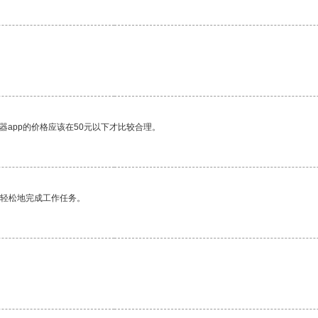
器app的价格应该在50元以下才比较合理。
更轻松地完成工作任务。