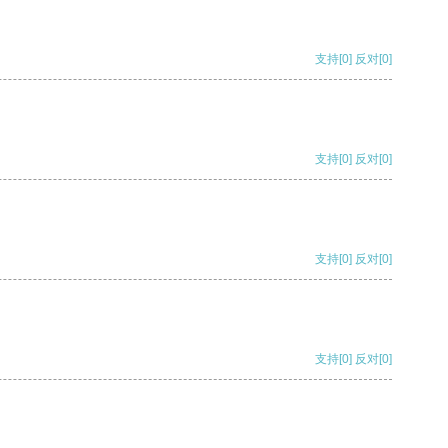
支持
[0]
反对
[0]
支持
[0]
反对
[0]
支持
[0]
反对
[0]
支持
[0]
反对
[0]