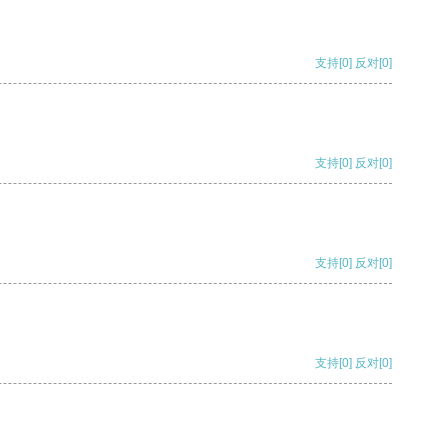
支持
[0]
反对
[0]
支持
[0]
反对
[0]
支持
[0]
反对
[0]
支持
[0]
反对
[0]