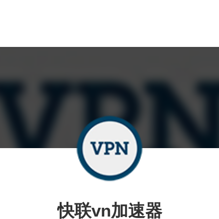
快联vn加速器