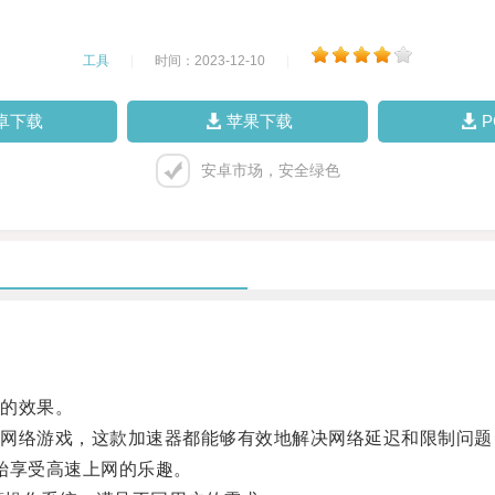
工具
|
时间：2023-12-10
|
卓下载
苹果下载
安卓市场，安全绿色
。
的效果。
络游戏，这款加速器都能够有效地解决网络延迟和限制问题
始享受高速上网的乐趣。