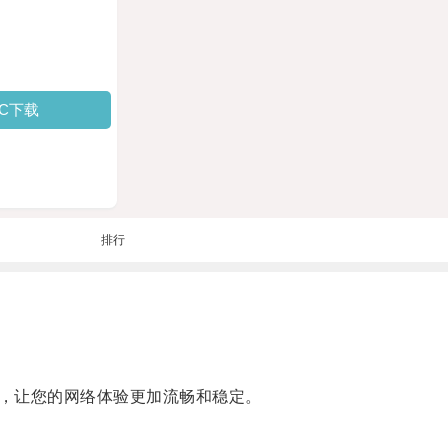
PC下载
排行
，让您的网络体验更加流畅和稳定。