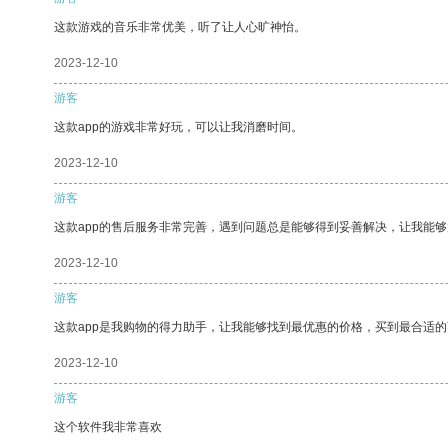
这款游戏的音乐非常优美，听了让人心旷神怡。
2023-12-10
游客
这款app的游戏非常好玩，可以让我消磨时间。
2023-12-10
游客
这款app的售后服务非常完善，遇到问题总是能够得到妥善解决，让我能
2023-12-10
游客
这款app是我购物的得力助手，让我能够找到最优惠的价格，买到最合适
2023-12-10
游客
这个软件我非常喜欢