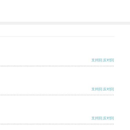
支持
[0]
反对
[0]
支持
[0]
反对
[0]
支持
[0]
反对
[0]