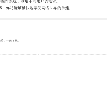
oid等操作系统，满足不同用户的需求。
8，你将能够畅快地享受网络世界的乐趣。
合理，一目了然。