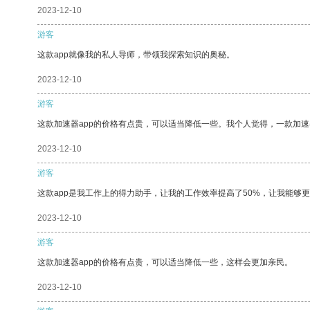
2023-12-10
游客
这款app就像我的私人导师，带领我探索知识的奥秘。
2023-12-10
游客
这款加速器app的价格有点贵，可以适当降低一些。我个人觉得，一款加速
2023-12-10
游客
这款app是我工作上的得力助手，让我的工作效率提高了50%，让我能够
2023-12-10
游客
这款加速器app的价格有点贵，可以适当降低一些，这样会更加亲民。
2023-12-10