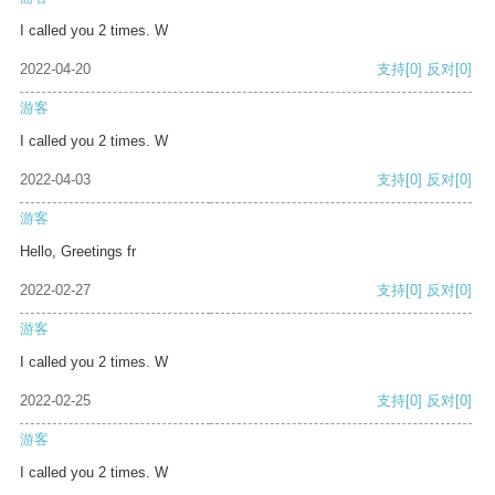
I called you 2 times. W
2022-04-20
支持
[0]
反对
[0]
游客
I called you 2 times. W
2022-04-03
支持
[0]
反对
[0]
游客
Hello, Greetings fr
2022-02-27
支持
[0]
反对
[0]
游客
I called you 2 times. W
2022-02-25
支持
[0]
反对
[0]
游客
I called you 2 times. W