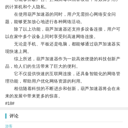
的计算机和个人隐私。
在使用葫芦加速器的同时，用户无需担心网络安全问
题，能够更加放心地进行各种网络活动。
除了以上功能，葫芦加速器还支持多设备连接，用户可
以在家中多个设备上同时享受到高速网络连接。
无论是手机、平板还是电脑，都能够通过葫芦加速器实
现快速上网。
综上所述，葫芦加速器作为一款高效便捷的科技创新产
品，给人们的生活带来了巨大的便利。
它不仅提供快速的互联网连接，还具备智能化的网络管
理功能，帮助用户优化网络资源的利用。
相信随着科技的不断进步和创新，葫芦加速器将会在未
来的发展中带来更多的惊喜。
#18#
评论
游客