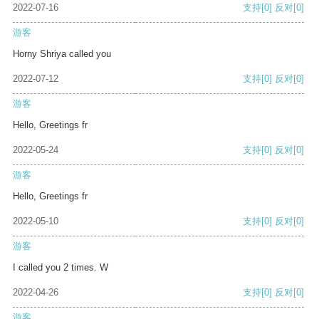
2022-07-16
支持
[0]
反对
[0]
游客
Horny Shriya called you
2022-07-12
支持
[0]
反对
[0]
游客
Hello, Greetings fr
2022-05-24
支持
[0]
反对
[0]
游客
Hello, Greetings fr
2022-05-10
支持
[0]
反对
[0]
游客
I called you 2 times. W
2022-04-26
支持
[0]
反对
[0]
游客