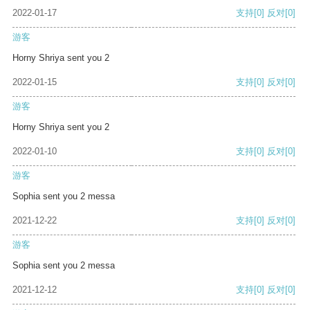
2022-01-17
支持
[0]
反对
[0]
游客
Horny Shriya sent you 2
2022-01-15
支持
[0]
反对
[0]
游客
Horny Shriya sent you 2
2022-01-10
支持
[0]
反对
[0]
游客
Sophia sent you 2 messa
2021-12-22
支持
[0]
反对
[0]
游客
Sophia sent you 2 messa
2021-12-12
支持
[0]
反对
[0]