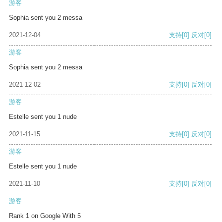
游客
Sophia sent you 2 messa
2021-12-04
支持
[0]
反对
[0]
游客
Sophia sent you 2 messa
2021-12-02
支持
[0]
反对
[0]
游客
Estelle sent you 1 nude
2021-11-15
支持
[0]
反对
[0]
游客
Estelle sent you 1 nude
2021-11-10
支持
[0]
反对
[0]
游客
Rank 1 on Google With 5