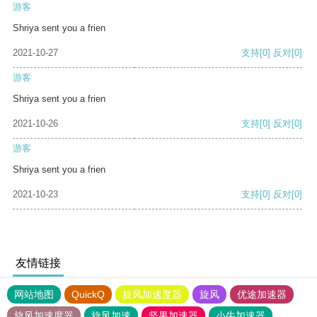
游客
Shriya sent you a frien
2021-10-27
支持
[0]
反对
[0]
游客
Shriya sent you a frien
2021-10-26
支持
[0]
反对
[0]
游客
Shriya sent you a frien
2021-10-23
支持
[0]
反对
[0]
友情链接
网站地图
QuickQ
旋风加速度器
旋风
优途加速器
旋风加速度器
旋风加速
坚果加速器
小牛加速器