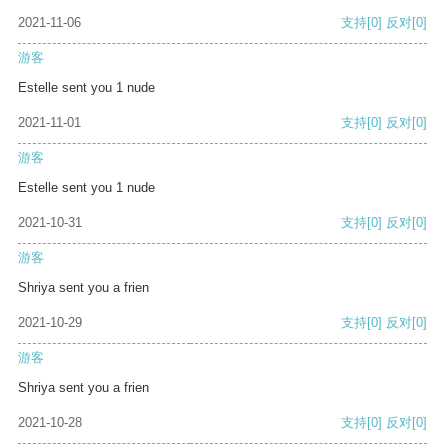
2021-11-06
支持
[0]
反对
[0]
游客
Estelle sent you 1 nude
2021-11-01
支持
[0]
反对
[0]
游客
Estelle sent you 1 nude
2021-10-31
支持
[0]
反对
[0]
游客
Shriya sent you a frien
2021-10-29
支持
[0]
反对
[0]
游客
Shriya sent you a frien
2021-10-28
支持
[0]
反对
[0]