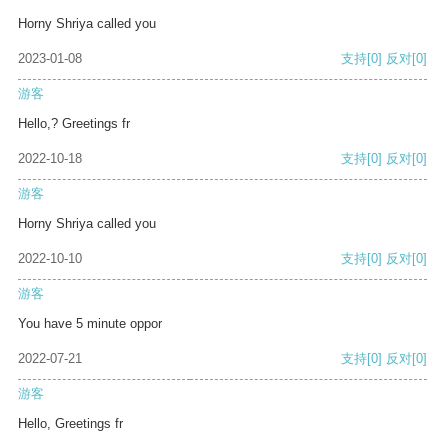
Horny Shriya called you
2023-01-08
支持
[0]
反对
[0]
游客
Hello,? Greetings fr
2022-10-18
支持
[0]
反对
[0]
游客
Horny Shriya called you
2022-10-10
支持
[0]
反对
[0]
游客
You have 5 minute oppor
2022-07-21
支持
[0]
反对
[0]
游客
Hello, Greetings fr