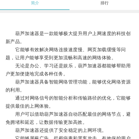
简介
排行
葫芦加速器是一款能够极大提升用户上网速度的科技创
新产品。
它能够有效解决网络连接速度慢、网页加载缓慢等问
题，让用户能够享受到更加流畅和高速的网络体验。
无论是办公、学习还是娱乐，葫芦加速器都能够帮助用
户更加便捷地完成各种任务。
葫芦加速器具备智能网络管理功能，能够优化网络资源
的利用。
通过对网络信号的智能分析和传输路径的优化，它能够
提供最佳的上网体验。
用户可以借助葫芦加速器自动匹配最佳的网络节点，避
免拥堵和延迟，让数据传输更加高效。
葫芦加速器还提供了安全稳定的上网环境。
它能够屏蔽广告、拦截病毒和黑客攻击，有效保护用户