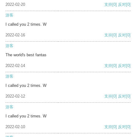
2022-02-20
支持
[0]
反对
[0]
游客
I called you 2 times. W
2022-02-16
支持
[0]
反对
[0]
游客
The world's best fantas
2022-02-14
支持
[0]
反对
[0]
游客
I called you 2 times. W
2022-02-12
支持
[0]
反对
[0]
游客
I called you 2 times. W
2022-02-10
支持
[0]
反对
[0]