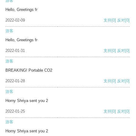
游客
Hello, Greetings fr
2022-02-09
支持
[0]
反对
[0]
游客
Hello, Greetings fr
2022-01-31
支持
[0]
反对
[0]
游客
BREAKING! Portable CO2
2022-01-28
支持
[0]
反对
[0]
游客
Horny Shriya sent you 2
2022-01-25
支持
[0]
反对
[0]
游客
Horny Shriya sent you 2