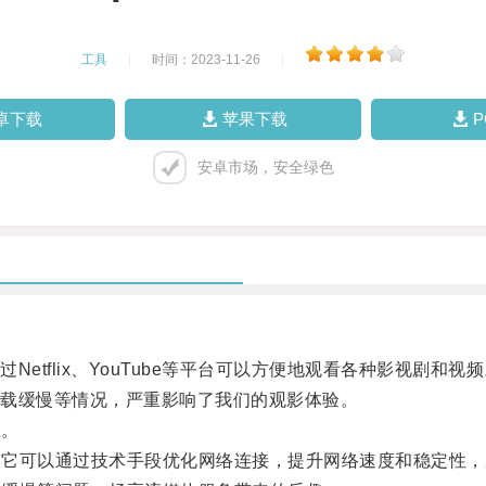
工具
|
时间：2023-11-26
|
卓下载
苹果下载
安卓市场，安全绿色
flix、YouTube等平台可以方便地观看各种影视剧和视频
载缓慢等情况，严重影响了我们的观影体验。
生。
，它可以通过技术手段优化网络连接，提升网络速度和稳定性，