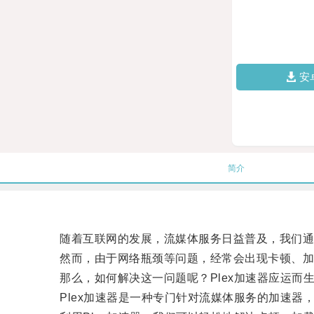
安
简介
随着互联网的发展，流媒体服务日益普及，我们通过Net
然而，由于网络瓶颈等问题，经常会出现卡顿、加
那么，如何解决这一问题呢？Plex加速器应运而
Plex加速器是一种专门针对流媒体服务的加速器