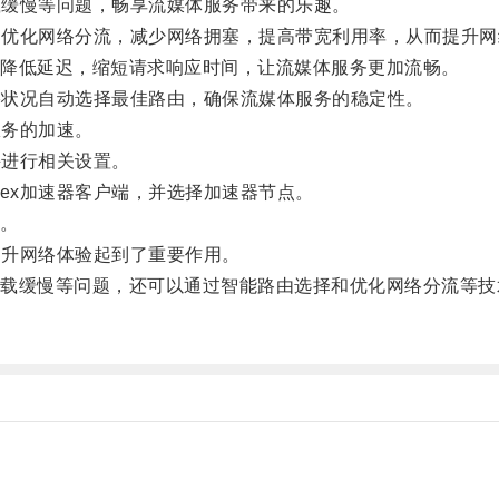
载缓慢等问题，畅享流媒体服务带来的乐趣。
过优化网络分流，减少网络拥塞，提高带宽利用率，从而提升网
降低延迟，缩短请求响应时间，让流媒体服务更加流畅。
络状况自动选择最佳路由，确保流媒体服务的稳定性。
服务的加速。
并进行相关设置。
ex加速器客户端，并选择加速器节点。
。
提升网络体验起到了重要作用。
缓慢等问题，还可以通过智能路由选择和优化网络分流等技
。