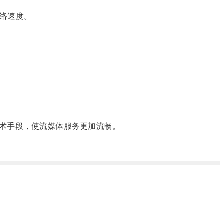
络速度。
术手段，使流媒体服务更加流畅。