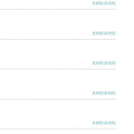
支持
[0]
反对
[0]
支持
[0]
反对
[0]
支持
[0]
反对
[0]
支持
[0]
反对
[0]
支持
[0]
反对
[0]