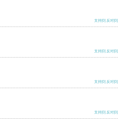
支持
[0]
反对
[0]
支持
[0]
反对
[0]
支持
[0]
反对
[0]
支持
[0]
反对
[0]