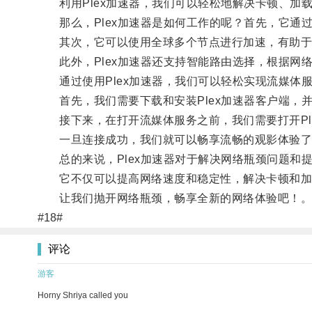
利用Plex加速器，我们可以轻松地解决卡顿、加
那么，Plex加速器是如何工作的呢？首先，它通
其次，它可以使用全球多个节点进行加速，有助于
此外，Plex加速器还支持智能路由选择，根据网
通过使用Plex加速器，我们可以轻松实现流媒体
首先，我们需要下载和安装Plex加速器客户端，
接下来，在打开流媒体服务之前，我们需要打开Pl
一旦连接成功，我们就可以畅享流畅的观影体验了
总的来说，Plex加速器对于解决网络瓶颈问题和
它不仅可以提高网络速度和稳定性，解决卡顿和加载
让我们抛开网络瓶颈，畅享全新的网络体验吧！
#18#
评论
游客
Horny Shriya called you