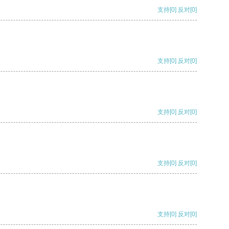
支持
[0]
反对
[0]
支持
[0]
反对
[0]
支持
[0]
反对
[0]
支持
[0]
反对
[0]
支持
[0]
反对
[0]