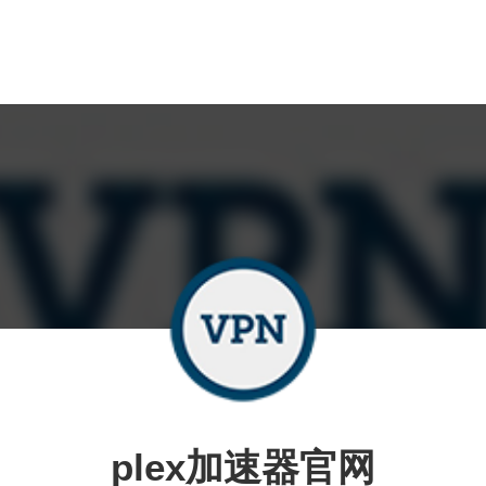
plex加速器官网