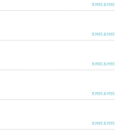
支持
[0]
反对
[0]
支持
[0]
反对
[0]
支持
[0]
反对
[0]
支持
[0]
反对
[0]
支持
[0]
反对
[0]