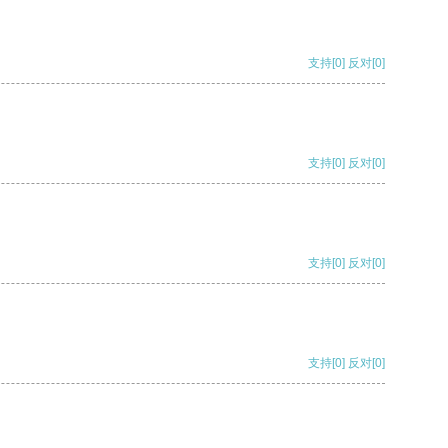
支持
[0]
反对
[0]
支持
[0]
反对
[0]
支持
[0]
反对
[0]
支持
[0]
反对
[0]