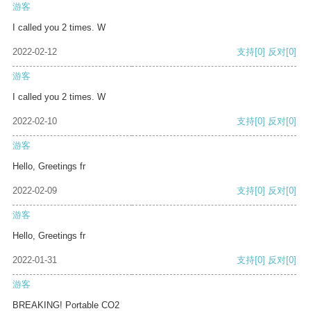
游客
I called you 2 times. W
2022-02-12
支持
[0]
反对
[0]
游客
I called you 2 times. W
2022-02-10
支持
[0]
反对
[0]
游客
Hello, Greetings fr
2022-02-09
支持
[0]
反对
[0]
游客
Hello, Greetings fr
2022-01-31
支持
[0]
反对
[0]
游客
BREAKING! Portable CO2