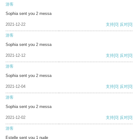
游客
Sophia sent you 2 messa
2021-12-22
支持
[0]
反对
[0]
游客
Sophia sent you 2 messa
2021-12-12
支持
[0]
反对
[0]
游客
Sophia sent you 2 messa
2021-12-04
支持
[0]
反对
[0]
游客
Sophia sent you 2 messa
2021-12-02
支持
[0]
反对
[0]
游客
Estelle sent you 1 nude