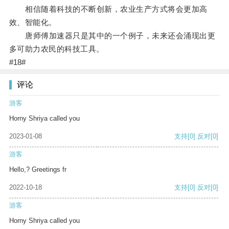
相信随着科技的不断创新，农业生产方式将会更加高
效、智能化。
唐师傅加速器只是其中的一个例子，未来还会涌现出更
多可助力农民的科技工具。
#18#
评论
游客
Horny Shriya called you
2023-01-08
支持
[0]
反对
[0]
游客
Hello,? Greetings fr
2022-10-18
支持
[0]
反对
[0]
游客
Horny Shriya called you