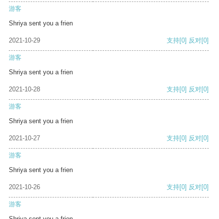
游客
Shriya sent you a frien
2021-10-29
支持
[0]
反对
[0]
游客
Shriya sent you a frien
2021-10-28
支持
[0]
反对
[0]
游客
Shriya sent you a frien
2021-10-27
支持
[0]
反对
[0]
游客
Shriya sent you a frien
2021-10-26
支持
[0]
反对
[0]
游客
Shriya sent you a frien