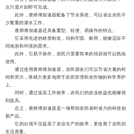
次只需片刻即可完成。
此外，唐师傅加速器配备了节水系统，可以省去农民不
少繁重的灌水工作。
唐师傅加速器还具备重型、轻便、易操作的特点。
它采用先进的材质制造，结构牢固、耐用，能够适应不
同地形和环境的需求。
此外，它易于操作，农民只需要简单的培训就可以熟练
使用。
通过使用唐师傅加速器，农民朋友们可以节省大量的时
间和劳力，将精力更多地用于农田管理和农作物的科学养护
上。
同时，通过提高工作效率，农民们的农业收益也能够得
到提高。
总之，唐师傅加速器是一项帮助农民省时省力的科技创
新产品。
它的出现不仅提高了农业生产的效率，更改善了农民的
生活质量。