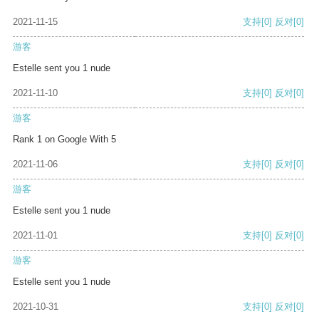
2021-11-15
支持
[0]
反对
[0]
游客
Estelle sent you 1 nude
2021-11-10
支持
[0]
反对
[0]
游客
Rank 1 on Google With 5
2021-11-06
支持
[0]
反对
[0]
游客
Estelle sent you 1 nude
2021-11-01
支持
[0]
反对
[0]
游客
Estelle sent you 1 nude
2021-10-31
支持
[0]
反对
[0]