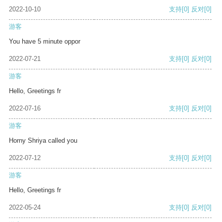
2022-10-10
支持
[0]
反对
[0]
游客
You have 5 minute oppor
2022-07-21
支持
[0]
反对
[0]
游客
Hello, Greetings fr
2022-07-16
支持
[0]
反对
[0]
游客
Horny Shriya called you
2022-07-12
支持
[0]
反对
[0]
游客
Hello, Greetings fr
2022-05-24
支持
[0]
反对
[0]