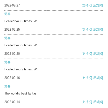
2022-02-27
支持
[0]
反对
[0]
游客
I called you 2 times. W
2022-02-25
支持
[0]
反对
[0]
游客
I called you 2 times. W
2022-02-20
支持
[0]
反对
[0]
游客
I called you 2 times. W
2022-02-16
支持
[0]
反对
[0]
游客
The world's best fantas
2022-02-14
支持
[0]
反对
[0]