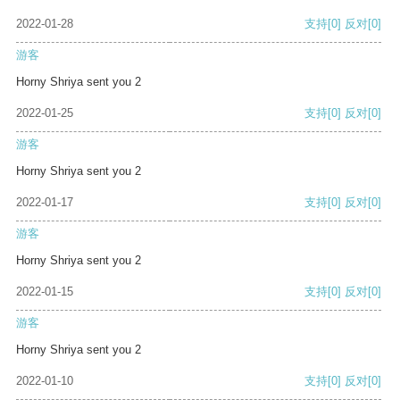
2022-01-28
支持
[0]
反对
[0]
游客
Horny Shriya sent you 2
2022-01-25
支持
[0]
反对
[0]
游客
Horny Shriya sent you 2
2022-01-17
支持
[0]
反对
[0]
游客
Horny Shriya sent you 2
2022-01-15
支持
[0]
反对
[0]
游客
Horny Shriya sent you 2
2022-01-10
支持
[0]
反对
[0]