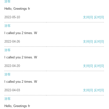
游客
Hello, Greetings fr
2022-05-10
支持
[0]
反对
[0]
游客
I called you 2 times. W
2022-04-26
支持
[0]
反对
[0]
游客
I called you 2 times. W
2022-04-20
支持
[0]
反对
[0]
游客
I called you 2 times. W
2022-04-03
支持
[0]
反对
[0]
游客
Hello, Greetings fr