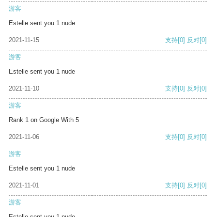
游客
Estelle sent you 1 nude
2021-11-15
支持
[0]
反对
[0]
游客
Estelle sent you 1 nude
2021-11-10
支持
[0]
反对
[0]
游客
Rank 1 on Google With 5
2021-11-06
支持
[0]
反对
[0]
游客
Estelle sent you 1 nude
2021-11-01
支持
[0]
反对
[0]
游客
Estelle sent you 1 nude