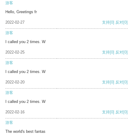
游客
Hello, Greetings fr
2022-02-27
支持
[0]
反对
[0]
游客
I called you 2 times. W
2022-02-25
支持
[0]
反对
[0]
游客
I called you 2 times. W
2022-02-20
支持
[0]
反对
[0]
游客
I called you 2 times. W
2022-02-16
支持
[0]
反对
[0]
游客
The world's best fantas