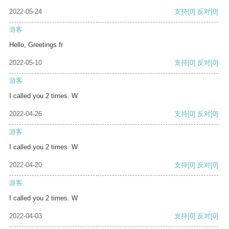
2022-05-24
支持
[0]
反对
[0]
游客
Hello, Greetings fr
2022-05-10
支持
[0]
反对
[0]
游客
I called you 2 times. W
2022-04-26
支持
[0]
反对
[0]
游客
I called you 2 times. W
2022-04-20
支持
[0]
反对
[0]
游客
I called you 2 times. W
2022-04-03
支持
[0]
反对
[0]