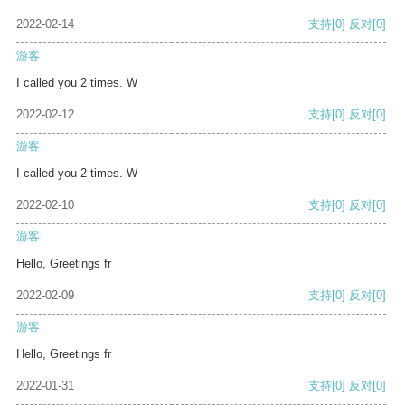
2022-02-14
支持
[0]
反对
[0]
游客
I called you 2 times. W
2022-02-12
支持
[0]
反对
[0]
游客
I called you 2 times. W
2022-02-10
支持
[0]
反对
[0]
游客
Hello, Greetings fr
2022-02-09
支持
[0]
反对
[0]
游客
Hello, Greetings fr
2022-01-31
支持
[0]
反对
[0]