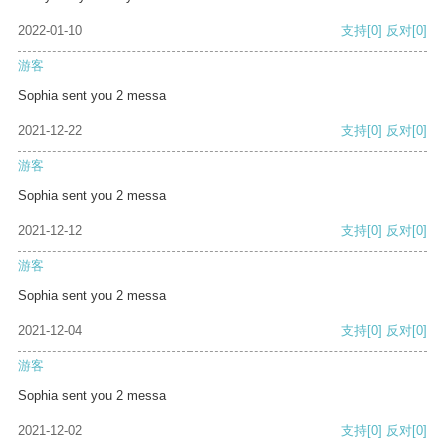
2022-01-10
支持
[0]
反对
[0]
游客
Sophia sent you 2 messa
2021-12-22
支持
[0]
反对
[0]
游客
Sophia sent you 2 messa
2021-12-12
支持
[0]
反对
[0]
游客
Sophia sent you 2 messa
2021-12-04
支持
[0]
反对
[0]
游客
Sophia sent you 2 messa
2021-12-02
支持
[0]
反对
[0]