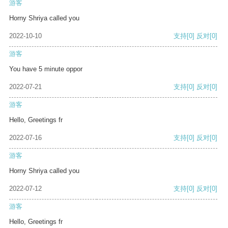
游客
Horny Shriya called you
2022-10-10
支持
[0]
反对
[0]
游客
You have 5 minute oppor
2022-07-21
支持
[0]
反对
[0]
游客
Hello, Greetings fr
2022-07-16
支持
[0]
反对
[0]
游客
Horny Shriya called you
2022-07-12
支持
[0]
反对
[0]
游客
Hello, Greetings fr