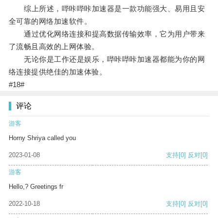
综上所述，哔咔哔咔加速器是一款功能强大、易用且安
全可靠的网络加速软件。
通过优化网络连接和提高数据传输效率，它为用户带来
了流畅且高效的上网体验。
无论你是工作还是娱乐，哔咔哔咔加速器都能为你的网
络连接提供绝佳的加速体验。
#18#
评论
游客
Horny Shriya called you
2023-01-08
支持
[0]
反对
[0]
游客
Hello,? Greetings fr
2022-10-18
支持
[0]
反对
[0]