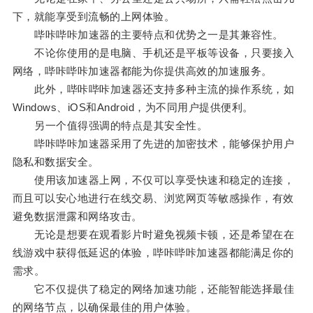
下，就能享受到流畅的上网体验。
哔咔哔咔加速器的主要特点和优势之一是其兼容性。
不论你使用的是电脑、手机还是平板等设备，只要接入
网络，哔咔哔咔加速器都能为你提供高效的加速服务。
此外，哔咔哔咔加速器还支持多种主流的操作系统，如
Windows、iOS和Android，为不同用户提供便利。
另一个值得强调的特点是其安全性。
哔咔哔咔加速器采用了先进的加密技术，能够保护用户
隐私和数据安全。
使用该加速器上网，不仅可以享受快速和稳定的连接，
而且可以安心地进行在线交易、浏览网页等敏感操作，有效
避免数据泄露和网络攻击。
无论是想要在观看影片时避免视频卡顿，还是希望在在
线游戏中获得低延迟的体验，哔咔哔咔加速器都能满足你的
需求。
它不仅提供了稳定的网络加速功能，还能智能选择最佳
的网络节点，以确保最佳的用户体验。