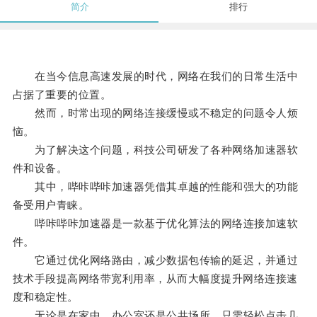
简介
排行
在当今信息高速发展的时代，网络在我们的日常生活中
占据了重要的位置。
然而，时常出现的网络连接缓慢或不稳定的问题令人烦
恼。
为了解决这个问题，科技公司研发了各种网络加速器软
件和设备。
其中，哔咔哔咔加速器凭借其卓越的性能和强大的功能
备受用户青睐。
哔咔哔咔加速器是一款基于优化算法的网络连接加速软
件。
它通过优化网络路由，减少数据包传输的延迟，并通过
技术手段提高网络带宽利用率，从而大幅度提升网络连接速
度和稳定性。
无论是在家中、办公室还是公共场所，只需轻松点击几