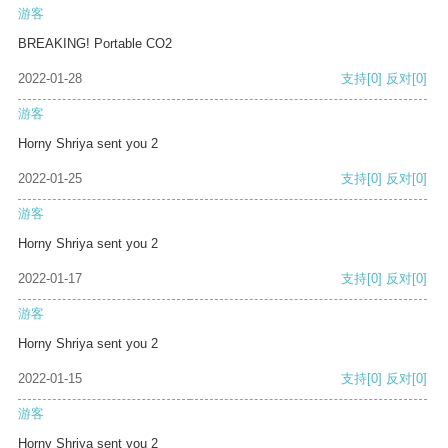
游客
BREAKING! Portable CO2
2022-01-28
支持
[0]
反对
[0]
游客
Horny Shriya sent you 2
2022-01-25
支持
[0]
反对
[0]
游客
Horny Shriya sent you 2
2022-01-17
支持
[0]
反对
[0]
游客
Horny Shriya sent you 2
2022-01-15
支持
[0]
反对
[0]
游客
Horny Shriya sent you 2