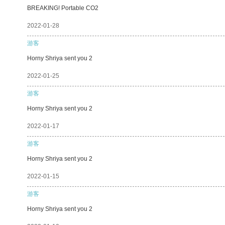
BREAKING! Portable CO2
2022-01-28
游客
Horny Shriya sent you 2
2022-01-25
游客
Horny Shriya sent you 2
2022-01-17
游客
Horny Shriya sent you 2
2022-01-15
游客
Horny Shriya sent you 2