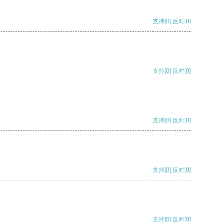
支持
[0]
反对
[0]
支持
[0]
反对
[0]
支持
[0]
反对
[0]
支持
[0]
反对
[0]
支持
[0]
反对
[0]