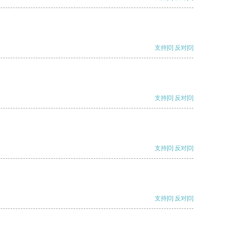
支持
[0]
反对
[0]
支持
[0]
反对
[0]
支持
[0]
反对
[0]
支持
[0]
反对
[0]