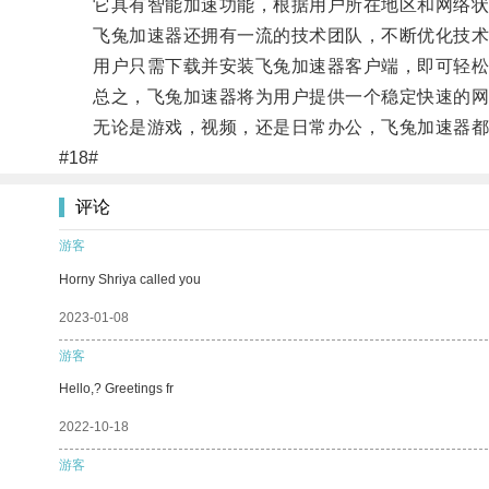
它具有智能加速功能，根据用户所在地区和网络状况
飞兔加速器还拥有一流的技术团队，不断优化技术
用户只需下载并安装飞兔加速器客户端，即可轻松
总之，飞兔加速器将为用户提供一个稳定快速的网
无论是游戏，视频，还是日常办公，飞兔加速器都
#18#
评论
游客
Horny Shriya called you
2023-01-08
游客
Hello,? Greetings fr
2022-10-18
游客