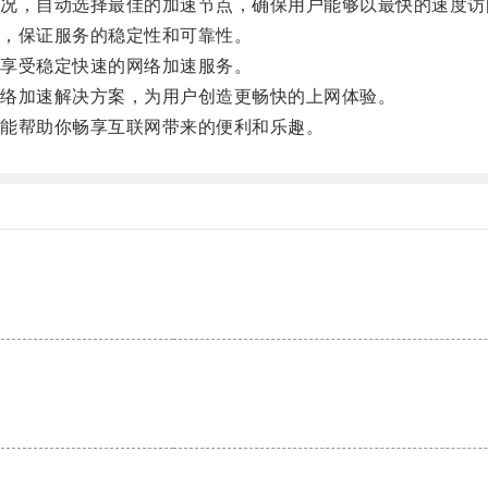
，自动选择最佳的加速节点，确保用户能够以最快的速度访
，保证服务的稳定性和可靠性。
享受稳定快速的网络加速服务。
络加速解决方案，为用户创造更畅快的上网体验。
能帮助你畅享互联网带来的便利和乐趣。