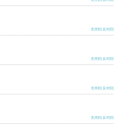
支持
[0]
反对
[0]
支持
[0]
反对
[0]
支持
[0]
反对
[0]
支持
[0]
反对
[0]