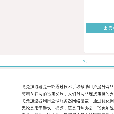
安
简介
飞兔加速器是一款通过技术手段帮助用户提升网络
随着互联网的迅速发展，人们对网络连接速度的要
飞兔加速器利用全球服务器网络覆盖，通过优化网
无论是用于游戏，视频，还是日常办公，飞兔加速