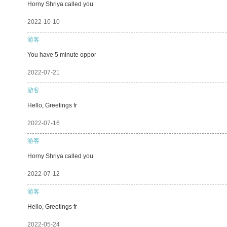
Horny Shriya called you
2022-10-10
游客
You have 5 minute oppor
2022-07-21
游客
Hello, Greetings fr
2022-07-16
游客
Horny Shriya called you
2022-07-12
游客
Hello, Greetings fr
2022-05-24