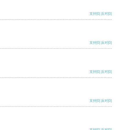
支持
[0]
反对
[0]
支持
[0]
反对
[0]
支持
[0]
反对
[0]
支持
[0]
反对
[0]
支持
[0]
反对
[0]