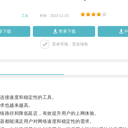
工具
|
时间：2023-11-23
|
卓下载
苹果下载
安卓市场，安全绿色
连接速度和稳定性的工具。
求也越来越高。
络路径和降低延迟，有效提升用户的上网体验。
器都能满足用户对网络速度和稳定性的需求。