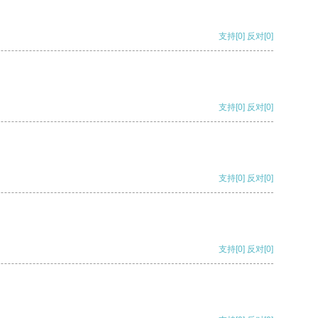
支持
[0]
反对
[0]
支持
[0]
反对
[0]
支持
[0]
反对
[0]
支持
[0]
反对
[0]