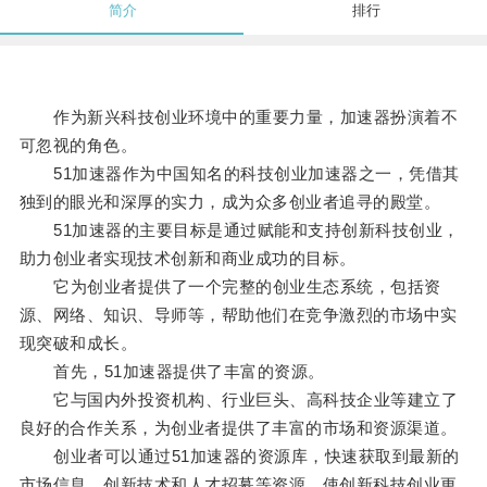
简介
排行
作为新兴科技创业环境中的重要力量，加速器扮演着不
可忽视的角色。
51加速器作为中国知名的科技创业加速器之一，凭借其
独到的眼光和深厚的实力，成为众多创业者追寻的殿堂。
51加速器的主要目标是通过赋能和支持创新科技创业，
助力创业者实现技术创新和商业成功的目标。
它为创业者提供了一个完整的创业生态系统，包括资
源、网络、知识、导师等，帮助他们在竞争激烈的市场中实
现突破和成长。
首先，51加速器提供了丰富的资源。
它与国内外投资机构、行业巨头、高科技企业等建立了
良好的合作关系，为创业者提供了丰富的市场和资源渠道。
创业者可以通过51加速器的资源库，快速获取到最新的
市场信息、创新技术和人才招募等资源，使创新科技创业更