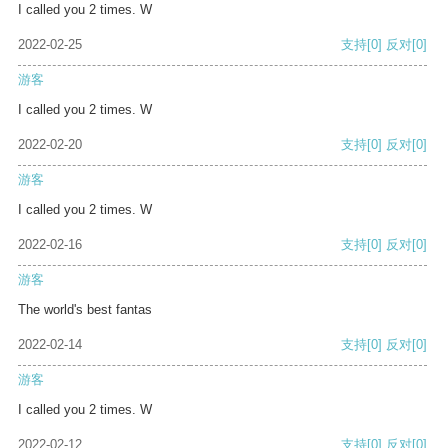
I called you 2 times. W
2022-02-25
支持
[0]
反对
[0]
游客
I called you 2 times. W
2022-02-20
支持
[0]
反对
[0]
游客
I called you 2 times. W
2022-02-16
支持
[0]
反对
[0]
游客
The world's best fantas
2022-02-14
支持
[0]
反对
[0]
游客
I called you 2 times. W
2022-02-12
支持
[0]
反对
[0]