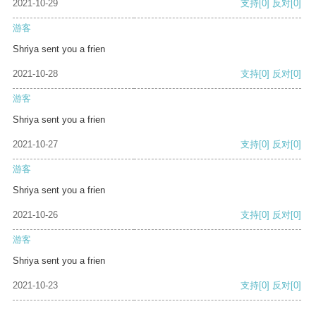
2021-10-29
支持
[0]
反对
[0]
游客
Shriya sent you a frien
2021-10-28
支持
[0]
反对
[0]
游客
Shriya sent you a frien
2021-10-27
支持
[0]
反对
[0]
游客
Shriya sent you a frien
2021-10-26
支持
[0]
反对
[0]
游客
Shriya sent you a frien
2021-10-23
支持
[0]
反对
[0]