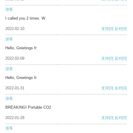
游客
I called you 2 times. W
2022-02-10
支持
[0]
反对
[0]
游客
Hello, Greetings fr
2022-02-09
支持
[0]
反对
[0]
游客
Hello, Greetings fr
2022-01-31
支持
[0]
反对
[0]
游客
BREAKING! Portable CO2
2022-01-28
支持
[0]
反对
[0]
游客