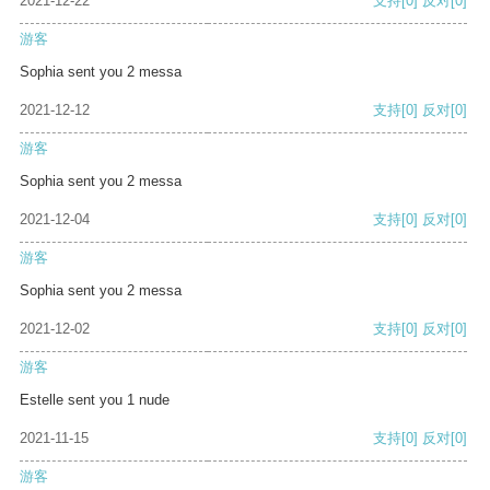
2021-12-22
支持
[0]
反对
[0]
游客
Sophia sent you 2 messa
2021-12-12
支持
[0]
反对
[0]
游客
Sophia sent you 2 messa
2021-12-04
支持
[0]
反对
[0]
游客
Sophia sent you 2 messa
2021-12-02
支持
[0]
反对
[0]
游客
Estelle sent you 1 nude
2021-11-15
支持
[0]
反对
[0]
游客