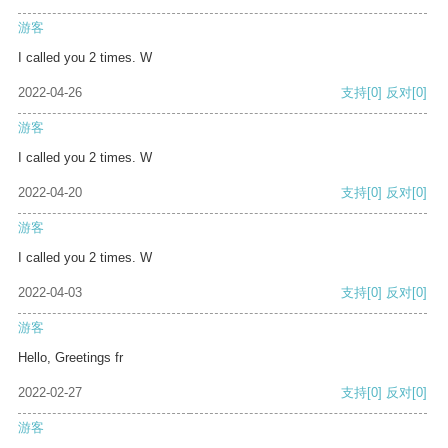
游客
I called you 2 times. W
2022-04-26
支持
[0]
反对
[0]
游客
I called you 2 times. W
2022-04-20
支持
[0]
反对
[0]
游客
I called you 2 times. W
2022-04-03
支持
[0]
反对
[0]
游客
Hello, Greetings fr
2022-02-27
支持
[0]
反对
[0]
游客