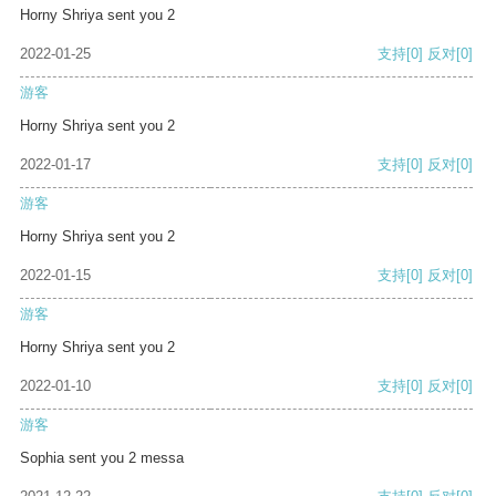
Horny Shriya sent you 2
2022-01-25
支持
[0]
反对
[0]
游客
Horny Shriya sent you 2
2022-01-17
支持
[0]
反对
[0]
游客
Horny Shriya sent you 2
2022-01-15
支持
[0]
反对
[0]
游客
Horny Shriya sent you 2
2022-01-10
支持
[0]
反对
[0]
游客
Sophia sent you 2 messa