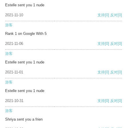
Estelle sent you 1 nude
2021-11-10
支持
[0]
反对
[0]
游客
Rank 1 on Google With 5
2021-11-06
支持
[0]
反对
[0]
游客
Estelle sent you 1 nude
2021-11-01
支持
[0]
反对
[0]
游客
Estelle sent you 1 nude
2021-10-31
支持
[0]
反对
[0]
游客
Shriya sent you a frien