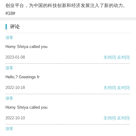
创业平台，为中国的科技创新和经济发展注入了新的动力。
#18#
评论
游客
Horny Shriya called you
2023-01-08
支持
[0]
反对
[0]
游客
Hello,? Greetings fr
2022-10-18
支持
[0]
反对
[0]
游客
Horny Shriya called you
2022-10-10
支持
[0]
反对
[0]
游客