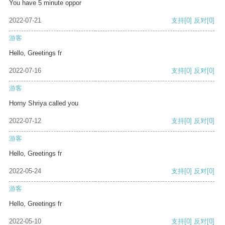
You have 5 minute oppor
2022-07-21
支持
[0]
反对
[0]
游客
Hello, Greetings fr
2022-07-16
支持
[0]
反对
[0]
游客
Horny Shriya called you
2022-07-12
支持
[0]
反对
[0]
游客
Hello, Greetings fr
2022-05-24
支持
[0]
反对
[0]
游客
Hello, Greetings fr
2022-05-10
支持
[0]
反对
[0]