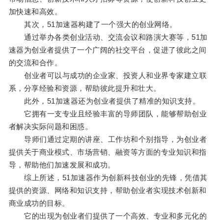
加快速和高效。
其次，51加速器构建了一个强大的创业网络。
通过举办各类创业活动、交流会议和路演大赛等，51加
速器为创业者提供了一个广阔的社交平台，促进了彼此之间
的交流和合作。
创业者可以与成功的企业家、投资人和业界专家建立联
系，分享经验和资源，帮助彼此提升和壮大。
此外，51加速器还为创业者提供了精准的知识支持。
它拥有一支专业且经验丰富的导师团队，能够帮助创业
者解决实际问题和困惑。
导师们通过定期的讲座、工作坊和个别指导，为创业者
提供关于商业模式、市场营销、融资等方面的专业知识和指
导，帮助他们加速发展和成功。
综上所述，51加速器作为创新科技创业的先锋，凭借其
提供的资源、网络和知识支持，帮助创业者实现技术创新和
商业成功的目标。
它的出现为创业者们提供了一个高效、专业和多元化的